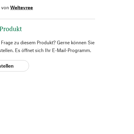
l von
Weltevree
 Produkt
e Frage zu diesem Produkt? Gerne können Sie
 stellen. Es öffnet sich Ihr E-Mail-Programm.
stellen