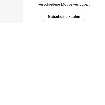
verschiedene Motive verfügbar.
Gutscheine kaufen