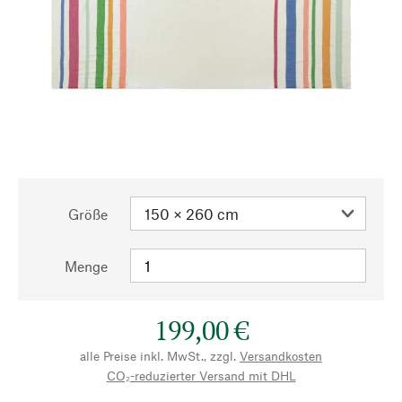
Größe
Menge
199,00 €
alle Preise inkl. MwSt., zzgl.
Versandkosten
CO₂-reduzierter Versand mit DHL