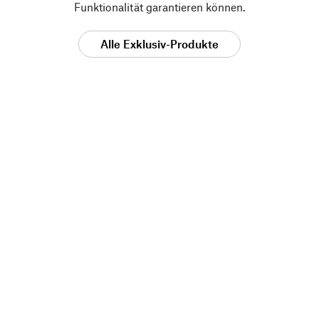
Funktionalität garantieren können.
Alle Exklusiv-Produkte