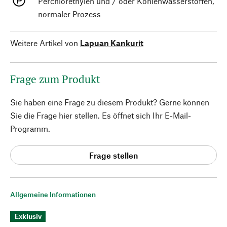
Perchlorethylen und / oder Kohlenwasserstoffen,
normaler Prozess
Weitere Artikel von
Lapuan Kankurit
Frage zum Produkt
Sie haben eine Frage zu diesem Produkt? Gerne können
Sie die Frage hier stellen. Es öffnet sich Ihr E-Mail-
Programm.
Frage stellen
Allgemeine Informationen
Exklusiv