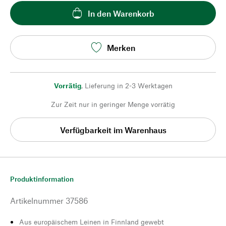
In den Warenkorb
Merken
Vorrätig
,
Lieferung in 2-3 Werktagen
Zur Zeit nur in geringer Menge vorrätig
Verfügbarkeit im Warenhaus
Produktinformation
Artikelnummer
37586
Aus europäischem Leinen in Finnland gewebt