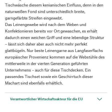
Tischwäsche diesem kenianischen Einfluss, denn in den
naturweißen Fond sind unterschiedlich breite,
garngefärbte Streifen eingewebt.
Das Leinengewebe wird nach dem Weben und
Konfektionieren bereits vor Ort gewaschen, es erhält
dadurch einen weichen Griff und eine lebendige Struktur
– lässt sich daher aber auch nicht mehr perfekt
glattbügeln. Nur beste Leinengarne aus Langfaserflachs
europäischer Provenienz kommen auf die Webstühle des
mittlerweile in der vierten Generation geführten
Unternehmens – auch für diese Tischdecken. Ein
passendes Tischset sowie ein Geschirrtuch dieser
Machart sind ebenfalls erhältlich.
Verantwortlicher Wirtschaftsakteur für die EU