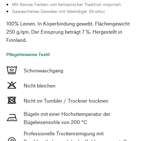
Mit Kenias Farben: von kenianischer Tradition inspiriert
Gewaschenes Gewebe: mit lebendiger Struktur
100% Leinen. In Köperbindung gewebt. Flächengewicht
250 g/qm. Der Einsprung beträgt 7 %. Hergestellt in
Finnland.
Pflegehinweise Textil
Schonwaschgang
Nicht bleichen
Nicht im Tumbler / Trockner trocknen
Bügeln mit einer Höchsttemperatur der
Bügeleisensohle von 200 °C
Professionelle Trockenreinigung mit