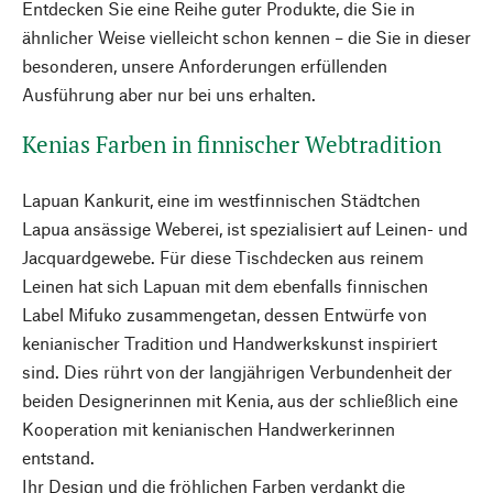
Entdecken Sie eine Reihe guter Produkte, die Sie in
ähnlicher Weise vielleicht schon kennen – die Sie in dieser
besonderen, unsere Anforderungen erfüllenden
Ausführung aber nur bei uns erhalten.
Kenias Farben in finnischer Webtradition
Lapuan Kankurit, eine im westfinnischen Städtchen
Lapua ansässige Weberei, ist spezialisiert auf Leinen- und
Jacquardgewebe. Für diese Tischdecken aus reinem
Leinen hat sich Lapuan mit dem ebenfalls finnischen
Label Mifuko zusammengetan, dessen Entwürfe von
kenianischer Tradition und Handwerkskunst inspiriert
sind. Dies rührt von der langjährigen Verbundenheit der
beiden Designerinnen mit Kenia, aus der schließlich eine
Kooperation mit kenianischen Handwerkerinnen
entstand.
Ihr Design und die fröhlichen Farben verdankt die