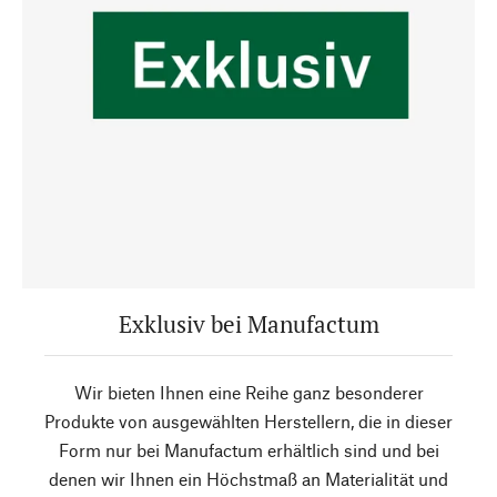
Exklusiv bei Manufactum
Wir bieten Ihnen eine Reihe ganz besonderer
Produkte von ausgewählten Herstellern, die in dieser
Form nur bei Manufactum erhältlich sind und bei
denen wir Ihnen ein Höchstmaß an Materialität und