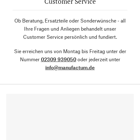
Customer Service
Ob Beratung, Ersatzteile oder Sonderwünsche - all
Ihre Fragen und Anliegen behandelt unser
Customer Service persönlich und fundiert.
Sie erreichen uns von Montag bis Freitag unter der
Nummer
02309 939050
oder jederzeit unter
info@manufactum.de