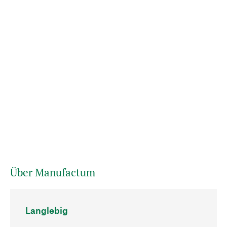
Über Manufactum
Langlebig