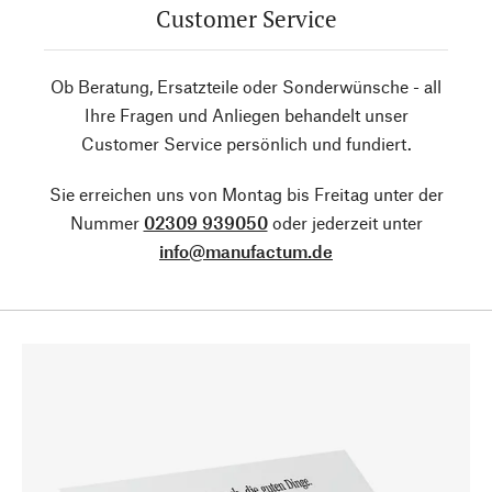
Customer Service
Ob Beratung, Ersatzteile oder Sonderwünsche - all
Ihre Fragen und Anliegen behandelt unser
Customer Service persönlich und fundiert.
Sie erreichen uns von Montag bis Freitag unter der
Nummer
02309 939050
oder jederzeit unter
info@manufactum.de