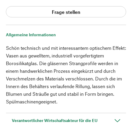
Frage stellen
Allgemeine Informationen
Schön technisch und mit interessantem optischem Effekt:
Vasen aus gewelltem, industriell vorgefertigtem
Borosilikatglas. Die gläsernen Strangprofile werden in
einem handwerklichen Prozess eingekürzt und durch
Verschmelzen des Materials verschlossen. Durch die im
Innern des Behälters verlaufende Rillung, lassen sich
Blumen und Sträuße gut und stabil in Form bringen.
Spülmaschinengeeignet.
Verantwortlicher Wirtschaftsakteur für die EU