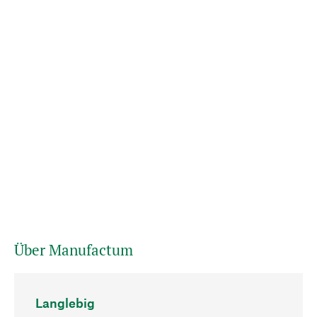
Über Manufactum
Langlebig