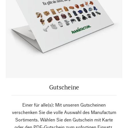
Gutscheine
Einer für alle(s): Mit unseren Gutscheinen
verschenken Sie die volle Auswahl des Manufactum
Sortiments. Wählen Sie den Gutschein mit Karte
oder den PDF-Gutschein zum sofortigen Einsatz.