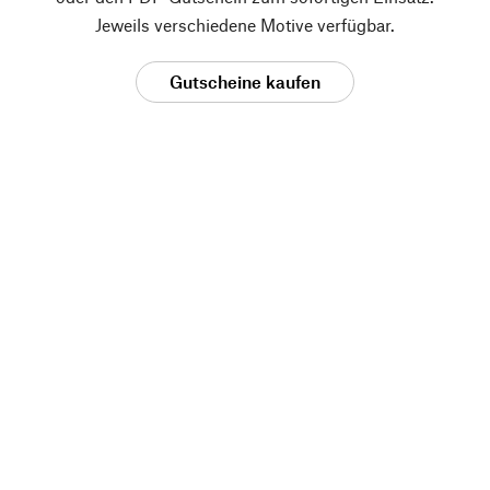
Jeweils verschiedene Motive verfügbar.
Gutscheine kaufen