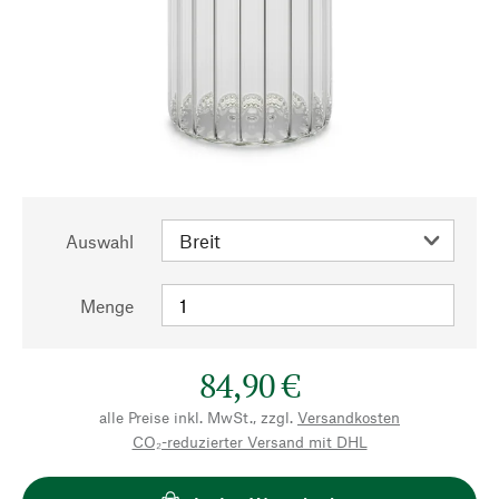
Auswahl
Menge
84,90 €
alle Preise inkl. MwSt., zzgl.
Versandkosten
CO₂-reduzierter Versand mit DHL