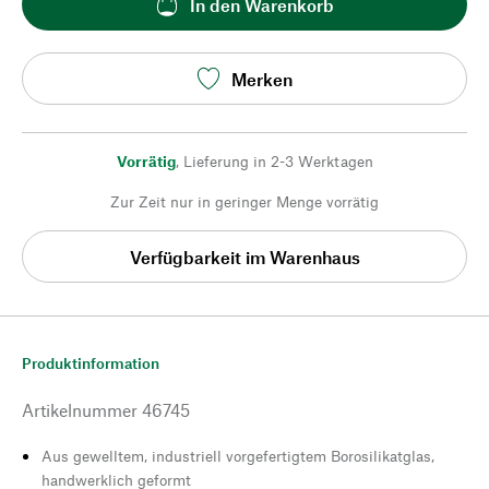
In den Warenkorb
Merken
Vorrätig
,
Lieferung in 2-3 Werktagen
Zur Zeit nur in geringer Menge vorrätig
Verfügbarkeit im Warenhaus
Produktinformation
Artikelnummer
46745
Aus gewelltem, industriell vorgefertigtem Borosilikatglas,
handwerklich geformt