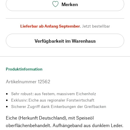
Merken
Lieferbar ab Anfang September
,
Jetzt bestellbar
Verfügbarkeit im Warenhaus
Produktinformation
Artikelnummer
12562
Sehr robust: aus festem, massivem Eichenholz
Exklusiv: Eiche aus regionaler Forstwirtschaft
Sicherer Zugriff dank Einkerbungen der Greifbacken
Eiche (Herkunft Deutschland), mit Speiseöl
oberflächenbehandelt. Aufhängeband aus dunklem Leder.