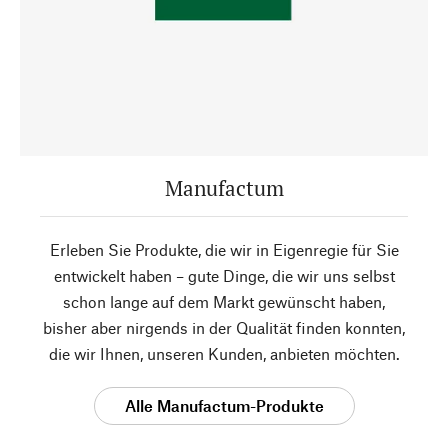
Manufactum
Erleben Sie Produkte, die wir in Eigenregie für Sie
entwickelt haben – gute Dinge, die wir uns selbst
schon lange auf dem Markt gewünscht haben,
bisher aber nirgends in der Qualität finden konnten,
die wir Ihnen, unseren Kunden, anbieten möchten.
Alle Manufactum-Produkte