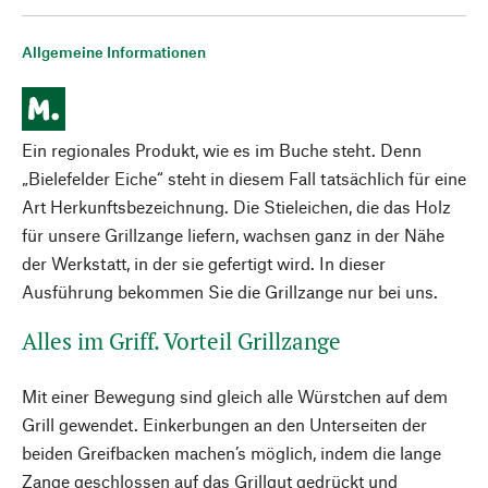
Allgemeine Informationen
Ein regionales Produkt, wie es im Buche steht. Denn
„Bielefelder Eiche“ steht in diesem Fall tatsächlich für eine
Art Herkunftsbezeichnung. Die Stieleichen, die das Holz
für unsere Grillzange liefern, wachsen ganz in der Nähe
der Werkstatt, in der sie gefertigt wird. In dieser
Ausführung bekommen Sie die Grillzange nur bei uns.
Alles im Griff. Vorteil Grillzange
Mit einer Bewegung sind gleich alle Würstchen auf dem
Grill gewendet. Einkerbungen an den Unterseiten der
beiden Greifbacken machen’s möglich, indem die lange
Zange geschlossen auf das Grillgut gedrückt und