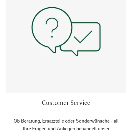
Customer Service
Ob Beratung, Ersatzteile oder Sonderwünsche - all
Ihre Fragen und Anliegen behandelt unser