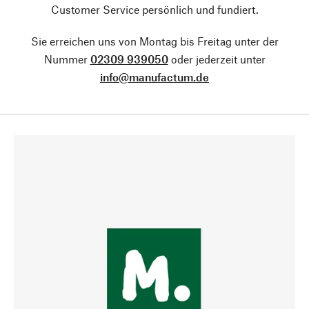
Customer Service persönlich und fundiert.
Sie erreichen uns von Montag bis Freitag unter der
Nummer
02309 939050
oder jederzeit unter
info@manufactum.de