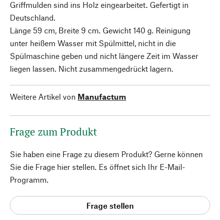
Griffmulden sind ins Holz eingearbeitet. Gefertigt in
Deutschland.
Länge 59 cm, Breite 9 cm. Gewicht 140 g. Reinigung
unter heißem Wasser mit Spülmittel, nicht in die
Spülmaschine geben und nicht längere Zeit im Wasser
liegen lassen. Nicht zusammengedrückt lagern.
Weitere Artikel von
Manufactum
Frage zum Produkt
Sie haben eine Frage zu diesem Produkt? Gerne können
Sie die Frage hier stellen. Es öffnet sich Ihr E-Mail-
Programm.
Frage stellen