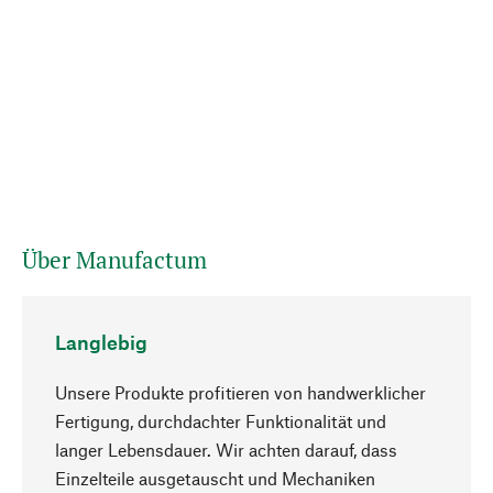
Über Manufactum
Langlebig
Unsere Produkte profitieren von handwerklicher
Fertigung, durchdachter Funktionalität und
langer Lebensdauer. Wir achten darauf, dass
Einzelteile ausgetauscht und Mechaniken