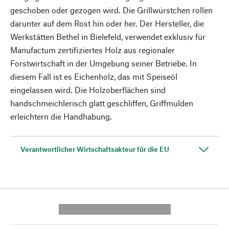
geschoben oder gezogen wird. Die Grillwürstchen rollen
darunter auf dem Rost hin oder her. Der Hersteller, die
Werkstätten Bethel in Bielefeld, verwendet exklusiv für
Manufactum zertifiziertes Holz aus regionaler
Forstwirtschaft in der Umgebung seiner Betriebe. In
diesem Fall ist es Eichenholz, das mit Speiseöl
eingelassen wird. Die Holzoberflächen sind
handschmeichlerisch glatt geschliffen, Griffmulden
erleichtern die Handhabung.
Verantwortlicher Wirtschaftsakteur für die EU
---------- --------------