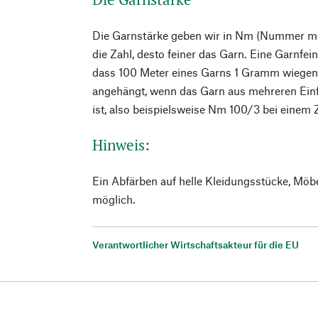
Die Garnstärke geben wir in Nm (Nummer metr
die Zahl, desto feiner das Garn. Eine Garnfe
dass 100 Meter eines Garns 1 Gramm wiegen. 
angehängt, wenn das Garn aus mehreren Ein
ist, also beispielsweise Nm 100/3 bei einem 
Hinweis:
Ein Abfärben auf helle Kleidungsstücke, Möb
möglich.
Verantwortlicher Wirtschaftsakteur für die EU