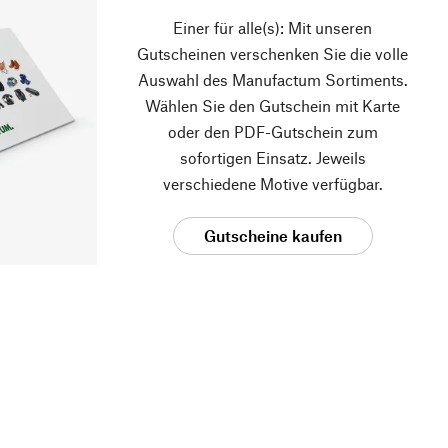
Einer für alle(s): Mit unseren
Gutscheinen verschenken Sie die volle
Auswahl des Manufactum Sortiments.
Wählen Sie den Gutschein mit Karte
oder den PDF-Gutschein zum
sofortigen Einsatz. Jeweils
verschiedene Motive verfügbar.
Gutscheine kaufen