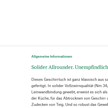
Allgemeine Informationen
Solider Allrounder. Unempfindlich
Dieses Geschirrtuch ist ganz klassisch aus 
gefertigt. In solider Vollzwirnqualität (Nm 34
Leinwandbindung gewebt, erweist es sich als
der Küche, für das Abtrocknen von Geschirr 
Zudecken von Teig. Und so robust das Geweb