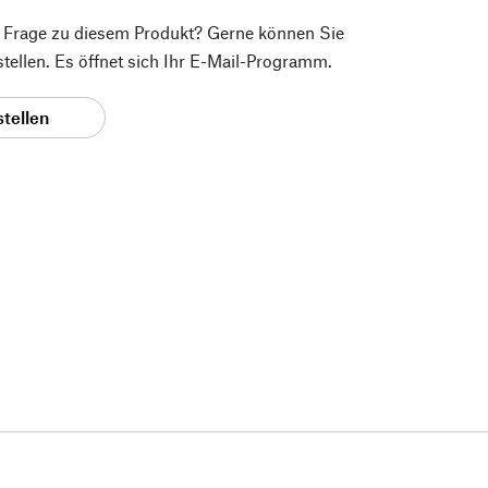
e Frage zu diesem Produkt? Gerne können Sie
 stellen. Es öffnet sich Ihr E-Mail-Programm.
stellen