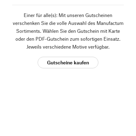
Einer für alle(s): Mit unseren Gutscheinen
verschenken Sie die volle Auswahl des Manufactum
Sortiments. Wählen Sie den Gutschein mit Karte
oder den PDF-Gutschein zum sofortigen Einsatz.
Jeweils verschiedene Motive verfügbar.
Gutscheine kaufen