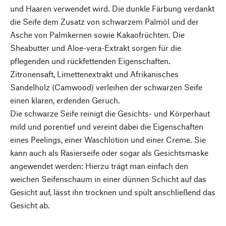
und Haaren verwendet wird. Die dunkle Färbung verdankt
die Seife dem Zusatz von schwarzem Palmöl und der
Asche von Palmkernen sowie Kakaofrüchten. Die
Sheabutter und Aloe-vera-Extrakt sorgen für die
pflegenden und rückfettenden Eigenschaften.
Zitronensaft, Limettenextrakt und Afrikanisches
Sandelholz (Camwood) verleihen der schwarzen Seife
einen klaren, erdenden Geruch.
Die schwarze Seife reinigt die Gesichts- und Körperhaut
mild und porentief und vereint dabei die Eigenschaften
eines Peelings, einer Waschlotion und einer Creme. Sie
kann auch als Rasierseife oder sogar als Gesichtsmaske
angewendet werden: Hierzu trägt man einfach den
weichen Seifenschaum in einer dünnen Schicht auf das
Gesicht auf, lässt ihn trocknen und spült anschließend das
Gesicht ab.