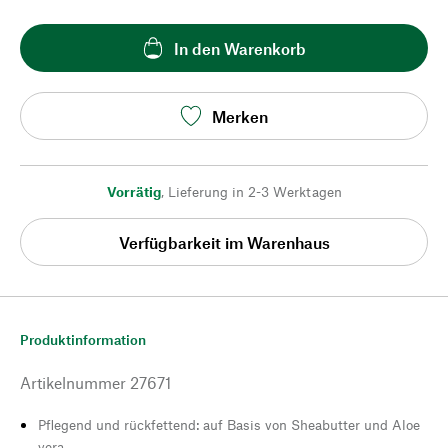
In den Warenkorb
Merken
Vorrätig
,
Lieferung in 2-3 Werktagen
Verfügbarkeit im Warenhaus
Produktinformation
Artikelnummer
27671
Pflegend und rückfettend: auf Basis von Sheabutter und Aloe
vera