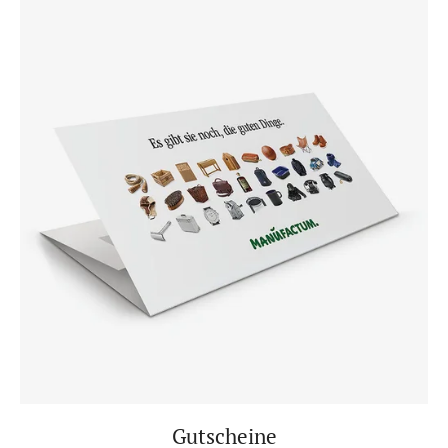
Gutscheine