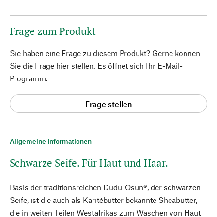
Frage zum Produkt
Sie haben eine Frage zu diesem Produkt? Gerne können
Sie die Frage hier stellen. Es öffnet sich Ihr E-Mail-
Programm.
Frage stellen
Allgemeine Informationen
Schwarze Seife. Für Haut und Haar.
Basis der traditionsreichen Dudu-Osun®, der schwarzen
Seife, ist die auch als Karitébutter bekannte Sheabutter,
die in weiten Teilen Westafrikas zum Waschen von Haut