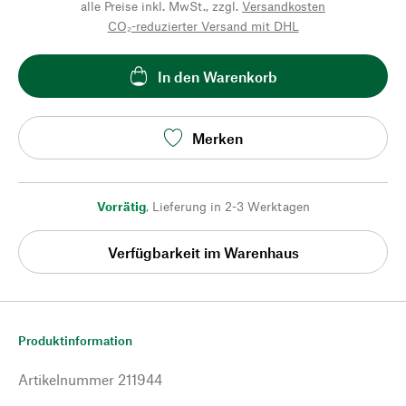
alle Preise inkl. MwSt., zzgl.
Versandkosten
CO₂-reduzierter Versand mit DHL
In den Warenkorb
Merken
Vorrätig
,
Lieferung in 2-3 Werktagen
Verfügbarkeit im Warenhaus
Produktinformation
Artikelnummer
211944