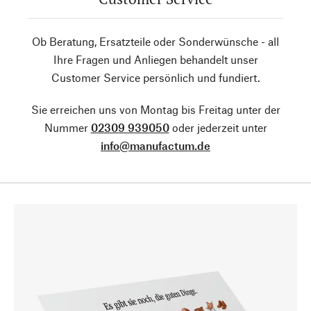
Ob Beratung, Ersatzteile oder Sonderwünsche - all
Ihre Fragen und Anliegen behandelt unser
Customer Service persönlich und fundiert.
Sie erreichen uns von Montag bis Freitag unter der
Nummer
02309 939050
oder jederzeit unter
info@manufactum.de