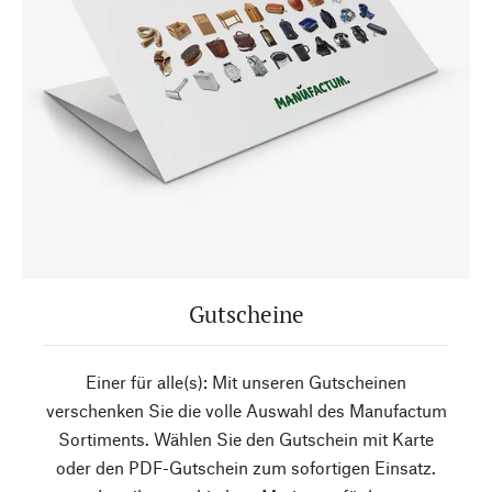
Gutscheine
Einer für alle(s): Mit unseren Gutscheinen
verschenken Sie die volle Auswahl des Manufactum
Sortiments. Wählen Sie den Gutschein mit Karte
oder den PDF-Gutschein zum sofortigen Einsatz.