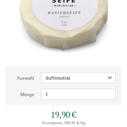
Auswahl
Menge
19,90 €
Grundpreis: 180,91 €/kg