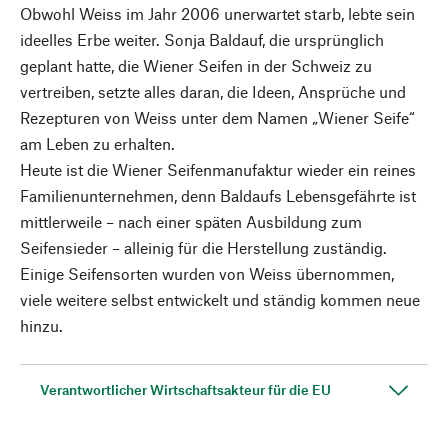
Obwohl Weiss im Jahr 2006 unerwartet starb, lebte sein
ideelles Erbe weiter. Sonja Baldauf, die ursprünglich
geplant hatte, die Wiener Seifen in der Schweiz zu
vertreiben, setzte alles daran, die Ideen, Ansprüche und
Rezepturen von Weiss unter dem Namen „Wiener Seife“
am Leben zu erhalten.
Heute ist die Wiener Seifenmanufaktur wieder ein reines
Familienunternehmen, denn Baldaufs Lebensgefährte ist
mittlerweile – nach einer späten Ausbildung zum
Seifensieder – alleinig für die Herstellung zuständig.
Einige Seifensorten wurden von Weiss übernommen,
viele weitere selbst entwickelt und ständig kommen neue
hinzu.
Verantwortlicher Wirtschaftsakteur für die EU