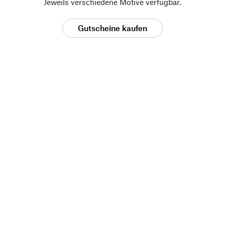
Jeweils verschiedene Motive verfügbar.
Gutscheine kaufen