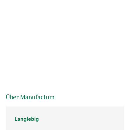
Über Manufactum
Langlebig