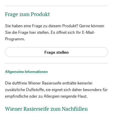
Frage zum Produkt
Sie haben eine Frage zu diesem Produkt? Gerne können
Sie die Frage hier stellen. Es öffnet sich Ihr E-Mail-
Programm.
Frage stellen
Allgemeine Informationen
Die duftfreie ­Wiener Rasierseife enthälte keinerlei
zusätzliche Duftstoffe, sie eignet sich daher besonders für
empfindliche oder zu Allergien neigende Haut.
Wiener Rasierseife zum Nachfüllen