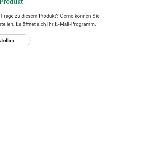
 Produkt
e Frage zu diesem Produkt? Gerne können Sie
 stellen. Es öffnet sich Ihr E-Mail-Programm.
stellen