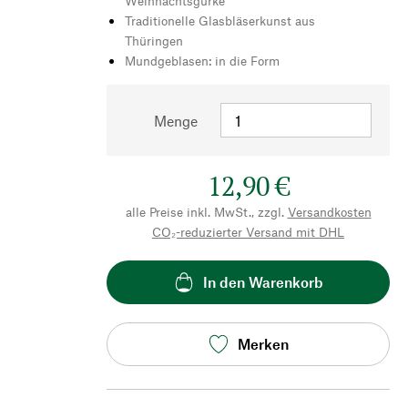
Weihnachtsgurke
Traditionelle Glasbläserkunst aus
Thüringen
Mundgeblasen: in die Form
Menge
12,90 €
alle Preise inkl. MwSt., zzgl.
Versandkosten
CO₂-reduzierter Versand mit DHL
In den Warenkorb
Merken