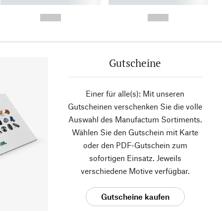
----------- ----------- ----------
----------- ----------- ----------
- -----------
-
--,-- €
--,-- €
Gutscheine
Einer für alle(s): Mit unseren
Gutscheinen verschenken Sie die volle
Auswahl des Manufactum Sortiments.
Wählen Sie den Gutschein mit Karte
oder den PDF-Gutschein zum
sofortigen Einsatz. Jeweils
verschiedene Motive verfügbar.
Gutscheine kaufen