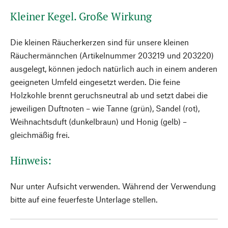
Kleiner Kegel. Große Wirkung
Die kleinen Räucherkerzen sind für unsere kleinen
Räuchermännchen (Artikelnummer 203219 und 203220)
ausgelegt, können jedoch natürlich auch in einem anderen
geeigneten Umfeld eingesetzt werden. Die feine
Holzkohle brennt geruchsneutral ab und setzt dabei die
jeweiligen Duftnoten – wie Tanne (grün), Sandel (rot),
Weihnachtsduft (dunkelbraun) und Honig (gelb) –
gleichmäßig frei.
Hinweis:
Nur unter Aufsicht verwenden. Während der Verwendung
bitte auf eine feuerfeste Unterlage stellen.