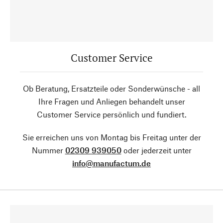
Customer Service
Ob Beratung, Ersatzteile oder Sonderwünsche - all
Ihre Fragen und Anliegen behandelt unser
Customer Service persönlich und fundiert.
Sie erreichen uns von Montag bis Freitag unter der
Nummer
02309 939050
oder jederzeit unter
info@manufactum.de