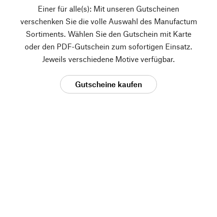
Einer für alle(s): Mit unseren Gutscheinen
verschenken Sie die volle Auswahl des Manufactum
Sortiments. Wählen Sie den Gutschein mit Karte
oder den PDF-Gutschein zum sofortigen Einsatz.
Jeweils verschiedene Motive verfügbar.
Gutscheine kaufen