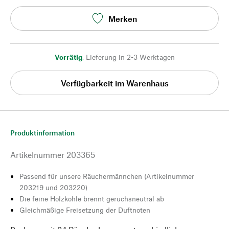
Merken
Vorrätig
,
Lieferung in 2-3 Werktagen
Verfügbarkeit im Warenhaus
Produktinformation
Artikelnummer
203365
Passend für unsere Räuchermännchen (Artikelnummer
203219 und 203220)
Die feine Holzkohle brennt geruchsneutral ab
Gleichmäßige Freisetzung der Duftnoten