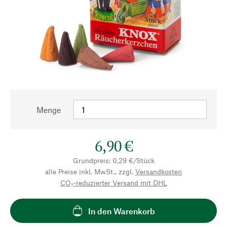
Menge
6,90 €
Grundpreis: 0,29 €/Stück
alle Preise inkl. MwSt., zzgl.
Versandkosten
CO₂-reduzierter Versand mit DHL
In den Warenkorb