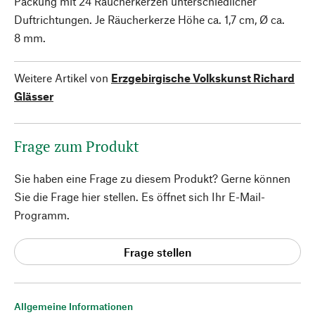
Packung mit 24 Räucherkerzen unterschiedlicher
Duftrichtungen. Je Räucherkerze Höhe ca. 1,7 cm, Ø ca.
8 mm.
Weitere Artikel von
Erzgebirgische Volkskunst Richard
Glässer
Frage zum Produkt
Sie haben eine Frage zu diesem Produkt? Gerne können
Sie die Frage hier stellen. Es öffnet sich Ihr E-Mail-
Programm.
Frage stellen
Allgemeine Informationen