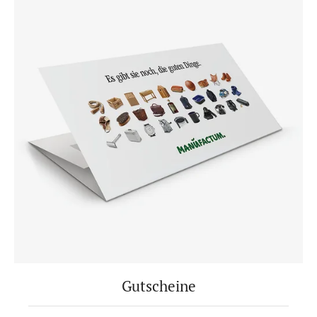
Gutscheine