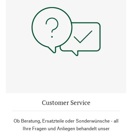
Customer Service
Ob Beratung, Ersatzteile oder Sonderwünsche - all
Ihre Fragen und Anliegen behandelt unser