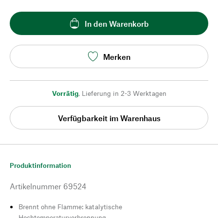
In den Warenkorb
Merken
Vorrätig
,
Lieferung in 2-3 Werktagen
Verfügbarkeit im Warenhaus
Produktinformation
Artikelnummer
69524
Brennt ohne Flamme: katalytische
Hochtemperaturverbrennung