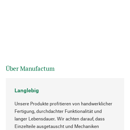
Über Manufactum
Langlebig
Unsere Produkte profitieren von handwerklicher
Fertigung, durchdachter Funktionalität und
langer Lebensdauer. Wir achten darauf, dass
Einzelteile ausgetauscht und Mechaniken