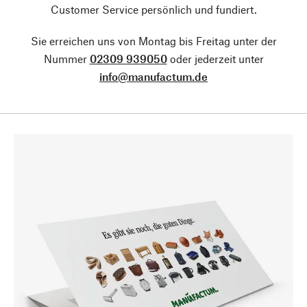
Customer Service persönlich und fundiert.
Sie erreichen uns von Montag bis Freitag unter der
Nummer
02309 939050
oder jederzeit unter
info@manufactum.de