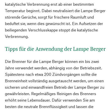
katalytische Verbrennung erst ab einer bestimmten
Temperatur beginnt. Dabei neutralisiert die Lampe Berger
störende Gerüche, sorgt für frischere Raumluft und
beduftet sie, wenn dies gewünscht ist. Ein Aufsetzen der
beiliegenden Verschlusskappe stoppt die katalytische
Verbrennung.
Tipps für die Anwendung der Lampe Berger
Die Brenner für die Lampe Berger können ein bis zwei
Jahre verwendet werden, abhängig von der Betriebszeit.
Spätestens nach etwa 200 Zündvorgängen sollte die
Brenneinheit vollständig ausgetauscht werden, um einen
sicheren und einwandfreien Betrieb der Lampe Berger zu
gewährleisten. Regelmäßiges Reinigen des Brenners
erhöht seine Lebensdauer. Dafür verwenden Sie am
besten die neutrale Brennflüssigkeit und lassen die