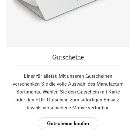
Gutscheine
Einer für alle(s): Mit unseren Gutscheinen
verschenken Sie die volle Auswahl des Manufactum
Sortiments. Wählen Sie den Gutschein mit Karte
oder den PDF-Gutschein zum sofortigen Einsatz.
Jeweils verschiedene Motive verfügbar.
Gutscheine kaufen