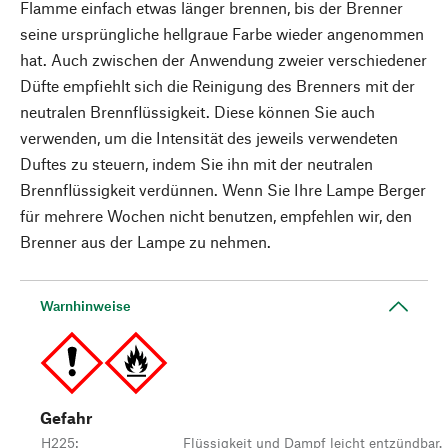
Flamme einfach etwas länger brennen, bis der Brenner
seine ursprüngliche hellgraue Farbe wieder angenommen
hat. Auch zwischen der Anwendung zweier verschiedener
Düfte empfiehlt sich die Reinigung des Brenners mit der
neutralen Brennflüssigkeit. Diese können Sie auch
verwenden, um die Intensität des jeweils verwendeten
Duftes zu steuern, indem Sie ihn mit der neutralen
Brennflüssigkeit verdünnen. Wenn Sie Ihre Lampe Berger
für mehrere Wochen nicht benutzen, empfehlen wir, den
Brenner aus der Lampe zu nehmen.
Warnhinweise
Gefahr
H225
:
Flüssigkeit und Dampf leicht entzündbar.