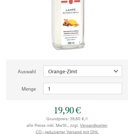
Auswahl
Menge
19,90 €
Grundpreis: 39,80 €/l
alle Preise inkl. MwSt., zzgl.
Versandkosten
CO₂-reduzierter Versand mit DHL