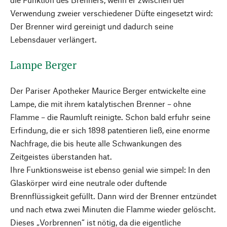
Verwendung zweier verschiedener Düfte eingesetzt wird:
Der Brenner wird gereinigt und dadurch seine
Lebensdauer verlängert.
Lampe Berger
Der Pariser Apotheker Maurice Berger entwickelte eine
Lampe, die mit ihrem katalytischen Brenner – ohne
Flamme – die Raumluft reinigte. Schon bald erfuhr seine
Erfindung, die er sich 1898 patentieren ließ, eine enorme
Nachfrage, die bis heute alle Schwankungen des
Zeitgeistes überstanden hat.
Ihre Funktionsweise ist ebenso genial wie simpel: In den
Glaskörper wird eine neutrale oder duftende
Brennflüssigkeit gefüllt. Dann wird der Brenner entzündet
und nach etwa zwei Minuten die Flamme wieder gelöscht.
Dieses „Vorbrennen“ ist nötig, da die eigentliche