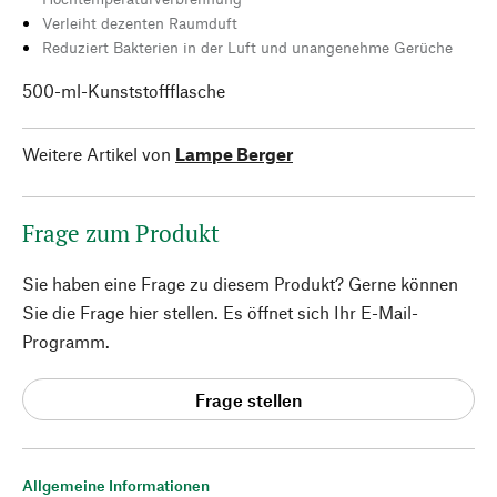
Verleiht dezenten Raumduft
Reduziert Bakterien in der Luft und unangenehme Gerüche
500-ml-Kunststoffflasche
Weitere Artikel von
Lampe Berger
Frage zum Produkt
Sie haben eine Frage zu diesem Produkt? Gerne können
Sie die Frage hier stellen. Es öffnet sich Ihr E-Mail-
Programm.
Frage stellen
Allgemeine Informationen