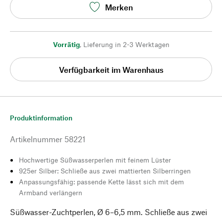
Merken
Vorrätig
,
Lieferung in 2-3 Werktagen
Verfügbarkeit im Warenhaus
Produktinformation
Artikelnummer
58221
Hochwertige Süßwasserperlen mit feinem Lüster
925er Silber: Schließe aus zwei mattierten Silberringen
Anpassungsfähig: passende Kette lässt sich mit dem
Armband verlängern
Süßwasser-Zuchtperlen, Ø 6–6,5 mm. Schließe aus zwei