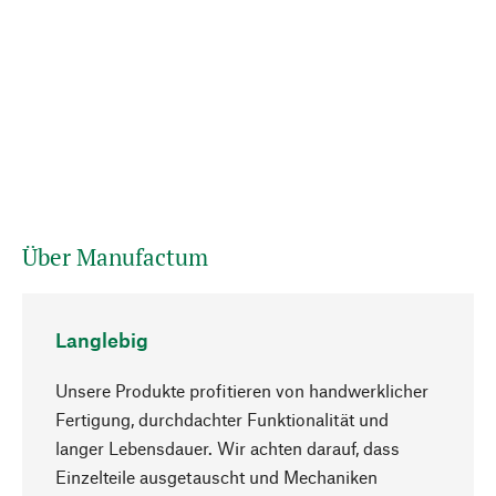
Über Manufactum
Langlebig
Unsere Produkte profitieren von handwerklicher
Fertigung, durchdachter Funktionalität und
langer Lebensdauer. Wir achten darauf, dass
Einzelteile ausgetauscht und Mechaniken