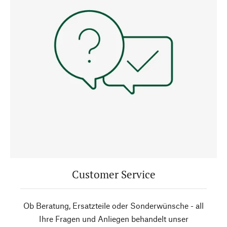
Customer Service
Ob Beratung, Ersatzteile oder Sonderwünsche - all
Ihre Fragen und Anliegen behandelt unser