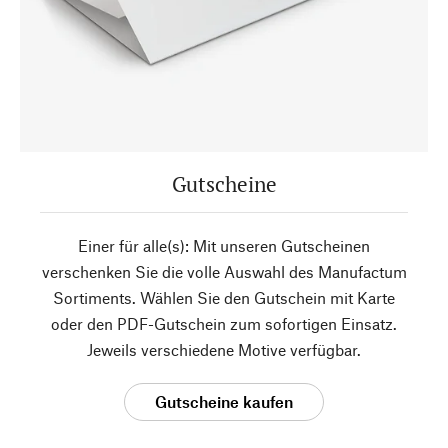
Gutscheine
Einer für alle(s): Mit unseren Gutscheinen
verschenken Sie die volle Auswahl des Manufactum
Sortiments. Wählen Sie den Gutschein mit Karte
oder den PDF-Gutschein zum sofortigen Einsatz.
Jeweils verschiedene Motive verfügbar.
Gutscheine kaufen