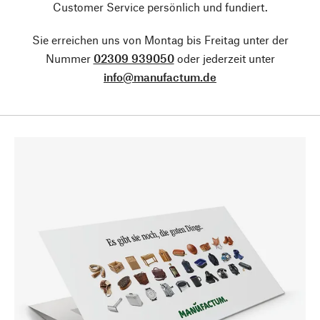
Customer Service persönlich und fundiert.
Sie erreichen uns von Montag bis Freitag unter der
Nummer
02309 939050
oder jederzeit unter
info@manufactum.de