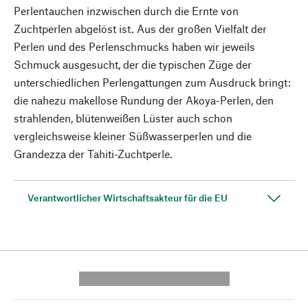
Perlentauchen inzwischen durch die Ernte von
Zuchtperlen abgelöst ist. Aus der großen Vielfalt der
Perlen und des Perlenschmucks haben wir jeweils
Schmuck ausgesucht, der die typischen Züge der
unterschiedlichen Perlengattungen zum Ausdruck bringt:
die nahezu makellose Rundung der Akoya-Perlen, den
strahlenden, blütenweißen Lüster auch schon
vergleichsweise kleiner Süßwasserperlen und die
Grandezza der Tahiti-Zuchtperle.
Verantwortlicher Wirtschaftsakteur für die EU
---------- --------------