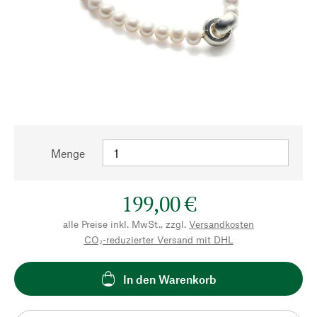
Menge
199,00 €
alle Preise inkl. MwSt., zzgl.
Versandkosten
CO₂-reduzierter Versand mit DHL
In den Warenkorb