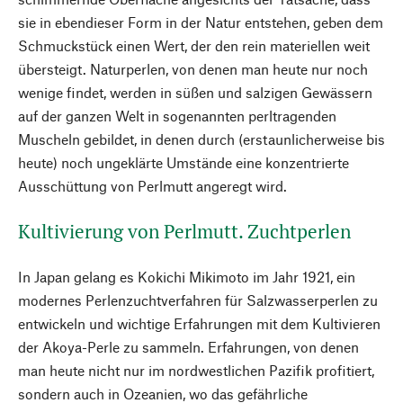
sie in ebendieser Form in der Natur entstehen, geben dem
Schmuckstück einen Wert, der den rein materiellen weit
übersteigt. Naturperlen, von denen man heute nur noch
wenige findet, werden in süßen und salzigen Gewässern
auf der ganzen Welt in sogenannten perltragenden
Muscheln gebildet, in denen durch (erstaunlicherweise bis
heute) noch ungeklärte Umstände eine konzentrierte
Ausschüttung von Perlmutt angeregt wird.
Kultivierung von Perlmutt. Zuchtperlen
In Japan gelang es Kokichi Mikimoto im Jahr 1921, ein
modernes Perlenzuchtverfahren für Salzwasserperlen zu
entwickeln und wichtige Erfahrungen mit dem Kultivieren
der Akoya-Perle zu sammeln. Erfahrungen, von denen
man heute nicht nur im nordwestlichen Pazifik profitiert,
sondern auch in Ozeanien, wo das gefährliche