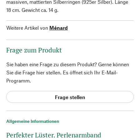
massiven, mattierten Silberringen (925er Silber). Länge
18 cm. Gewicht ca. 14 g.
Weitere Artikel von
Ménard
Frage zum Produkt
Sie haben eine Frage zu diesem Produkt? Gerne können
Sie die Frage hier stellen. Es öffnet sich Ihr E-Mail-
Programm.
Frage stellen
Allgemeine Informationen
Perfekter Lüster. Perlenarmband