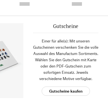
--,-- €
--,-- €
Gutscheine
Einer für alle(s): Mit unseren
Gutscheinen verschenken Sie die volle
Auswahl des Manufactum Sortiments.
Wählen Sie den Gutschein mit Karte
oder den PDF-Gutschein zum
sofortigen Einsatz. Jeweils
verschiedene Motive verfügbar.
Gutscheine kaufen