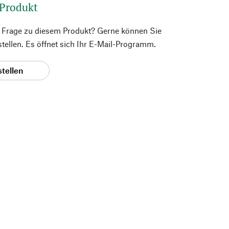
 Produkt
e Frage zu diesem Produkt? Gerne können Sie
 stellen. Es öffnet sich Ihr E-Mail-Programm.
stellen