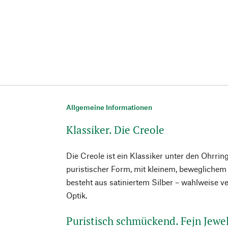
Allgemeine Informationen
Klassiker. Die Creole
Die Creole ist ein Klassiker unter den Ohrrin
puristischer Form, mit kleinem, beweglichem
besteht aus satiniertem Silber – wahlweise ve
Optik.
Puristisch schmückend. Fejn Jewe