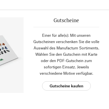
Gutscheine
Einer für alle(s): Mit unseren
Gutscheinen verschenken Sie die volle
Auswahl des Manufactum Sortiments.
Wählen Sie den Gutschein mit Karte
oder den PDF-Gutschein zum
sofortigen Einsatz. Jeweils
verschiedene Motive verfügbar.
Gutscheine kaufen