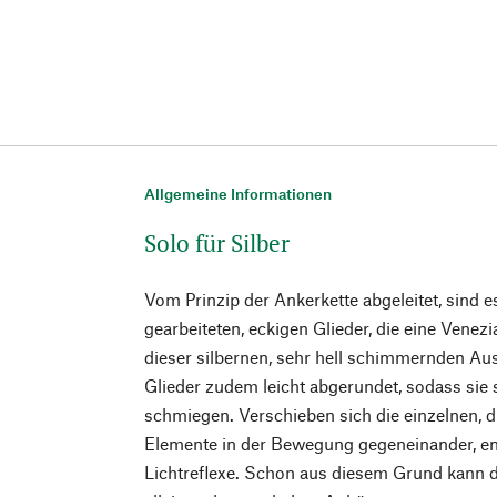
Allgemeine Informationen
Solo für Silber
Vom Prinzip der Ankerkette abgeleitet, sind 
gearbeiteten, eckigen Glieder, die eine Venez
dieser silbernen, sehr hell schimmernden Au
Glieder zudem leicht abgerundet, sodass sie s
schmiegen. Verschieben sich die einzelnen, 
Elemente in der Bewegung gegeneinander, en
Lichtreflexe. Schon aus diesem Grund kann 