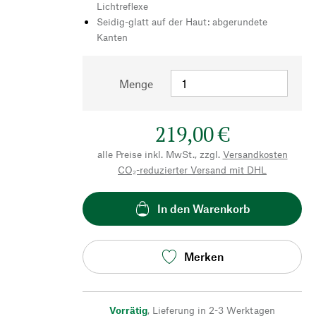
Lichtreflexe
Seidig-glatt auf der Haut: abgerundete
Kanten
Menge
219,00 €
alle Preise inkl. MwSt., zzgl.
Versandkosten
CO₂-reduzierter Versand mit DHL
In den Warenkorb
Merken
Vorrätig
,
Lieferung in 2-3 Werktagen