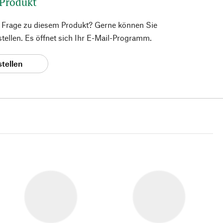
 Produkt
e Frage zu diesem Produkt? Gerne können Sie
 stellen. Es öffnet sich Ihr E-Mail-Programm.
stellen