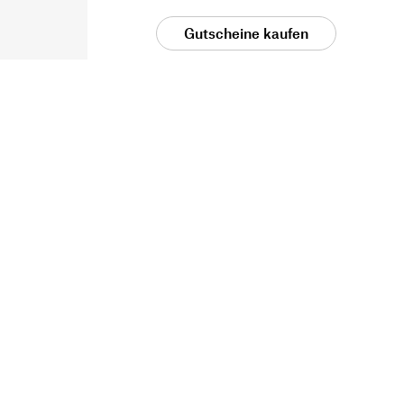
Gutscheine kaufen