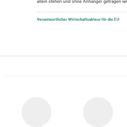
allein stehen und ohne Anhänger getragen w
Verantwortlicher Wirtschaftsakteur für die EU