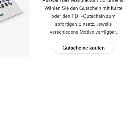
Wählen Sie den Gutschein mit Karte
oder den PDF-Gutschein zum
sofortigen Einsatz. Jeweils
verschiedene Motive verfügbar.
Gutscheine kaufen