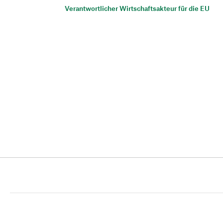
Verantwortlicher Wirtschaftsakteur für die EU