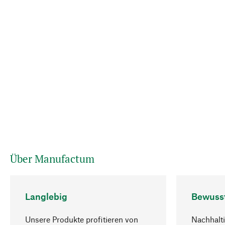
Über Manufactum
Langlebig
Bewuss
Unsere Produkte profitieren von
Nachhalti