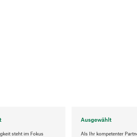
t
Ausgewählt
gkeit steht im Fokus
Als Ihr kompetenter Partn