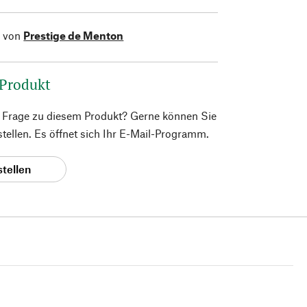
l von
Prestige de Menton
 Produkt
e Frage zu diesem Produkt? Gerne können Sie
 stellen. Es öffnet sich Ihr E-Mail-Programm.
stellen