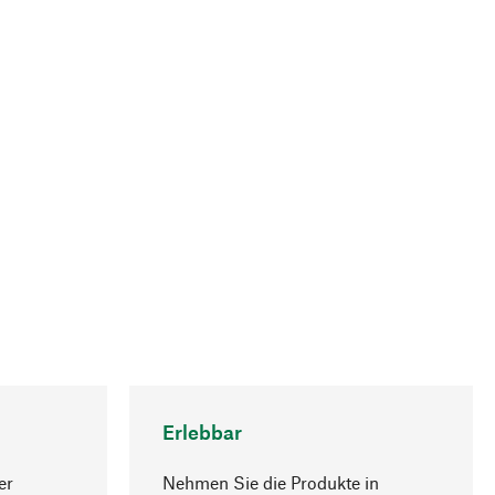
Erlebbar
er
Nehmen Sie die Produkte in