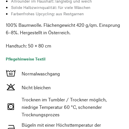
Allrounder im Haushalt: langlebig und weich
Solide Halbzwirnqualität: für viele Wäschen
Farbenfrohes Upcycling: aus Restgarnen
100% Baumwolle. Flächengewicht 420 g/qm. Einsprung
6–8%. Hergestellt in Österreich.
Handtuch: 50 × 80 cm
Pflegehinweise Textil
Normalwaschgang
Nicht bleichen
Trocknen im Tumbler / Trockner möglich,
niedrige Temperatur 60 °C, schonender
Trocknungsprozes
Bügeln mit einer Höchsttemperatur der