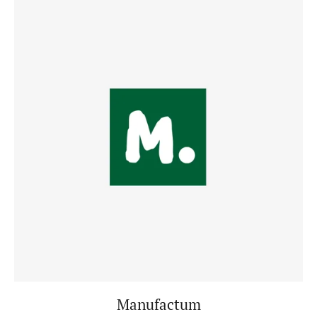
Manufactum