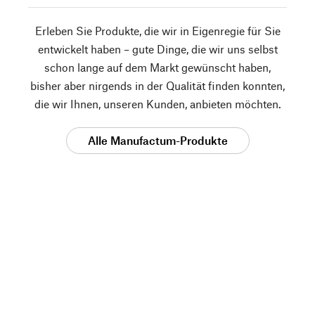
Erleben Sie Produkte, die wir in Eigenregie für Sie
entwickelt haben – gute Dinge, die wir uns selbst
schon lange auf dem Markt gewünscht haben,
bisher aber nirgends in der Qualität finden konnten,
die wir Ihnen, unseren Kunden, anbieten möchten.
Alle Manufactum-Produkte