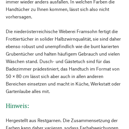
immer wieder anders ausfallen. In welchen Farben die
Handtücher zu Ihnen kommen, lässt sich also nicht
vorhersagen.
Die niederösterreichische Weberei Framsohn fertigt die
Frottiertücher in solider Halbzwirnqualität, sie sind daher
ebenso robust und unempfindlich wie die bunt karierten
Grubentücher und halten häufigem Gebrauch und vielen
Wäschen stand. Dusch- und Gästetuch sind für das
Badezimmer prädestiniert, das Handtuch im Format von
50 × 80 cm lässt sich aber auch in allen anderen
Bereichen einsetzen und macht in Küche, Werkstatt oder
Gartenlaube alles mit.
Hinweis:
Hergestellt aus Restgarnen. Die Zusammensetzung der
Farben kann daher variieren, sodass Farbabweichungen