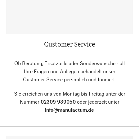
Customer Service
Ob Beratung, Ersatzteile oder Sonderwünsche - all
Ihre Fragen und Anliegen behandelt unser
Customer Service persönlich und fundiert.
Sie erreichen uns von Montag bis Freitag unter der
Nummer
02309 939050
oder jederzeit unter
info@manufactum.de