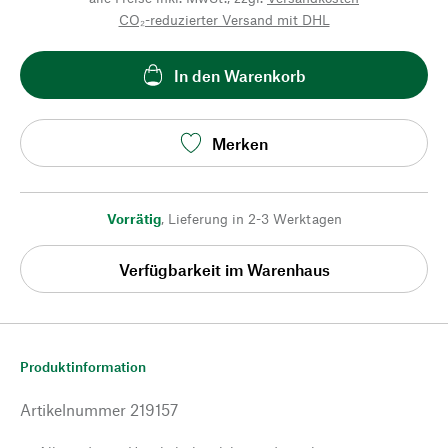
CO₂-reduzierter Versand mit DHL
In den Warenkorb
Merken
Vorrätig
,
Lieferung in 2-3 Werktagen
Verfügbarkeit im Warenhaus
Produktinformation
Artikelnummer
219157