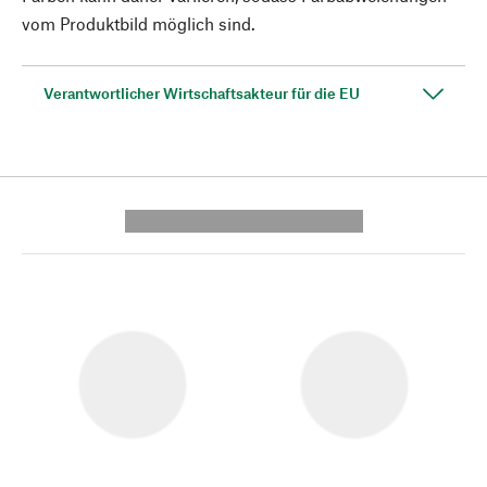
vom Produktbild möglich sind.
Verantwortlicher Wirtschaftsakteur für die EU
---------- --------------