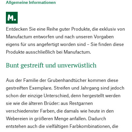
Allgemeine Informationen
Entdecken Sie eine Reihe guter Produkte, die exklusiv von
Manufactum entworfen und nach unseren Vorgaben
eigens für uns angefertigt worden sind – Sie finden diese
Produkte ausschließlich bei Manufactum.
Bunt gestreift und unverwüstlich
Aus der Familie der Grubenhandtücher kommen diese
gestreiften Exemplare. Streifen und Jahrgang sind jedoch
schon der einzige Unterschied, denn hergestellt werden
sie wie die älteren Brüder: aus Restgarnen
verschiedenster Farben, die damals wie heute in den
Webereien in größeren Menge anfallen. Dadurch
entstehen auch die vielfältigen Farbkombinationen, die