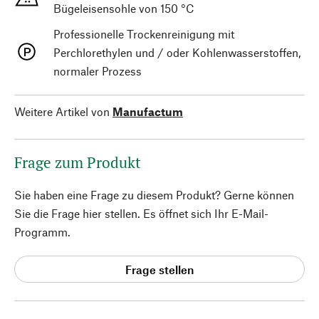
Bügeleisensohle von 150 °C
Professionelle Trockenreinigung mit
Perchlorethylen und / oder Kohlenwasserstoffen,
normaler Prozess
Weitere Artikel von
Manufactum
Frage zum Produkt
Sie haben eine Frage zu diesem Produkt? Gerne können
Sie die Frage hier stellen. Es öffnet sich Ihr E-Mail-
Programm.
Frage stellen