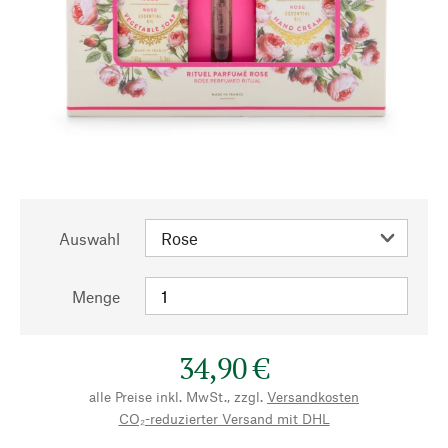
Auswahl
Menge
34,90 €
alle Preise inkl. MwSt., zzgl.
Versandkosten
CO₂-reduzierter Versand mit DHL