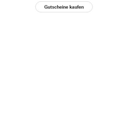
Gutscheine kaufen