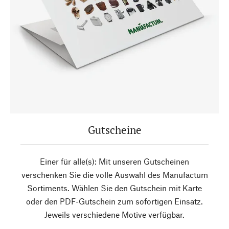
Gutscheine
Einer für alle(s): Mit unseren Gutscheinen
verschenken Sie die volle Auswahl des Manufactum
Sortiments. Wählen Sie den Gutschein mit Karte
oder den PDF-Gutschein zum sofortigen Einsatz.
Jeweils verschiedene Motive verfügbar.