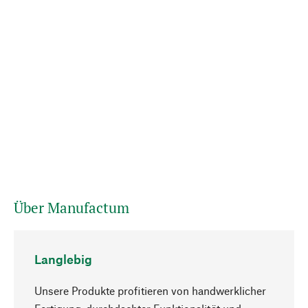
Über Manufactum
Langlebig
Unsere Produkte profitieren von handwerklicher