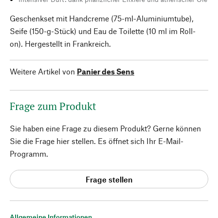
Geschenkset mit Handcreme (75-ml-Aluminiumtube),
Seife (150-g-Stück) und Eau de Toilette (10 ml im Roll-
on). Hergestellt in Frankreich.
Weitere Artikel von
Panier des Sens
Frage zum Produkt
Sie haben eine Frage zu diesem Produkt? Gerne können
Sie die Frage hier stellen. Es öffnet sich Ihr E-Mail-
Programm.
Frage stellen
Allgemeine Informationen