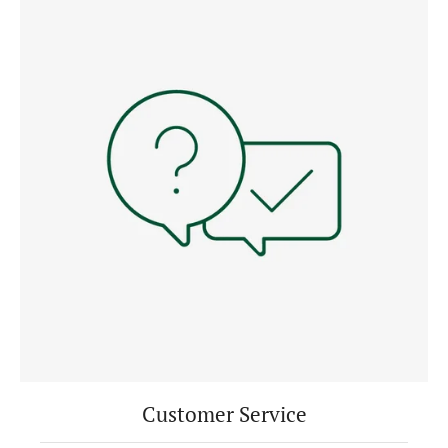
Customer Service