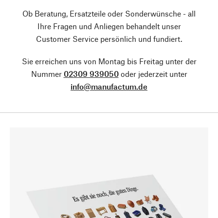
Ob Beratung, Ersatzteile oder Sonderwünsche - all
Ihre Fragen und Anliegen behandelt unser
Customer Service persönlich und fundiert.
Sie erreichen uns von Montag bis Freitag unter der
Nummer
02309 939050
oder jederzeit unter
info@manufactum.de