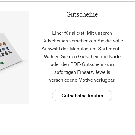
Gutscheine
Einer für alle(s): Mit unseren
Gutscheinen verschenken Sie die volle
Auswahl des Manufactum Sortiments.
Wählen Sie den Gutschein mit Karte
oder den PDF-Gutschein zum
sofortigen Einsatz. Jeweils
verschiedene Motive verfügbar.
Gutscheine kaufen