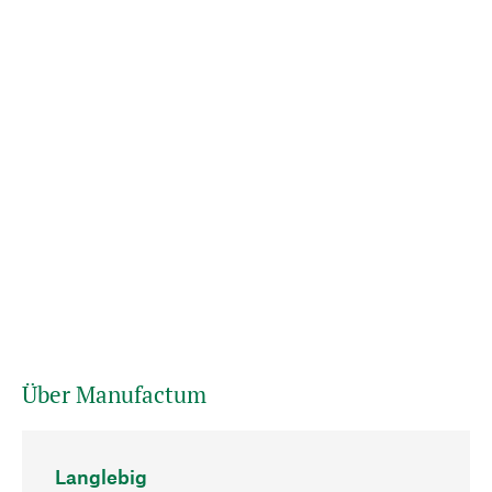
Über Manufactum
Langlebig