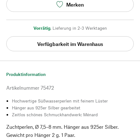
Merken
Vorrätig
,
Lieferung in 2-3 Werktagen
Verfügbarkeit im Warenhaus
Produktinformation
Artikelnummer
75472
Hochwertige Süßwasserperlen mit feinem Lüster
Hänger aus 925er Silber gearbeitet
Zeitlos schönes Schmuckhandwerk: Ménard
Zuchtperlen, Ø 7,5–8 mm. Hänger aus 925er Silber.
Gewicht pro Hänger 2 g. 1 Paar.