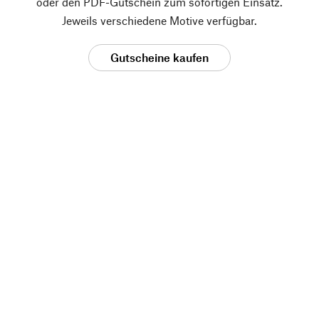
oder den PDF-Gutschein zum sofortigen Einsatz.
Jeweils verschiedene Motive verfügbar.
Gutscheine kaufen