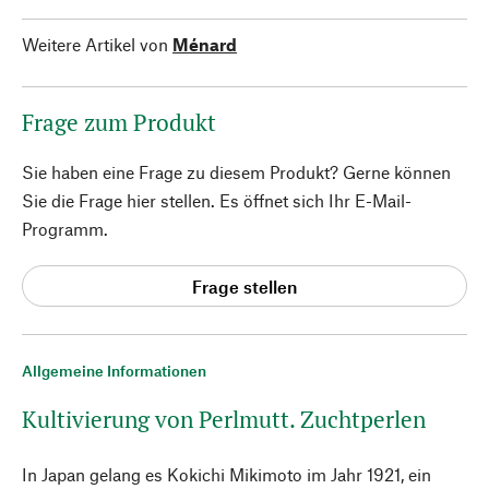
Weitere Artikel von
Ménard
Frage zum Produkt
Sie haben eine Frage zu diesem Produkt? Gerne können
Sie die Frage hier stellen. Es öffnet sich Ihr E-Mail-
Programm.
Frage stellen
Allgemeine Informationen
Kultivierung von Perlmutt. Zuchtperlen
In Japan gelang es Kokichi Mikimoto im Jahr 1921, ein