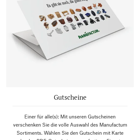
Gutscheine
Einer für alle(s): Mit unseren Gutscheinen
verschenken Sie die volle Auswahl des Manufactum
Sortiments. Wählen Sie den Gutschein mit Karte