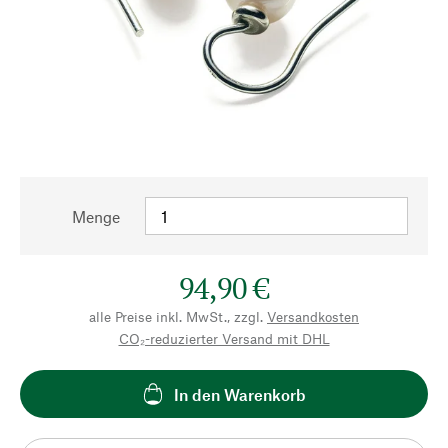
Menge
94,90 €
alle Preise inkl. MwSt., zzgl.
Versandkosten
CO₂-reduzierter Versand mit DHL
In den Warenkorb