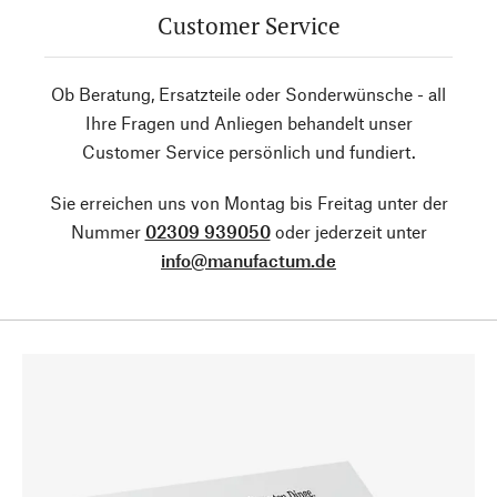
Customer Service
Ob Beratung, Ersatzteile oder Sonderwünsche - all
Ihre Fragen und Anliegen behandelt unser
Customer Service persönlich und fundiert.
Sie erreichen uns von Montag bis Freitag unter der
Nummer
02309 939050
oder jederzeit unter
info@manufactum.de