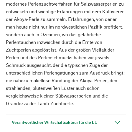
modernes Perlenzuchtverfahren für Salzwasserperlen zu
entwickeln und wichtige Erfahrungen mit dem Kultivieren
der Akoya-Perle zu sammeln. Erfahrungen, von denen
man heute nicht nur im nordwestlichen Pazifik profitiert,
sondern auch in Ozeanien, wo das gefährliche
Perlentauchen inzwischen durch die Ernte von
Zuchtperlen abgelöst ist. Aus der großen Vielfalt der
Perlen und des Perlenschmucks haben wir jeweils
Schmuck ausgesucht, der die typischen Züge der
unterschiedlichen Perlengattungen zum Ausdruck bringt:
die nahezu makellose Rundung der Akoya-Perlen, den
strahlenden, blütenweißen Lüster auch schon
vergleichsweise kleiner Süßwasserperlen und die
Grandezza der Tahiti-Zuchtperle.
Verantwortlicher Wirtschaftsakteur für die EU