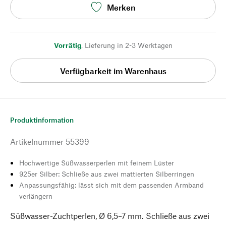
Merken
Vorrätig
,
Lieferung in 2-3 Werktagen
Verfügbarkeit im Warenhaus
Produktinformation
Artikelnummer
55399
Hochwertige Süßwasserperlen mit feinem Lüster
925er Silber: Schließe aus zwei mattierten Silberringen
Anpassungsfähig: lässt sich mit dem passenden Armband
verlängern
Süßwasser-Zuchtperlen, Ø 6,5–7 mm. Schließe aus zwei