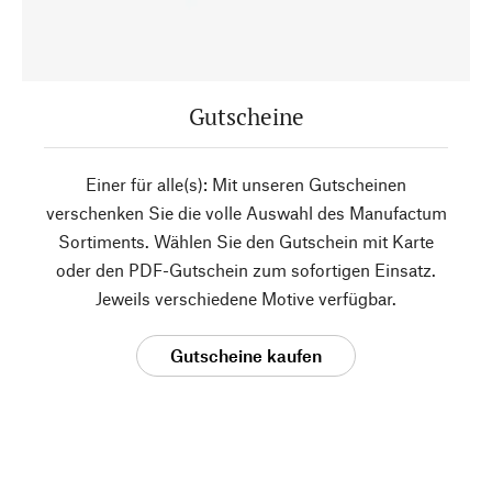
Gutscheine
Einer für alle(s): Mit unseren Gutscheinen
verschenken Sie die volle Auswahl des Manufactum
Sortiments. Wählen Sie den Gutschein mit Karte
oder den PDF-Gutschein zum sofortigen Einsatz.
Jeweils verschiedene Motive verfügbar.
Gutscheine kaufen