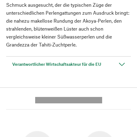
Schmuck ausgesucht, der die typischen Züge der
unterschiedlichen Perlengattungen zum Ausdruck bringt:
die nahezu makellose Rundung der Akoya-Perlen, den
strahlenden, blütenweißen Lüster auch schon
vergleichsweise kleiner Süßwasserperlen und die
Grandezza der Tahiti-Zuchtperle.
Verantwortlicher Wirtschaftsakteur für die EU
---------- --------------