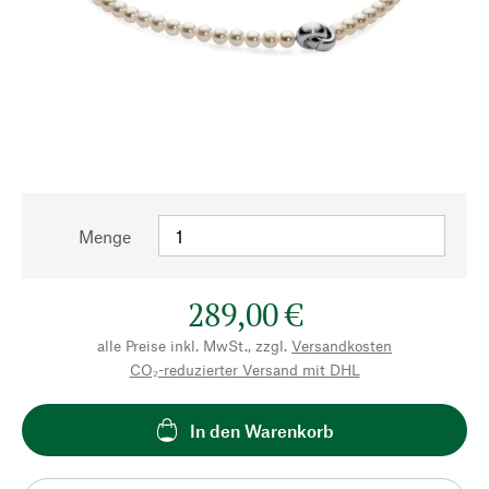
Menge
289,00 €
alle Preise inkl. MwSt., zzgl.
Versandkosten
CO₂-reduzierter Versand mit DHL
In den Warenkorb