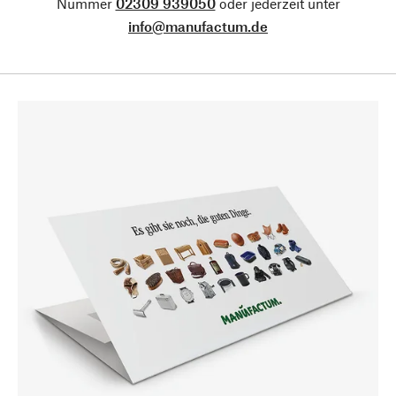
Nummer
02309 939050
oder jederzeit unter
info@manufactum.de