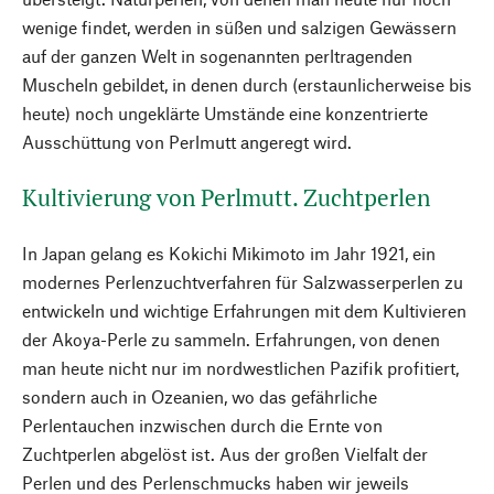
wenige findet, werden in süßen und salzigen Gewässern
auf der ganzen Welt in sogenannten perltragenden
Muscheln gebildet, in denen durch (erstaunlicherweise bis
heute) noch ungeklärte Umstände eine konzentrierte
Ausschüttung von Perlmutt angeregt wird.
Kultivierung von Perlmutt. Zuchtperlen
In Japan gelang es Kokichi Mikimoto im Jahr 1921, ein
modernes Perlenzuchtverfahren für Salzwasserperlen zu
entwickeln und wichtige Erfahrungen mit dem Kultivieren
der Akoya-Perle zu sammeln. Erfahrungen, von denen
man heute nicht nur im nordwestlichen Pazifik profitiert,
sondern auch in Ozeanien, wo das gefährliche
Perlentauchen inzwischen durch die Ernte von
Zuchtperlen abgelöst ist. Aus der großen Vielfalt der
Perlen und des Perlenschmucks haben wir jeweils