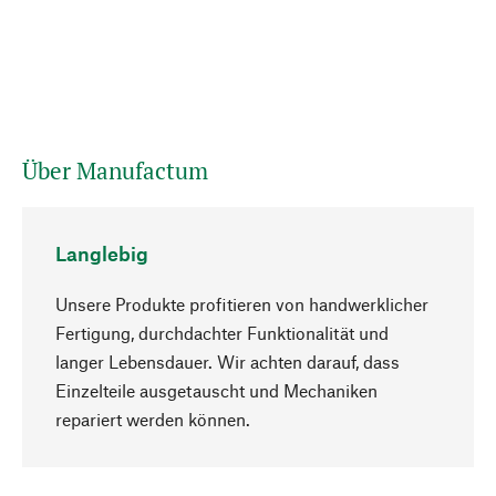
Über Manufactum
Langlebig
Unsere Produkte profitieren von handwerklicher
Fertigung, durchdachter Funktionalität und
langer Lebensdauer. Wir achten darauf, dass
Einzelteile ausgetauscht und Mechaniken
Nach oben
repariert werden können.