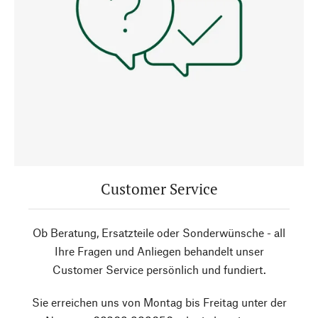
Customer Service
Ob Beratung, Ersatzteile oder Sonderwünsche - all
Ihre Fragen und Anliegen behandelt unser
Customer Service persönlich und fundiert.
Sie erreichen uns von Montag bis Freitag unter der