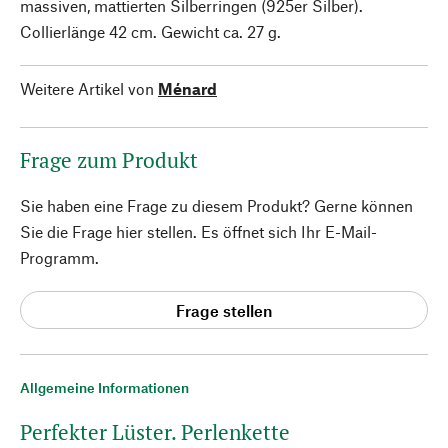
massiven, mattierten Silberringen (925er Silber).
Collierlänge 42 cm. Gewicht ca. 27 g.
Weitere Artikel von
Ménard
Frage zum Produkt
Sie haben eine Frage zu diesem Produkt? Gerne können
Sie die Frage hier stellen. Es öffnet sich Ihr E-Mail-
Programm.
Frage stellen
Allgemeine Informationen
Perfekter Lüster. Perlenkette