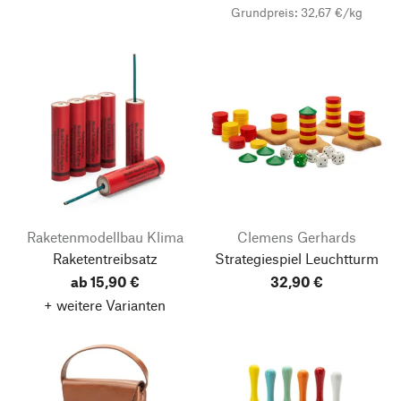
Grundpreis: 32,67 €/kg
Raketenmodellbau Klima
Clemens Gerhards
Raketentreibsatz
Strategiespiel Leuchtturm
ab 15,90 €
32,90 €
+ weitere Varianten