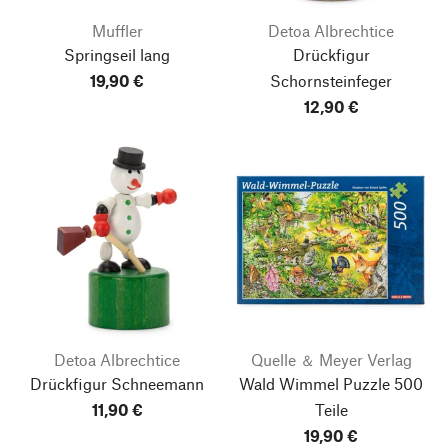
Muffler
Detoa Albrechtice
Springseil lang
Drückfigur
19,90 €
Schornsteinfeger
12,90 €
Detoa Albrechtice
Quelle ＆ Meyer Verlag
Drückfigur Schneemann
Wald Wimmel Puzzle 500
11,90 €
Teile
19,90 €