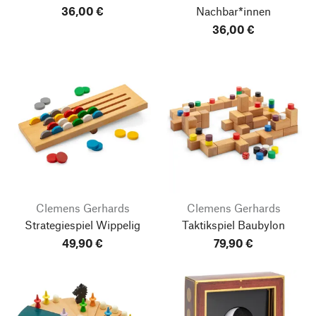
36,00 €
Nachbar*innen
36,00 €
Clemens Gerhards
Clemens Gerhards
Strategiespiel Wippelig
Taktikspiel Baubylon
49,90 €
79,90 €