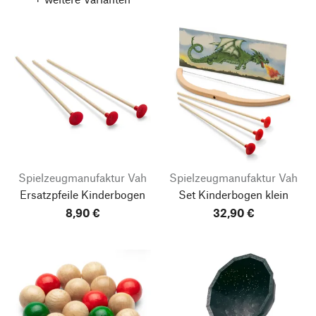
Spielzeugmanufaktur Vah
Spielzeugmanufaktur Vah
Ersatzpfeile Kinderbogen
Set Kinderbogen klein
8,90 €
32,90 €