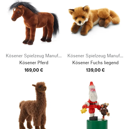
Kösener Spielzeug Manufaktur
Kösener Spielzeug Manufaktur
Kösener Pferd
Kösener Fuchs liegend
169,00 €
139,00 €