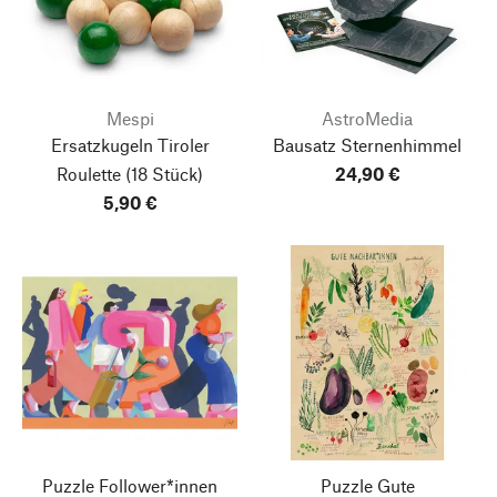
Mespi
AstroMedia
Ersatzkugeln Tiroler
Bausatz Sternenhimmel
Roulette
(18 Stück)
24,90 €
5,90 €
Puzzle Follower*innen
Puzzle Gute