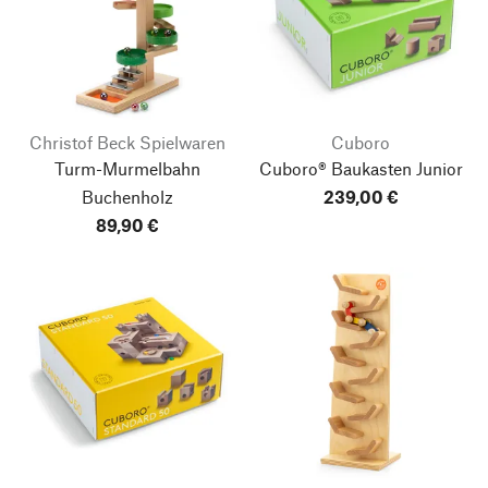
Christof Beck Spielwaren
Cuboro
Turm-Murmelbahn
Cuboro® Baukasten Junior
Buchenholz
239,00 €
89,90 €