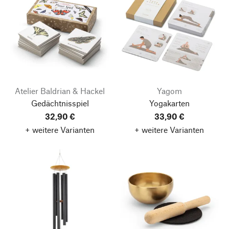
Atelier Baldrian & Hackel
Yagom
Gedächtnisspiel
Yogakarten
32,90 €
33,90 €
+ weitere Varianten
+ weitere Varianten