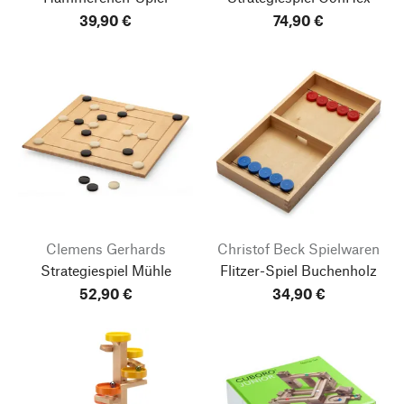
39,90 €
74,90 €
Clemens Gerhards
Christof Beck Spielwaren
Strategiespiel Mühle
Flitzer-Spiel Buchenholz
52,90 €
34,90 €