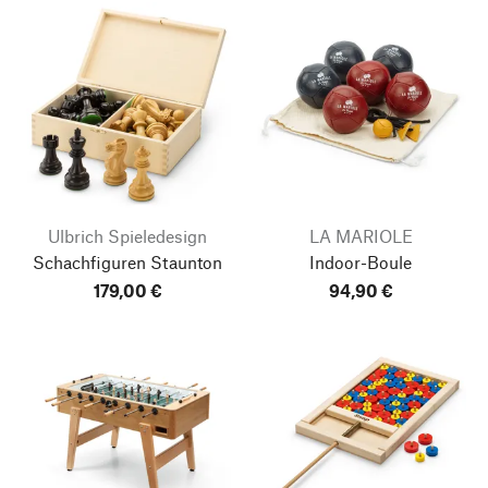
Ulbrich Spieledesign
LA MARIOLE
Schachfiguren Staunton
Indoor-Boule
179,00 €
94,90 €