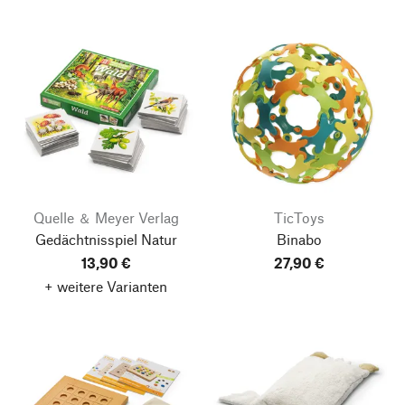
Quelle ＆ Meyer Verlag
TicToys
Gedächtnisspiel Natur
Binabo
13,90 €
27,90 €
+ weitere Varianten