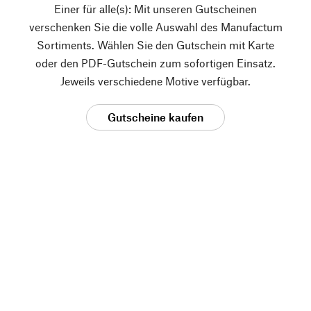
Einer für alle(s): Mit unseren Gutscheinen
verschenken Sie die volle Auswahl des Manufactum
Sortiments. Wählen Sie den Gutschein mit Karte
oder den PDF-Gutschein zum sofortigen Einsatz.
Jeweils verschiedene Motive verfügbar.
Gutscheine kaufen