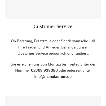
Customer Service
Ob Beratung, Ersatzteile oder Sonderwünsche - all
Ihre Fragen und Anliegen behandelt unser
Customer Service persönlich und fundiert.
Sie erreichen uns von Montag bis Freitag unter der
Nummer
02309 939050
oder jederzeit unter
info@manufactum.de