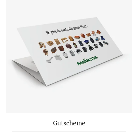
Gutscheine