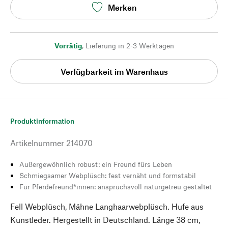
Merken
Vorrätig
,
Lieferung in 2-3 Werktagen
Verfügbarkeit im Warenhaus
Produktinformation
Artikelnummer
214070
Außergewöhnlich robust: ein Freund fürs Leben
Schmiegsamer Webplüsch: fest vernäht und formstabil
Für Pferdefreund*innen: anspruchsvoll naturgetreu gestaltet
Fell Webplüsch, Mähne Langhaarwebplüsch. Hufe aus
Kunstleder. Hergestellt in Deutschland. Länge 38 cm,