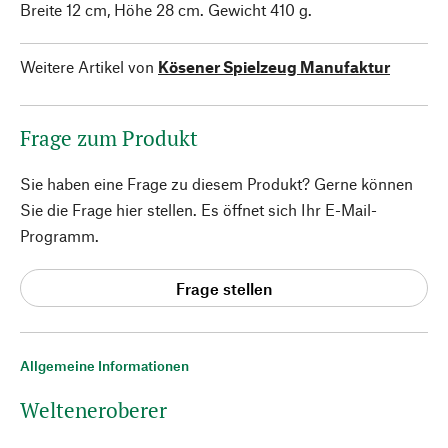
Breite 12 cm, Höhe 28 cm. Gewicht 410 g.
Weitere Artikel von
Kösener Spielzeug Manufaktur
Frage zum Produkt
Sie haben eine Frage zu diesem Produkt? Gerne können
Sie die Frage hier stellen. Es öffnet sich Ihr E-Mail-
Programm.
Frage stellen
Allgemeine Informationen
Welteneroberer