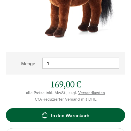
Menge
169,00 €
alle Preise inkl. MwSt., zzgl.
Versandkosten
CO₂-reduzierter Versand mit DHL
In den Warenkorb