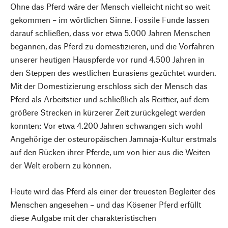
Ohne das Pferd wäre der Mensch vielleicht nicht so weit
gekommen – im wörtlichen Sinne. Fossile Funde lassen
darauf schließen, dass vor etwa 5.000 Jahren Menschen
begannen, das Pferd zu domestizieren, und die Vorfahren
unserer heutigen Hauspferde vor rund 4.500 Jahren in
den Steppen des westlichen Eurasiens gezüchtet wurden.
Mit der Domestizierung erschloss sich der Mensch das
Pferd als Arbeitstier und schließlich als Reittier, auf dem
größere Strecken in kürzerer Zeit zurückgelegt werden
konnten: Vor etwa 4.200 Jahren schwangen sich wohl
Angehörige der osteuropäischen Jamnaja-Kultur erstmals
auf den Rücken ihrer Pferde, um von hier aus die Weiten
der Welt erobern zu können.
Heute wird das Pferd als einer der treuesten Begleiter des
Menschen angesehen – und das Kösener Pferd erfüllt
diese Aufgabe mit der charakteristischen