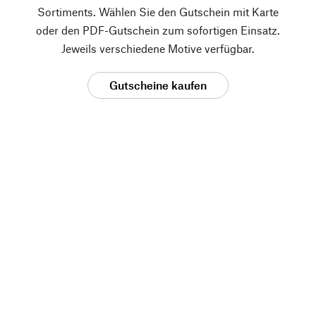
Sortiments. Wählen Sie den Gutschein mit Karte
oder den PDF-Gutschein zum sofortigen Einsatz.
Jeweils verschiedene Motive verfügbar.
Gutscheine kaufen