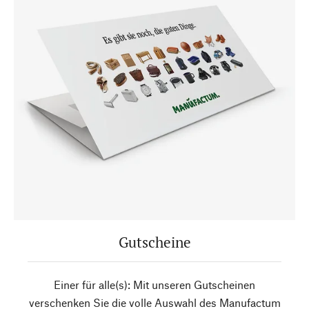
Gutscheine
Einer für alle(s): Mit unseren Gutscheinen
verschenken Sie die volle Auswahl des Manufactum