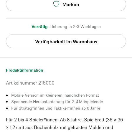
Merken
Vorrätig
,
Lieferung in 2-3 Werktagen
Verfügbarkeit im Warenhaus
Produktinformation
Artikelnummer
216000
Mobile Version im kleineren, handlichen Format
Spannende Herausforderung für 2–4 Mitspielende
Für Strateg*innen und Taktiker*innen ab 8 Jahre
Für 2 bis 4 Spieler*innen. Ab 8 Jahre. Spielbrett (36 × 36
× 1,2 cm) aus Buchenholz mit gefrästen Mulden und