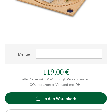
Menge
119,00 €
alle Preise inkl. MwSt., zzgl.
Versandkosten
CO₂-reduzierter Versand mit DHL
In den Warenkorb