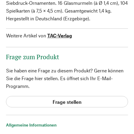
Siebdruck-Ornamenten. 16 Glasmurmeln (à Ø 1,4 cm), 104
Spielkarten (à 7,5 × 4,5 cm). Gesamtgewicht 1,4 kg.
Hergestellt in Deutschland (Erzgebirge).
Weitere Artikel von
TAC-Verlag
Frage zum Produkt
Sie haben eine Frage zu diesem Produkt? Gerne können
Sie die Frage hier stellen. Es öffnet sich Ihr E-Mail-
Programm.
Frage stellen
Allgemeine Informationen