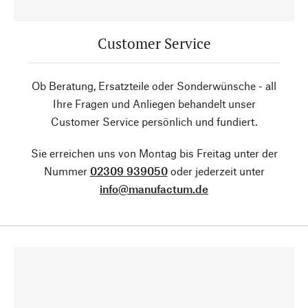
Customer Service
Ob Beratung, Ersatzteile oder Sonderwünsche - all
Ihre Fragen und Anliegen behandelt unser
Customer Service persönlich und fundiert.
Sie erreichen uns von Montag bis Freitag unter der
Nummer
02309 939050
oder jederzeit unter
info@manufactum.de