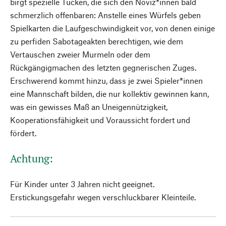
birgt spezielle Tücken, die sich den Noviz*innen bald
schmerzlich offenbaren: Anstelle eines Würfels geben
Spielkarten die Laufgeschwindigkeit vor, von denen einige
zu perfiden Sabotageakten berechtigen, wie dem
Vertauschen zweier Murmeln oder dem
Rückgängigmachen des letzten gegnerischen Zuges.
Erschwerend kommt hinzu, dass je zwei Spieler*innen
eine Mannschaft bilden, die nur kollektiv gewinnen kann,
was ein gewisses Maß an Uneigennützigkeit,
Kooperationsfähigkeit und Voraussicht fordert und
fördert.
Achtung:
Für Kinder unter 3 Jahren nicht geeignet.
Erstickungsgefahr wegen verschluckbarer Kleinteile.