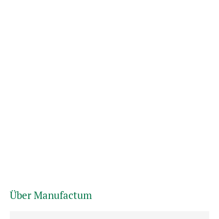
Über Manufactum