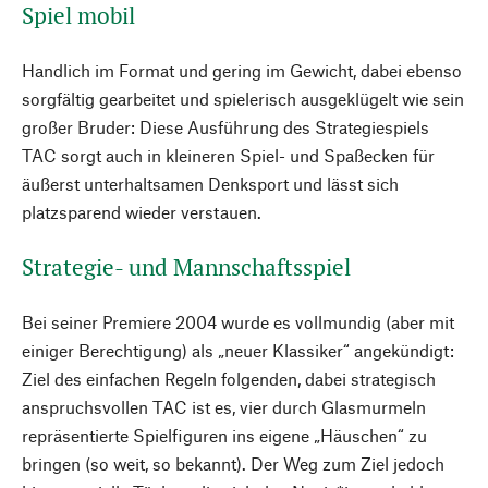
Spiel mobil
Handlich im Format und gering im Gewicht, dabei ebenso
sorgfältig gearbeitet und spielerisch ausgeklügelt wie sein
großer Bruder: Diese Ausführung des Strategiespiels
TAC sorgt auch in kleineren Spiel- und Spaßecken für
äußerst unterhaltsamen Denksport und lässt sich
platzsparend wieder verstauen.
Strategie- und Mannschaftsspiel
Bei seiner Premiere 2004 wurde es vollmundig (aber mit
einiger Berechtigung) als „neuer Klassiker“ angekündigt:
Ziel des einfachen Regeln folgenden, dabei strategisch
anspruchsvollen TAC ist es, vier durch Glasmurmeln
repräsentierte Spielfiguren ins eigene „Häuschen“ zu
bringen (so weit, so bekannt). Der Weg zum Ziel jedoch