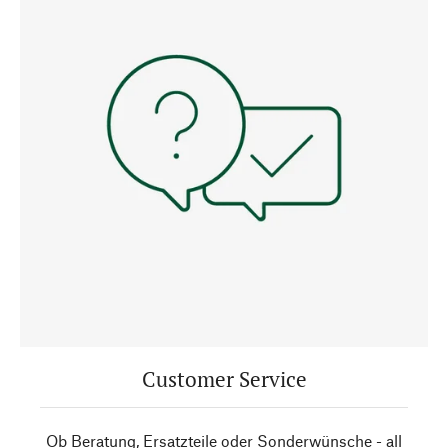
Customer Service
Ob Beratung, Ersatzteile oder Sonderwünsche - all