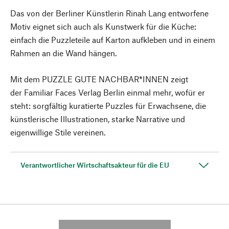
Das von der Berliner Künstlerin Rinah Lang entworfene
Motiv eignet sich auch als Kunstwerk für die Küche:
einfach die Puzzleteile auf Karton aufkleben und in einem
Rahmen an die Wand hängen.
Mit dem PUZZLE GUTE NACHBAR*INNEN zeigt
der Familiar Faces Verlag Berlin einmal mehr, wofür er
steht: sorgfältig kuratierte Puzzles für Erwachsene, die
künstlerische Illustrationen, starke Narrative und
eigenwillige Stile vereinen.
Verantwortlicher Wirtschaftsakteur für die EU
---------- --------------