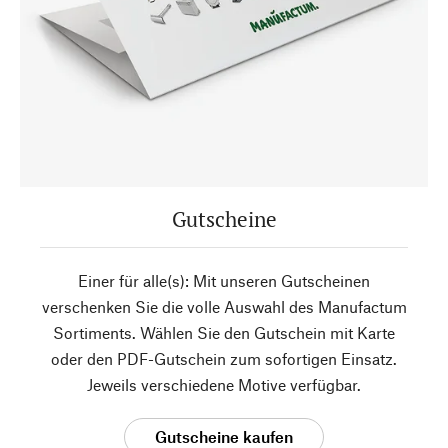
Gutscheine
Einer für alle(s): Mit unseren Gutscheinen
verschenken Sie die volle Auswahl des Manufactum
Sortiments. Wählen Sie den Gutschein mit Karte
oder den PDF-Gutschein zum sofortigen Einsatz.
Jeweils verschiedene Motive verfügbar.
Gutscheine kaufen