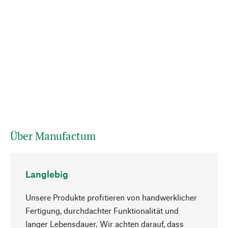
Über Manufactum
Langlebig
Unsere Produkte profitieren von handwerklicher
Fertigung, durchdachter Funktionalität und
langer Lebensdauer. Wir achten darauf, dass