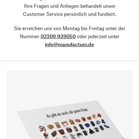
Ihre Fragen und Anliegen behandelt unser
Customer Service persönlich und fundiert.
Sie erreichen uns von Montag bis Freitag unter der
Nummer
02309 939050
oder jederzeit unter
info@manufactum.de