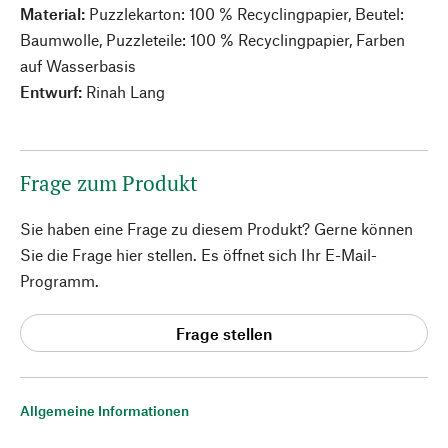
Material:
Puzzlekarton: 100 % Recyclingpapier, Beutel:
Baumwolle, Puzzleteile: 100 % Recyclingpapier, Farben
auf Wasserbasis
Entwurf:
Rinah Lang
Frage zum Produkt
Sie haben eine Frage zu diesem Produkt? Gerne können
Sie die Frage hier stellen. Es öffnet sich Ihr E-Mail-
Programm.
Frage stellen
Allgemeine Informationen