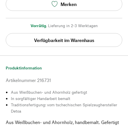
Merken
Vorrätig
,
Lieferung in 2-3 Werktagen
Verfügbarkeit im Warenhaus
Produktinformation
Artikelnummer
216731
Aus Weißbuchen- und Ahornholz gefertigt
In sorgfältiger Handarbeit bemalt
Traditionsfertigung: vom tschechischen Spielzeughersteller
Detoa
Aus Weißbuchen- und Ahornholz, handbemalt. Gefertigt