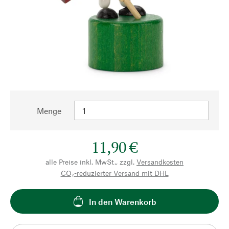
Menge
11,90 €
alle Preise inkl. MwSt., zzgl.
Versandkosten
CO₂-reduzierter Versand mit DHL
In den Warenkorb