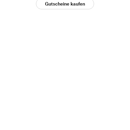
Gutscheine kaufen