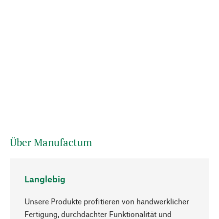
Über Manufactum
Langlebig
Unsere Produkte profitieren von handwerklicher
Fertigung, durchdachter Funktionalität und