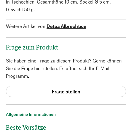
in Tschechien. Gesamthöhe 10 cm. Sockel Ø 5 cm.
Gewicht 50 g.
Weitere Artikel von
Detoa Albrechtice
Frage zum Produkt
Sie haben eine Frage zu diesem Produkt? Gerne können
Sie die Frage hier stellen. Es öffnet sich Ihr E-Mail-
Programm.
Frage stellen
Allgemeine Informationen
Beste Vorsätze