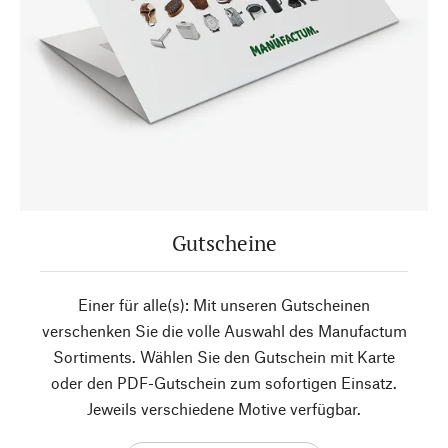
Gutscheine
Einer für alle(s): Mit unseren Gutscheinen
verschenken Sie die volle Auswahl des Manufactum
Sortiments. Wählen Sie den Gutschein mit Karte
oder den PDF-Gutschein zum sofortigen Einsatz.
Jeweils verschiedene Motive verfügbar.