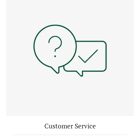
Customer Service