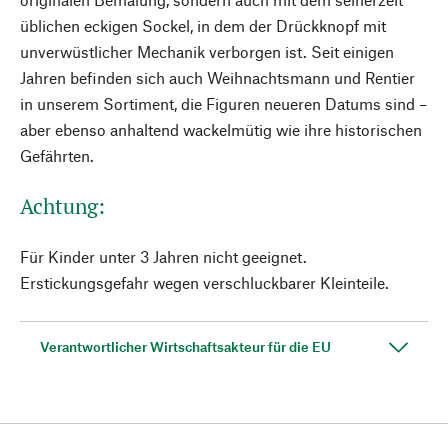
üblichen eckigen Sockel, in dem der Drückknopf mit
unverwüstlicher Mechanik verborgen ist. Seit einigen
Jahren befinden sich auch Weihnachtsmann und Rentier
in unserem Sortiment, die Figuren neueren Datums sind –
aber ebenso anhaltend wackelmütig wie ihre historischen
Gefährten.
Achtung:
Für Kinder unter 3 Jahren nicht geeignet.
Erstickungsgefahr wegen verschluckbarer Kleinteile.
Verantwortlicher Wirtschaftsakteur für die EU