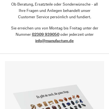
Ob Beratung, Ersatzteile oder Sonderwünsche - all
Ihre Fragen und Anliegen behandelt unser
Customer Service persönlich und fundiert.
Sie erreichen uns von Montag bis Freitag unter der
Nummer
02309 939050
oder jederzeit unter
info@manufactum.de