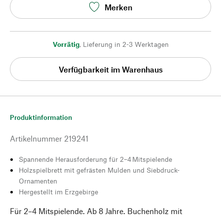
Merken
Vorrätig
,
Lieferung in 2-3 Werktagen
Verfügbarkeit im Warenhaus
Produktinformation
Artikelnummer
219241
Spannende Herausforderung für 2–4 Mitspielende
Holzspielbrett mit gefrästen Mulden und Siebdruck-
Ornamenten
Hergestellt im Erzgebirge
Für 2–4 Mitspielende. Ab 8 Jahre. Buchenholz mit