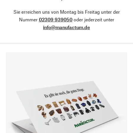
Sie erreichen uns von Montag bis Freitag unter der
Nummer
02309 939050
oder jederzeit unter
info@manufactum.de