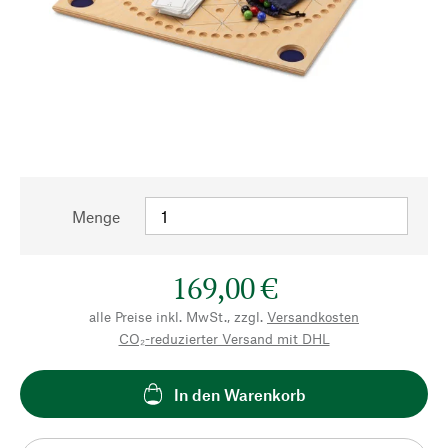
Menge
169,00 €
alle Preise inkl. MwSt., zzgl.
Versandkosten
CO₂-reduzierter Versand mit DHL
In den Warenkorb