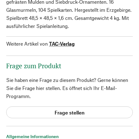
gefrästen Mulden und Siebdruck-Ornamenten. 16
Glasmurmeln, 104 Spielkarten. Hergestellt im Erzgebirge.
Spielbrett 48,5 × 48,5 × 1,6 cm. Gesamtgewicht 4 kg. Mit
ausführlicher Spielanleitung.
Weitere Artikel von
TAC-Verlag
Frage zum Produkt
Sie haben eine Frage zu diesem Produkt? Gerne können
Sie die Frage hier stellen. Es öffnet sich Ihr E-Mail-
Programm.
Frage stellen
Allgemeine Informationen