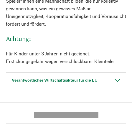
Spieler*innen eine Mannschaft bilden, die nur kollektiv
gewinnen kann, was ein gewisses Maß an
Uneigennützigkeit, Kooperationsfähigkeit und Voraussicht
fordert und fördert.
Achtung:
Für Kinder unter 3 Jahren nicht geeignet.
Erstickungsgefahr wegen verschluckbarer Kleinteile.
Verantwortlicher Wirtschaftsakteur für die EU
---------- --------------