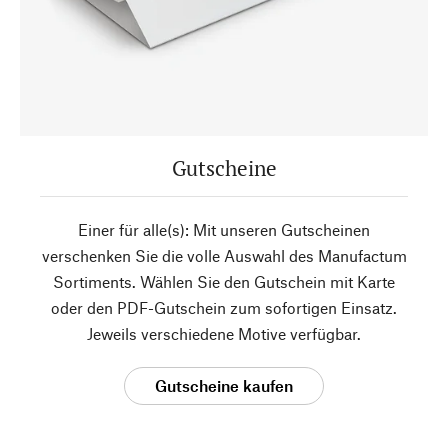
Gutscheine
Einer für alle(s): Mit unseren Gutscheinen
verschenken Sie die volle Auswahl des Manufactum
Sortiments. Wählen Sie den Gutschein mit Karte
oder den PDF-Gutschein zum sofortigen Einsatz.
Jeweils verschiedene Motive verfügbar.
Gutscheine kaufen