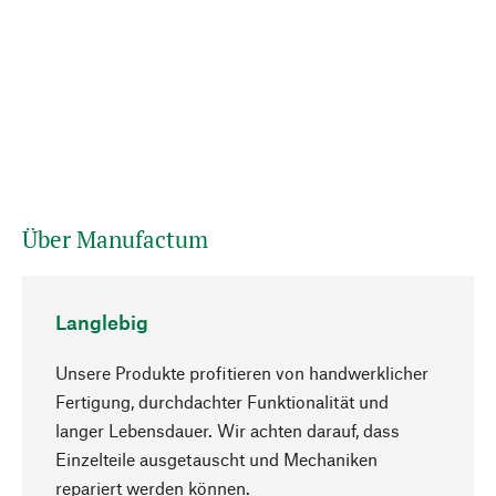
Über Manufactum
Langlebig
Unsere Produkte profitieren von handwerklicher
Fertigung, durchdachter Funktionalität und
langer Lebensdauer. Wir achten darauf, dass
Einzelteile ausgetauscht und Mechaniken
Nach oben
repariert werden können.