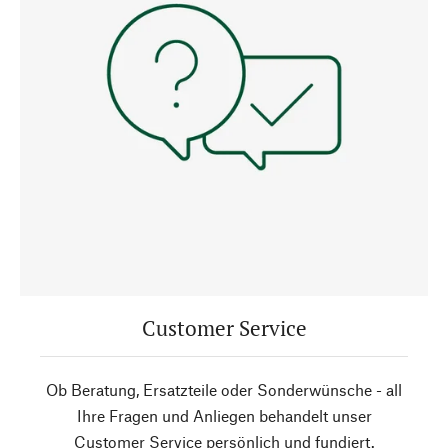
Customer Service
Ob Beratung, Ersatzteile oder Sonderwünsche - all
Ihre Fragen und Anliegen behandelt unser
Customer Service persönlich und fundiert.