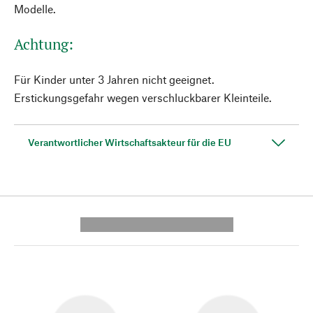
Modelle.
Achtung:
Für Kinder unter 3 Jahren nicht geeignet.
Erstickungsgefahr wegen verschluckbarer Kleinteile.
Verantwortlicher Wirtschaftsakteur für die EU
---------- --------------