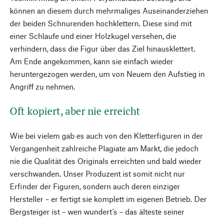
können an diesem durch mehrmaliges Auseinanderziehen
der beiden Schnurenden hochklettern. Diese sind mit
einer Schlaufe und einer Holzkugel versehen, die
verhindern, dass die Figur über das Ziel hinausklettert.
Am Ende angekommen, kann sie einfach wieder
heruntergezogen werden, um von Neuem den Aufstieg in
Angriff zu nehmen.
Oft kopiert, aber nie erreicht
Wie bei vielem gab es auch von den Kletterfiguren in der
Vergangenheit zahlreiche Plagiate am Markt, die jedoch
nie die Qualität des Originals erreichten und bald wieder
verschwanden. Unser Produzent ist somit nicht nur
Erfinder der Figuren, sondern auch deren einziger
Hersteller – er fertigt sie komplett im eigenen Betrieb. Der
Bergsteiger ist – wen wundert’s – das älteste seiner