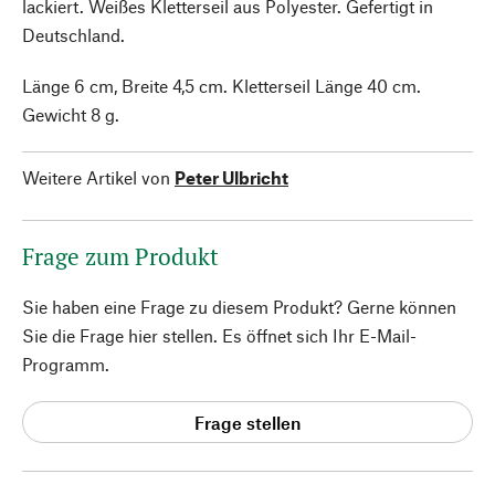
lackiert. Weißes Kletterseil aus Polyester. Gefertigt in
Deutschland.
Länge 6 cm, Breite 4,5 cm. Kletterseil Länge 40 cm.
Gewicht 8 g.
Weitere Artikel von
Peter Ulbricht
Frage zum Produkt
Sie haben eine Frage zu diesem Produkt? Gerne können
Sie die Frage hier stellen. Es öffnet sich Ihr E-Mail-
Programm.
Frage stellen