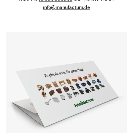
info@manufactum.de