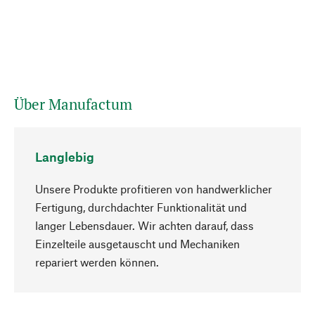
Über Manufactum
Langlebig
Unsere Produkte profitieren von handwerklicher
Fertigung, durchdachter Funktionalität und
langer Lebensdauer. Wir achten darauf, dass
Einzelteile ausgetauscht und Mechaniken
Nach oben
repariert werden können.