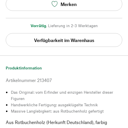
Merken
Vorrätig
,
Lieferung in 2-3 Werktagen
Verfügbarkeit im Warenhaus
Produktinformation
Artikelnummer
213407
Das Original: vom Erfinder und einzigen Hersteller dieser
Figuren
Handwerkliche Fertigung: ausgeklügelte Technik
Massive Langlebigkeit: aus Rotbuchenholz gefertigt
Aus Rotbuchenholz (Herkunft Deutschland), farbig