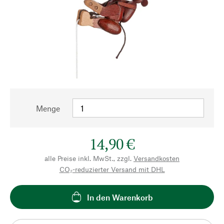
Menge
14,90 €
alle Preise inkl. MwSt., zzgl.
Versandkosten
CO₂-reduzierter Versand mit DHL
In den Warenkorb