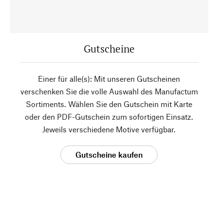
Gutscheine
Einer für alle(s): Mit unseren Gutscheinen
verschenken Sie die volle Auswahl des Manufactum
Sortiments. Wählen Sie den Gutschein mit Karte
oder den PDF-Gutschein zum sofortigen Einsatz.
Jeweils verschiedene Motive verfügbar.
Gutscheine kaufen