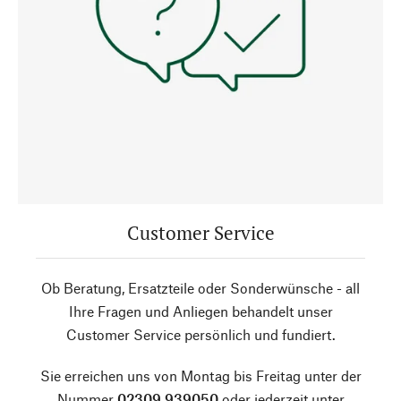
Customer Service
Ob Beratung, Ersatzteile oder Sonderwünsche - all
Ihre Fragen und Anliegen behandelt unser
Customer Service persönlich und fundiert.
Sie erreichen uns von Montag bis Freitag unter der
Nummer
02309 939050
oder jederzeit unter