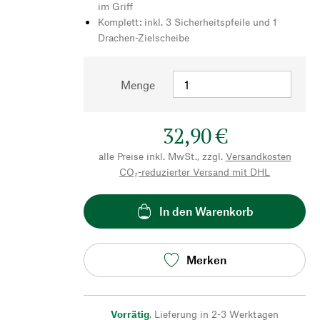
im Griff
Komplett: inkl. 3 Sicherheitspfeile und 1
Drachen-Zielscheibe
Menge
32,90 €
alle Preise inkl. MwSt., zzgl.
Versandkosten
CO₂-reduzierter Versand mit DHL
In den Warenkorb
Merken
Vorrätig
,
Lieferung in 2-3 Werktagen