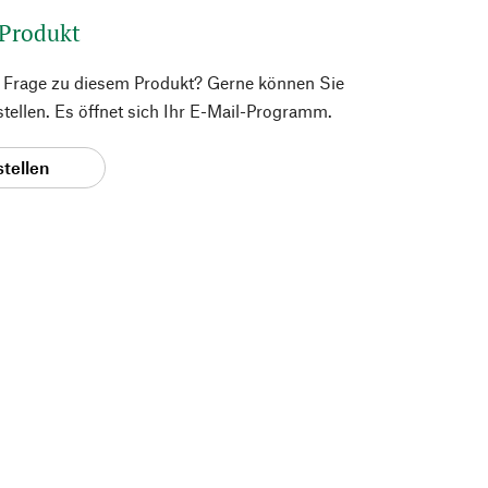
 Produkt
e Frage zu diesem Produkt? Gerne können Sie
 stellen. Es öffnet sich Ihr E-Mail-Programm.
stellen