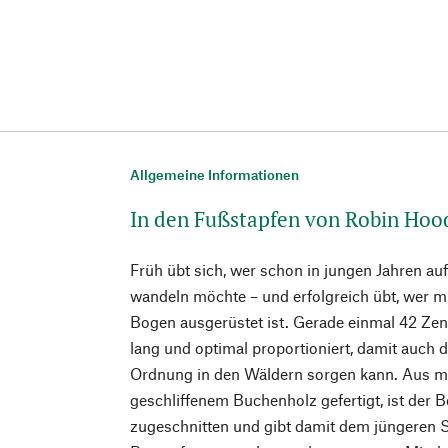
Allgemeine Informationen
In den Fußstapfen von Robin Hoo
Früh übt sich, wer schon in jungen Jahren a
wandeln möchte – und erfolgreich übt, wer m
Bogen ausgerüstet ist. Gerade einmal 42 Zen
lang und optimal proportioniert, damit auch d
Ordnung in den Wäldern sorgen kann. Aus ma
geschliffenem Buchenholz gefertigt, ist der B
zugeschnitten und gibt damit dem jüngeren S