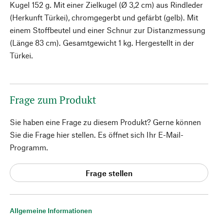
Kugel 152 g. Mit einer Zielkugel (Ø 3,2 cm) aus Rindleder
(Herkunft Türkei), chromgegerbt und gefärbt (gelb). Mit
einem Stoffbeutel und einer Schnur zur Distanzmessung
(Länge 83 cm). Gesamtgewicht 1 kg. Hergestellt in der
Türkei.
Frage zum Produkt
Sie haben eine Frage zu diesem Produkt? Gerne können
Sie die Frage hier stellen. Es öffnet sich Ihr E-Mail-
Programm.
Frage stellen
Allgemeine Informationen