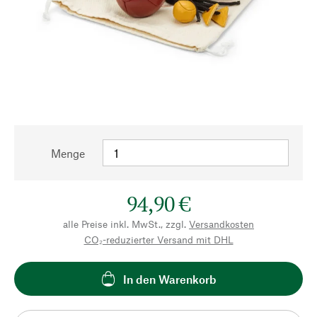
Menge
94,90 €
alle Preise inkl. MwSt., zzgl.
Versandkosten
CO₂-reduzierter Versand mit DHL
In den Warenkorb