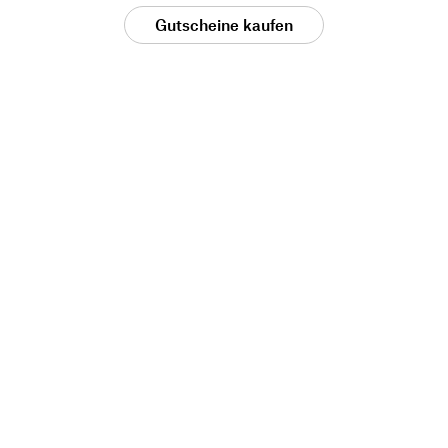
Gutscheine kaufen