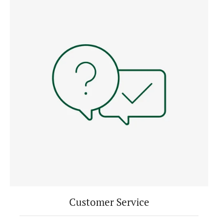
Customer Service