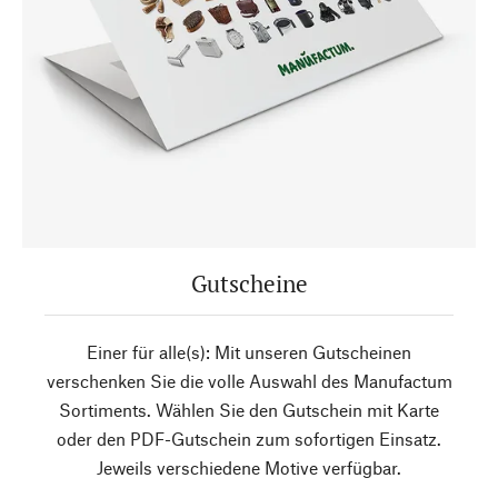
Gutscheine
Einer für alle(s): Mit unseren Gutscheinen
verschenken Sie die volle Auswahl des Manufactum
Sortiments. Wählen Sie den Gutschein mit Karte
oder den PDF-Gutschein zum sofortigen Einsatz.
Jeweils verschiedene Motive verfügbar.