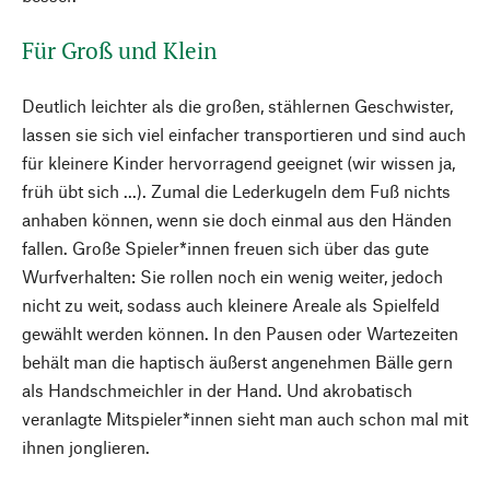
Für Groß und Klein
Deutlich leichter als die großen, stählernen Geschwister,
lassen sie sich viel einfacher transportieren und sind auch
für kleinere Kinder hervorragend geeignet (wir wissen ja,
früh übt sich ...). Zumal die Lederkugeln dem Fuß nichts
anhaben können, wenn sie doch einmal aus den Händen
fallen. Große Spieler*innen freuen sich über das gute
Wurfverhalten: Sie rollen noch ein wenig weiter, jedoch
nicht zu weit, sodass auch kleinere Areale als Spielfeld
gewählt werden können. In den Pausen oder Wartezeiten
behält man die haptisch äußerst angenehmen Bälle gern
als Handschmeichler in der Hand. Und akrobatisch
veranlagte Mitspieler*innen sieht man auch schon mal mit
ihnen jonglieren.