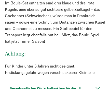
Im Boule-Set enthalten sind drei blaue und drei rote
Kugeln, eine ebenso gut sichtbare gelbe Zielkugel – das
Cochonnet (Schweinchen), würde man in Frankreich
sagen – sowie eine Schnur, um Distanzen zwischen Kugel
und Cochonnet zu messen. Ein Stoffbeutel für den
Transport liegt ebenfalls mit bei. Allez, das Boule-Spiel
hat jetzt immer Saison!
Achtung:
Für Kinder unter 3 Jahren nicht geeignet.
Erstickungsgefahr wegen verschluckbarer Kleinteile.
Verantwortlicher Wirtschaftsakteur für die EU