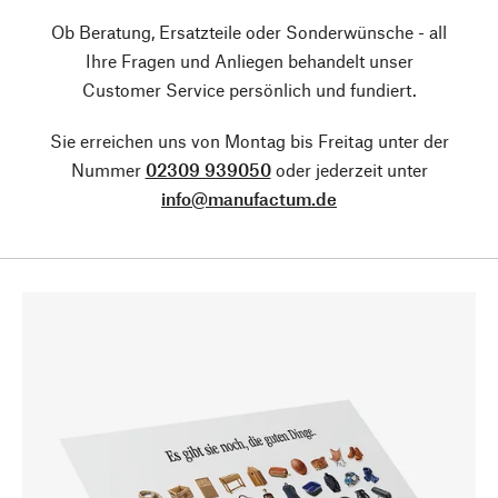
Ob Beratung, Ersatzteile oder Sonderwünsche - all
Ihre Fragen und Anliegen behandelt unser
Customer Service persönlich und fundiert.
Sie erreichen uns von Montag bis Freitag unter der
Nummer
02309 939050
oder jederzeit unter
info@manufactum.de