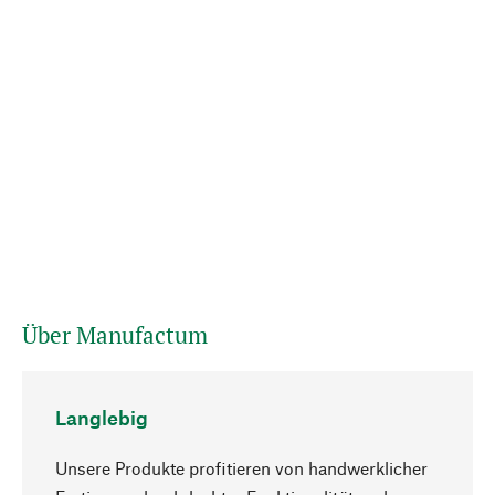
Über Manufactum
Langlebig
Unsere Produkte profitieren von handwerklicher