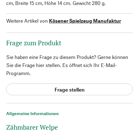
cm, Breite 15 cm, Höhe 14 cm. Gewicht 280 g.
Weitere Artikel von
Kösener Spielzeug Manufaktur
Frage zum Produkt
Sie haben eine Frage zu diesem Produkt? Gerne können
Sie die Frage hier stellen. Es öffnet sich Ihr E-Mail-
Programm.
Frage stellen
Allgemeine Informationen
Zähmbarer Welpe