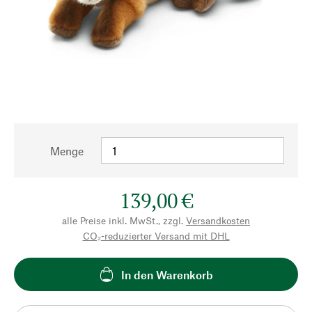
Menge
139,00 €
alle Preise inkl. MwSt., zzgl.
Versandkosten
CO₂-reduzierter Versand mit DHL
In den Warenkorb