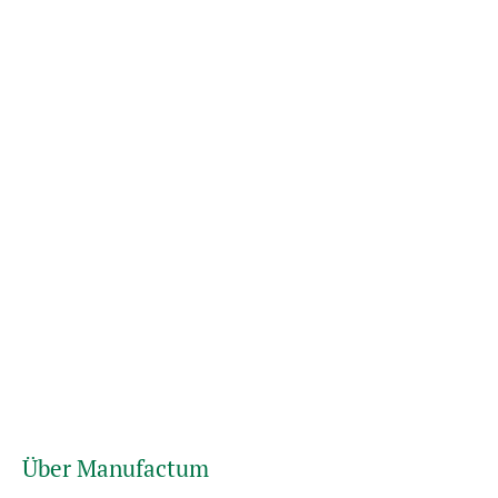
Über Manufactum