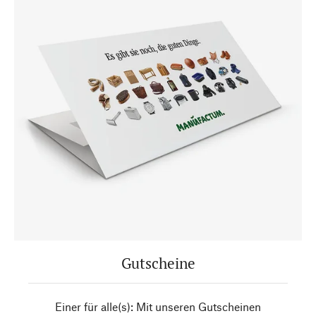
Gutscheine
Einer für alle(s): Mit unseren Gutscheinen