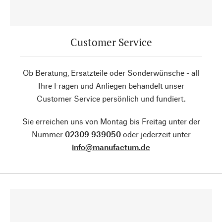
Customer Service
Ob Beratung, Ersatzteile oder Sonderwünsche - all
Ihre Fragen und Anliegen behandelt unser
Customer Service persönlich und fundiert.
Sie erreichen uns von Montag bis Freitag unter der
Nummer
02309 939050
oder jederzeit unter
info@manufactum.de