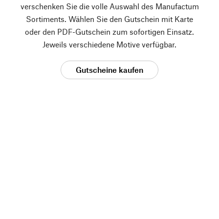
verschenken Sie die volle Auswahl des Manufactum
Sortiments. Wählen Sie den Gutschein mit Karte
oder den PDF-Gutschein zum sofortigen Einsatz.
Jeweils verschiedene Motive verfügbar.
Gutscheine kaufen