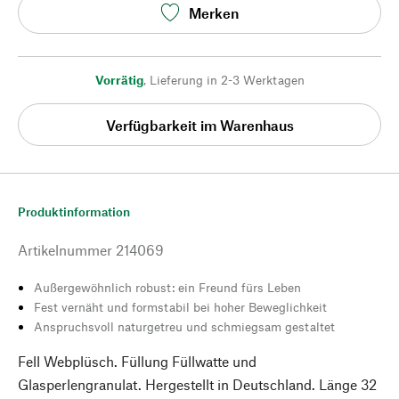
Merken
Vorrätig
,
Lieferung in 2-3 Werktagen
Verfügbarkeit im Warenhaus
Produktinformation
Artikelnummer
214069
Außergewöhnlich robust: ein Freund fürs Leben
Fest vernäht und formstabil bei hoher Beweglichkeit
Anspruchsvoll naturgetreu und schmiegsam gestaltet
Fell Webplüsch. Füllung Füllwatte und
Glasperlengranulat. Hergestellt in Deutschland. Länge 32