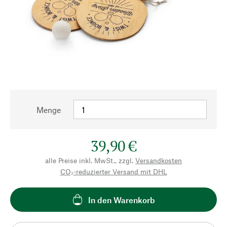
Menge
39,90 €
alle Preise inkl. MwSt., zzgl.
Versandkosten
CO₂-reduzierter Versand mit DHL
In den Warenkorb