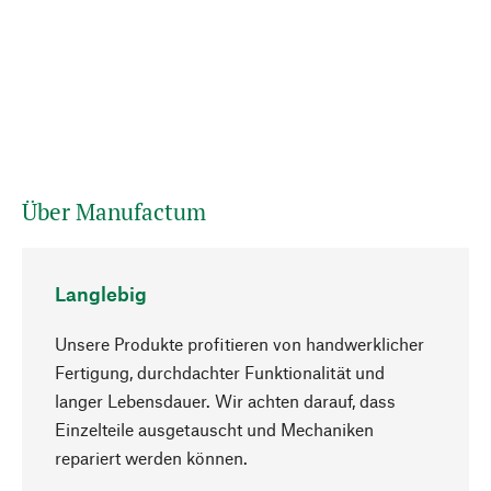
Über Manufactum
Langlebig
Unsere Produkte profitieren von handwerklicher
Fertigung, durchdachter Funktionalität und
langer Lebensdauer. Wir achten darauf, dass
Einzelteile ausgetauscht und Mechaniken
Nach oben
repariert werden können.