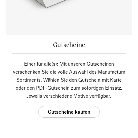
Gutscheine
Einer für alle(s): Mit unseren Gutscheinen
verschenken Sie die volle Auswahl des Manufactum
Sortiments. Wählen Sie den Gutschein mit Karte
oder den PDF-Gutschein zum sofortigen Einsatz.
Jeweils verschiedene Motive verfügbar.
Gutscheine kaufen