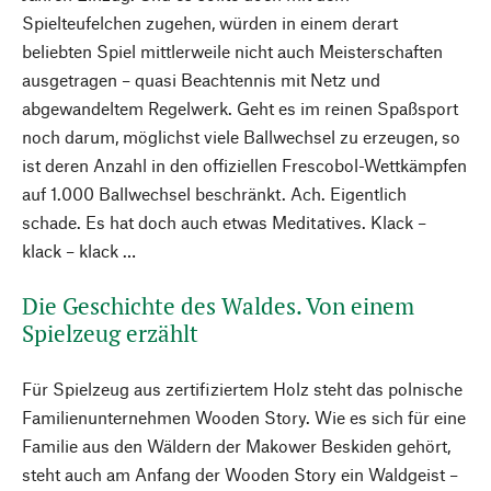
Spielteufelchen zugehen, würden in einem derart
beliebten Spiel mittlerweile nicht auch Meisterschaften
ausgetragen – quasi Beachtennis mit Netz und
abgewandeltem Regelwerk. Geht es im reinen Spaßsport
noch darum, möglichst viele Ballwechsel zu erzeugen, so
ist deren Anzahl in den offiziellen Frescobol-Wettkämpfen
auf 1.000 Ballwechsel beschränkt. Ach. Eigentlich
schade. Es hat doch auch etwas Meditatives. Klack –
klack – klack …
Die Geschichte des Waldes. Von einem
Spielzeug erzählt
Für Spielzeug aus zertifiziertem Holz steht das polnische
Familienunternehmen Wooden Story. Wie es sich für eine
Familie aus den Wäldern der Makower Beskiden gehört,
steht auch am Anfang der Wooden Story ein Waldgeist –