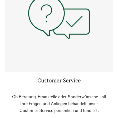
Customer Service
Ob Beratung, Ersatzteile oder Sonderwünsche - all
Ihre Fragen und Anliegen behandelt unser
Customer Service persönlich und fundiert.