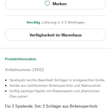
Merken
Vorrätig
,
Lieferung in 2-3 Werktagen
Verfügbarkeit im Warenhaus
Produktinformation
Artikelnummer
214122
Spielspaß: leichte Beachball-Schläger in kindgerechter Größe
Solide: aus zertifiziertem Birkensperrholz und Walnussholz
Griffig-samtige Haptik: mit Bienenwachs und pflanzlichen
Ölen poliert
Für 2 Spielende. Set: 2 Schläger aus Birkensperrholz