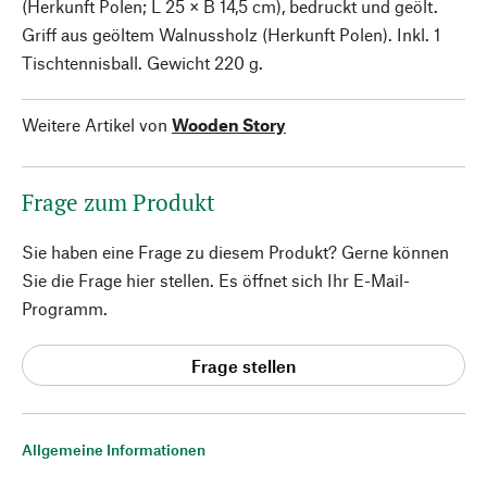
(Herkunft Polen; L 25 × B 14,5 cm), bedruckt und geölt.
Griff aus geöltem Walnussholz (Herkunft Polen). Inkl. 1
Tischtennisball. Gewicht 220 g.
Weitere Artikel von
Wooden Story
Frage zum Produkt
Sie haben eine Frage zu diesem Produkt? Gerne können
Sie die Frage hier stellen. Es öffnet sich Ihr E-Mail-
Programm.
Frage stellen
Allgemeine Informationen