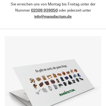
Sie erreichen uns von Montag bis Freitag unter der
Nummer
02309 939050
oder jederzeit unter
info@manufactum.de