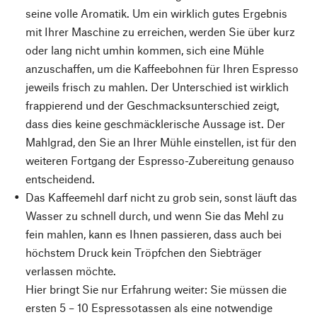
seine volle Aromatik. Um ein wirklich gutes Ergebnis
mit Ihrer Maschine zu erreichen, werden Sie über kurz
oder lang nicht umhin kommen, sich eine Mühle
anzuschaffen, um die Kaffeebohnen für Ihren Espresso
jeweils frisch zu mahlen. Der Unterschied ist wirklich
frappierend und der Geschmacksunterschied zeigt,
dass dies keine geschmäcklerische Aussage ist. Der
Mahlgrad, den Sie an Ihrer Mühle einstellen, ist für den
weiteren Fortgang der Espresso-Zubereitung genauso
entscheidend.
Das Kaffeemehl darf nicht zu grob sein, sonst läuft das
Wasser zu schnell durch, und wenn Sie das Mehl zu
fein mahlen, kann es Ihnen passieren, dass auch bei
höchstem Druck kein Tröpfchen den Siebträger
verlassen möchte.
Hier bringt Sie nur Erfahrung weiter: Sie müssen die
ersten 5 – 10 Espressotassen als eine notwendige