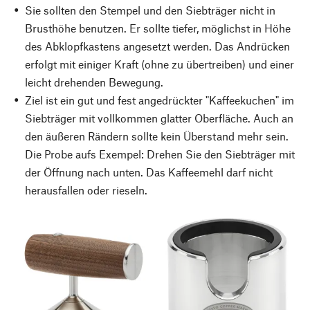
Sie sollten den Stempel und den Siebträger nicht in
Brusthöhe benutzen. Er sollte tiefer, möglichst in Höhe
des Abklopfkastens angesetzt werden. Das Andrücken
erfolgt mit einiger Kraft (ohne zu übertreiben) und einer
leicht drehenden Bewegung.
Ziel ist ein gut und fest angedrückter "Kaffeekuchen" im
Siebträger mit vollkommen glatter Oberfläche. Auch an
den äußeren Rändern sollte kein Überstand mehr sein.
Die Probe aufs Exempel: Drehen Sie den Siebträger mit
der Öffnung nach unten. Das Kaffeemehl darf nicht
herausfallen oder rieseln.