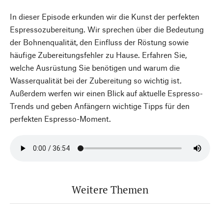
In dieser Episode erkunden wir die Kunst der perfekten
Espressozubereitung. Wir sprechen über die Bedeutung
der Bohnenqualität, den Einfluss der Röstung sowie
häufige Zubereitungsfehler zu Hause. Erfahren Sie,
welche Ausrüstung Sie benötigen und warum die
Wasserqualität bei der Zubereitung so wichtig ist.
Außerdem werfen wir einen Blick auf aktuelle Espresso-
Trends und geben Anfängern wichtige Tipps für den
perfekten Espresso-Moment.
Weitere Themen