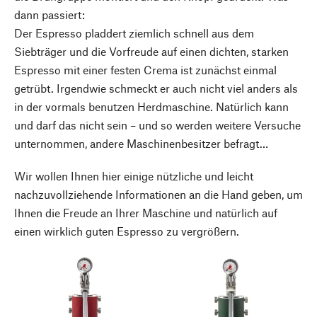
dann passiert:
Der Espresso pladdert ziemlich schnell aus dem
Siebträger und die Vorfreude auf einen dichten, starken
Espresso mit einer festen Crema ist zunächst einmal
getrübt. Irgendwie schmeckt er auch nicht viel anders als
in der vormals benutzen Herdmaschine. Natürlich kann
und darf das nicht sein – und so werden weitere Versuche
unternommen, andere Maschinenbesitzer befragt…
Wir wollen Ihnen hier einige nützliche und leicht
nachzuvollziehende Informationen an die Hand geben, um
Ihnen die Freude an Ihrer Maschine und natürlich auf
einen wirklich guten Espresso zu vergrößern.