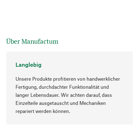
Über Manufactum
Langlebig
Unsere Produkte profitieren von handwerklicher
Fertigung, durchdachter Funktionalität und
langer Lebensdauer. Wir achten darauf, dass
Einzelteile ausgetauscht und Mechaniken
Nach oben
repariert werden können.