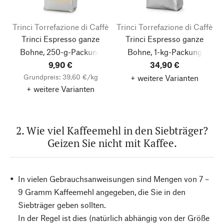
Trinci Torrefazione di Caffè
Trinci Torrefazione di Caffè
Trinci Espresso ganze
Trinci Espresso ganze
Bohne, 250-g-Packung
Bohne, 1-kg-Packung
9,90 €
34,90 €
Grundpreis: 39,60 €/kg
+ weitere Varianten
+ weitere Varianten
2. Wie viel Kaffeemehl in den Siebträger?
Geizen Sie nicht mit Kaffee.
In vielen Gebrauchsanweisungen sind Mengen von 7 –
9 Gramm Kaffeemehl angegeben, die Sie in den
Siebträger geben sollten.
In der Regel ist dies (natürlich abhängig von der Größe