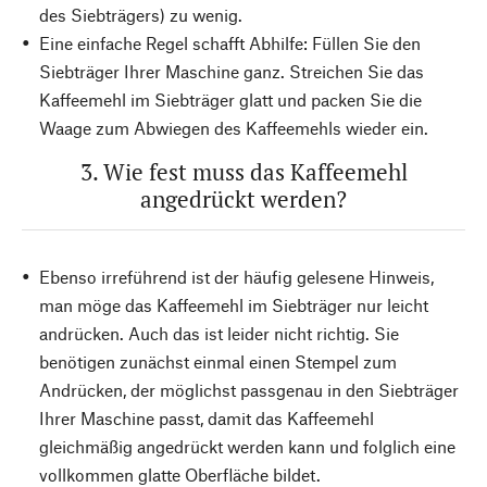
des Siebträgers) zu wenig.
Eine einfache Regel schafft Abhilfe: Füllen Sie den
Siebträger Ihrer Maschine ganz. Streichen Sie das
Kaffeemehl im Siebträger glatt und packen Sie die
Waage zum Abwiegen des Kaffeemehls wieder ein.
3. Wie fest muss das Kaffeemehl
angedrückt werden?
Ebenso irreführend ist der häufig gelesene Hinweis,
man möge das Kaffeemehl im Siebträger nur leicht
andrücken. Auch das ist leider nicht richtig. Sie
benötigen zunächst einmal einen Stempel zum
Andrücken, der möglichst passgenau in den Siebträger
Ihrer Maschine passt, damit das Kaffeemehl
gleichmäßig angedrückt werden kann und folglich eine
vollkommen glatte Oberfläche bildet.