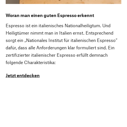
Woran man einen guten Espresso erkennt
Espresso ist ein italienisches Nationalheiligtum. Und
Heiligtümer nimmt man in Italien ernst. Entsprechend
sorgt ein „Nationales Institut für italienischen Espresso“
dafür, dass alle Anforderungen klar formuliert sind. Ein
zertifizierter italienischer Espresso erfüllt demnach
folgende Charakteristika:
Jetzt entdecken