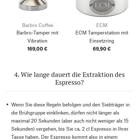
Barbro Coffee
ECM
Barbro-Tamper mit
ECM Tamperstation mit
Vibration
Einsetzring
169,00 €
69,90 €
4. Wie lange dauert die Extraktion des
Espresso?
Wenn Sie diese Regeln befolgen und den Siebträger in
die Brühgruppe einklinken, dürfen nicht länger als
maximal 20 Sekunden (aber auch nicht weniger als 15
Sekunden) vergehen, bis Sie ca. 2 cl Espresso in Ihrer
Tasse haben. Der Espresso kommt also in einem