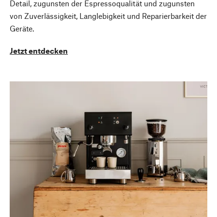
Detail, zugunsten der Espressoqualität und zugunsten
von Zuverlässigkeit, Langlebigkeit und Reparierbarkeit der
Geräte.
Jetzt entdecken