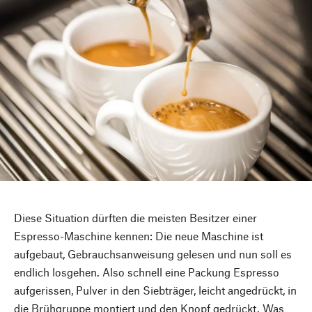
Diese Situation dürften die meisten Besitzer einer
Espresso-Maschine kennen: Die neue Maschine ist
aufgebaut, Gebrauchsanweisung gelesen und nun soll es
endlich losgehen. Also schnell eine Packung Espresso
aufgerissen, Pulver in den Siebträger, leicht angedrückt, in
die Brühgruppe montiert und den Knopf gedrückt. Was