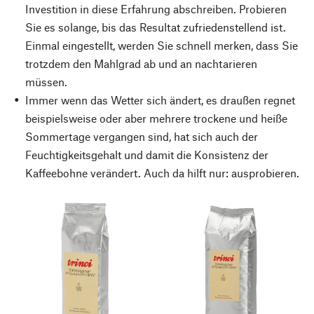
Investition in diese Erfahrung abschreiben. Probieren
Sie es solange, bis das Resultat zufriedenstellend ist.
Einmal eingestellt, werden Sie schnell merken, dass Sie
trotzdem den Mahlgrad ab und an nachtarieren
müssen.
Immer wenn das Wetter sich ändert, es draußen regnet
beispielsweise oder aber mehrere trockene und heiße
Sommertage vergangen sind, hat sich auch der
Feuchtigkeitsgehalt und damit die Konsistenz der
Kaffeebohne verändert. Auch da hilft nur: ausprobieren.