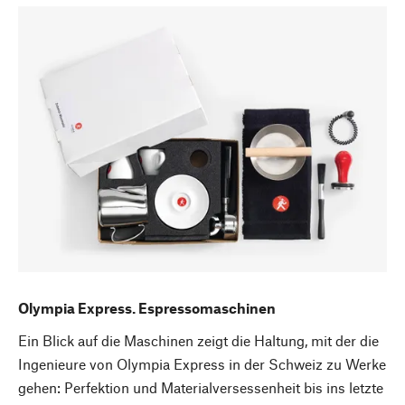
Olympia Express. Espressomaschinen
Ein Blick auf die Maschinen zeigt die Haltung, mit der die
Ingenieure von Olympia Express in der Schweiz zu Werke
gehen: Perfektion und Materialversessenheit bis ins letzte