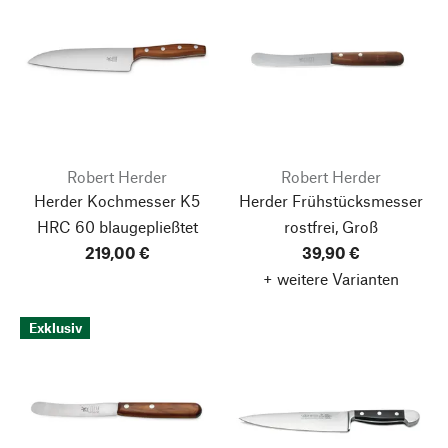
Robert Herder
Robert Herder
Herder Kochmesser K5
Herder Frühstücksmesser
HRC 60 blaugepließtet
rostfrei, Groß
219,00 €
39,90 €
+ weitere Varianten
Exklusiv