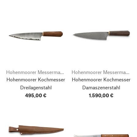
Hohenmoorer Messermanufaktur
Hohenmoorer Messermanufaktur
Hohenmoorer Kochmesser
Hohenmoorer Kochmesser
Dreilagenstahl
Damaszenerstahl
495,00 €
1.590,00 €