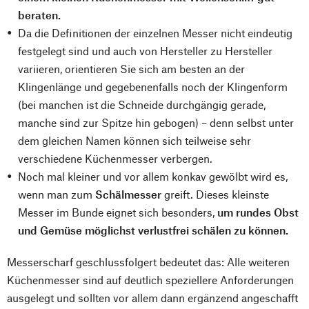
beraten.
Da die Definitionen der einzelnen Messer nicht eindeutig
festgelegt sind und auch von Hersteller zu Hersteller
variieren, orientieren Sie sich am besten an der
Klingenlänge und gegebenenfalls noch der Klingenform
(bei manchen ist die Schneide durchgängig gerade,
manche sind zur Spitze hin gebogen) – denn selbst unter
dem gleichen Namen können sich teilweise sehr
verschiedene Küchenmesser verbergen.
Noch mal kleiner und vor allem konkav gewölbt wird es,
wenn man zum
Schälmesser
greift. Dieses kleinste
Messer im Bunde eignet sich besonders,
um rundes Obst
und Gemüse möglichst verlustfrei schälen zu können.
Messerscharf geschlussfolgert bedeutet das: Alle weiteren
Küchenmesser sind auf deutlich speziellere Anforderungen
ausgelegt und sollten vor allem dann ergänzend angeschafft