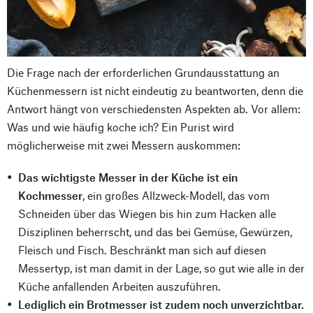
Die Frage nach der erforderlichen Grundausstattung an
Küchenmessern ist nicht eindeutig zu beantworten, denn die
Antwort hängt von verschiedensten Aspekten ab. Vor allem:
Was und wie häufig koche ich? Ein Purist wird
möglicherweise mit zwei Messern auskommen:
Das wichtigste Messer in der Küche ist ein
Kochmesser
, ein großes Allzweck-Modell, das vom
Schneiden über das Wiegen bis hin zum Hacken alle
Disziplinen beherrscht, und das bei Gemüse, Gewürzen,
Fleisch und Fisch. Beschränkt man sich auf diesen
Messertyp, ist man damit in der Lage, so gut wie alle in der
Küche anfallenden Arbeiten auszuführen.
Lediglich ein Brotmesser ist zudem noch unverzichtbar.