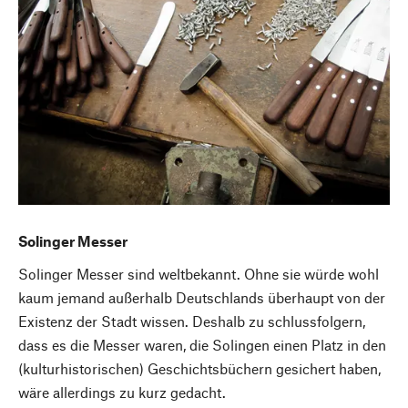
Solinger Messer
Solinger Messer sind weltbekannt. Ohne sie würde wohl
kaum jemand außerhalb Deutschlands überhaupt von der
Existenz der Stadt wissen. Deshalb zu schlussfolgern,
dass es die Messer waren, die Solingen einen Platz in den
Nach oben
(kulturhistorischen) Geschichtsbüchern gesichert haben,
wäre allerdings zu kurz gedacht.