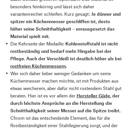
besonders feinkörnig und lässt sich daher
variantenreicher schleifen. Kurz gesagt:
Je dünner und
spitzer ein Küchenmesser geschliffen ist, desto
höher seine Schnitthaltigkeit – vorausgesetzt das
Material spielt mit.
Die Kehrseite der Medaille:
Kohlenstoffstahl ist nicht
rostbeständig und bedarf mehr Hingabe bei der
Pflege. Auch der Verschleiß ist deutlich höher als bei
rostfreien Küchenmessern
.
Wer sich daher lieber weniger Gedanken um seine
Küchenmesser machen möchte, ist mit Produkten aus
etwas weicherem, aber dafür nicht rostendem Stahl gut
beraten. Hier ist es vor allem der
Hersteller Güde
, der
durch höchste Ansprüche an die Herstellung die
Schnitthaltigkeit seiner Messer auf die Spitze treibt.
Chrom ist das entscheidende Element, das für die
Rostbeständigkeit einer Stahllegierung sorgt, und der