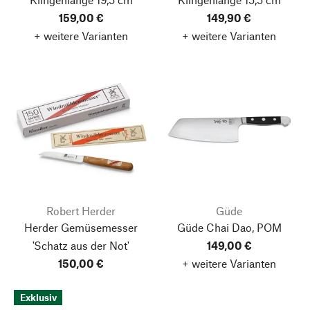
159,00 €
149,90 €
+ weitere Varianten
+ weitere Varianten
Robert Herder
Güde
Herder Gemüsemesser
Güde Chai Dao, POM
'Schatz aus der Not'
149,00 €
150,00 €
+ weitere Varianten
Exklusiv