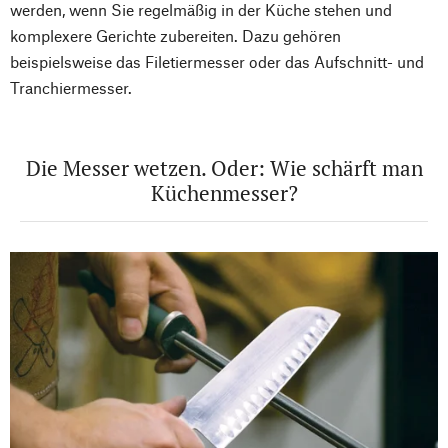
werden, wenn Sie regelmäßig in der Küche stehen und
komplexere Gerichte zubereiten. Dazu gehören
beispielsweise das Filetiermesser oder das Aufschnitt- und
Tranchiermesser.
Die Messer wetzen. Oder: Wie schärft man
Küchenmesser?