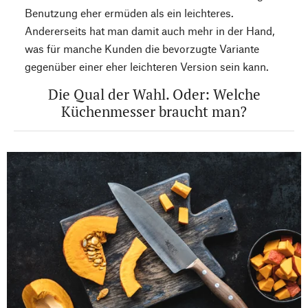
Benutzung eher ermüden als ein leichteres.
Andererseits hat man damit auch mehr in der Hand,
was für manche Kunden die bevorzugte Variante
gegenüber einer eher leichteren Version sein kann.
Die Qual der Wahl. Oder: Welche
Küchenmesser braucht man?