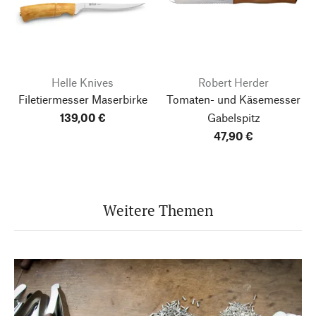
Helle Knives
Robert Herder
Filetiermesser Maserbirke
Tomaten- und Käsemesser
139,00 €
Gabelspitz
47,90 €
Weitere Themen