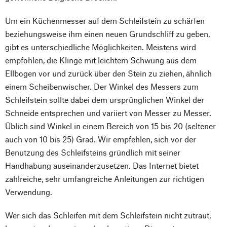
Um ein Küchenmesser auf dem Schleifstein zu schärfen
beziehungsweise ihm einen neuen Grundschliff zu geben,
gibt es unterschiedliche Möglichkeiten. Meistens wird
empfohlen, die Klinge mit leichtem Schwung aus dem
Ellbogen vor und zurück über den Stein zu ziehen, ähnlich
einem Scheibenwischer. Der Winkel des Messers zum
Schleifstein sollte dabei dem ursprünglichen Winkel der
Schneide entsprechen und variiert von Messer zu Messer.
Üblich sind Winkel in einem Bereich von 15 bis 20 (seltener
auch von 10 bis 25) Grad. Wir empfehlen, sich vor der
Benutzung des Schleifsteins gründlich mit seiner
Handhabung auseinanderzusetzen. Das Internet bietet
zahlreiche, sehr umfangreiche Anleitungen zur richtigen
Verwendung.
Wer sich das Schleifen mit dem Schleifstein nicht zutraut,