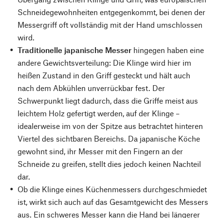
Schneidegewohnheiten entgegenkommt, bei denen der
Messergriff oft vollständig mit der Hand umschlossen
wird.
Traditionelle japanische Messer
hingegen haben eine
andere Gewichtsverteilung: Die Klinge wird hier im
heißen Zustand in den Griff gesteckt und hält auch
nach dem Abkühlen unverrückbar fest. Der
Schwerpunkt liegt dadurch, dass die Griffe meist aus
leichtem Holz gefertigt werden, auf der Klinge –
idealerweise im von der Spitze aus betrachtet hinteren
Viertel des sichtbaren Bereichs. Da japanische Köche
gewohnt sind, ihr Messer mit den Fingern an der
Schneide zu greifen, stellt dies jedoch keinen Nachteil
dar.
Ob die Klinge eines Küchenmessers durchgeschmiedet
ist, wirkt sich auch auf das Gesamtgewicht des Messers
aus. Ein schweres Messer kann die Hand bei längerer