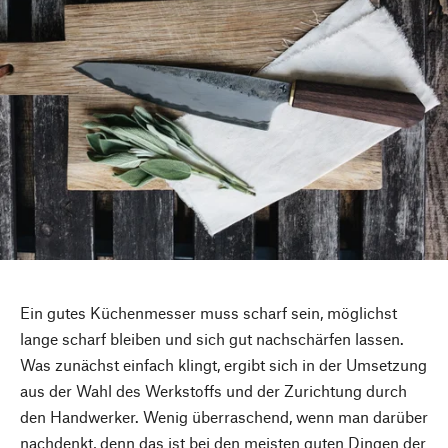
Ein gutes Küchenmesser muss scharf sein, möglichst
lange scharf bleiben und sich gut nachschärfen lassen.
Was zunächst einfach klingt, ergibt sich in der Umsetzung
aus der Wahl des Werkstoffs und der Zurichtung durch
den Handwerker. Wenig überraschend, wenn man darüber
nachdenkt, denn das ist bei den meisten guten Dingen der