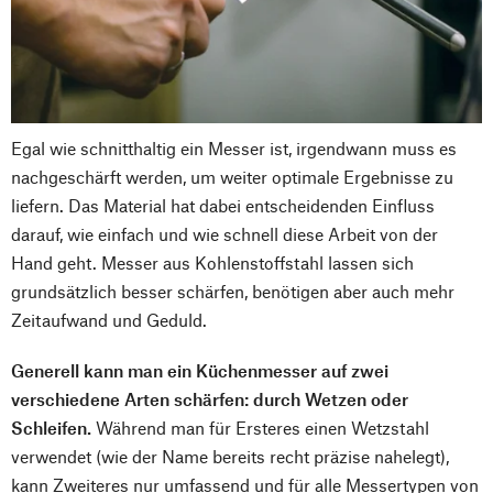
Egal wie schnitthaltig ein Messer ist, irgendwann muss es
nachgeschärft werden, um weiter optimale Ergebnisse zu
liefern. Das Material hat dabei entscheidenden Einfluss
darauf, wie einfach und wie schnell diese Arbeit von der
Hand geht. Messer aus Kohlenstoffstahl lassen sich
grundsätzlich besser schärfen, benötigen aber auch mehr
Zeitaufwand und Geduld.
Generell kann man ein Küchenmesser auf zwei
verschiedene Arten schärfen: durch Wetzen oder
Schleifen.
Während man für Ersteres einen Wetzstahl
verwendet (wie der Name bereits recht präzise nahelegt),
kann Zweiteres nur umfassend und für alle Messertypen von