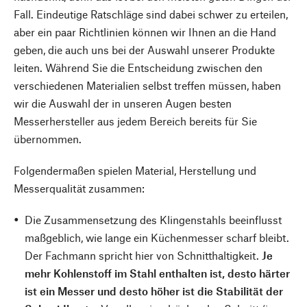
Fall. Eindeutige Ratschläge sind dabei schwer zu erteilen,
aber ein paar Richtlinien können wir Ihnen an die Hand
geben, die auch uns bei der Auswahl unserer Produkte
leiten. Während Sie die Entscheidung zwischen den
verschiedenen Materialien selbst treffen müssen, haben
wir die Auswahl der in unseren Augen besten
Messerhersteller aus jedem Bereich bereits für Sie
übernommen.
Folgendermaßen spielen Material, Herstellung und
Messerqualität zusammen:
Die Zusammensetzung des Klingenstahls beeinflusst
maßgeblich, wie lange ein Küchenmesser scharf bleibt.
Der Fachmann spricht hier von Schnitthaltigkeit.
Je
mehr Kohlenstoff im Stahl enthalten ist, desto härter
ist ein Messer und desto höher ist die Stabilität der