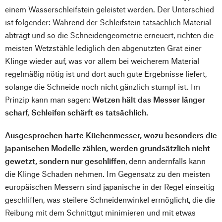
einem Wasserschleifstein geleistet werden. Der Unterschied
ist folgender: Während der Schleifstein tatsächlich Material
abträgt und so die Schneidengeometrie erneuert, richten die
meisten Wetzstähle lediglich den abgenutzten Grat einer
Klinge wieder auf, was vor allem bei weicherem Material
regelmäßig nötig ist und dort auch gute Ergebnisse liefert,
solange die Schneide noch nicht gänzlich stumpf ist. Im
Prinzip kann man sagen:
Wetzen hält das Messer länger
scharf, Schleifen schärft es tatsächlich.
Ausgesprochen harte Küchenmesser, wozu besonders die
japanischen Modelle zählen, werden grundsätzlich nicht
gewetzt, sondern nur geschliffen
, denn andernfalls kann
die Klinge Schaden nehmen. Im Gegensatz zu den meisten
europäischen Messern sind japanische in der Regel einseitig
geschliffen, was steilere Schneidenwinkel ermöglicht, die die
Reibung mit dem Schnittgut minimieren und mit etwas