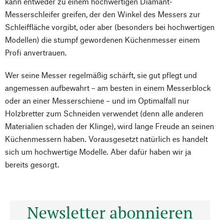
kann entweder zu einem hochwertigen Diamant-
Messerschleifer greifen, der den Winkel des Messers zur
Schleiffläche vorgibt, oder aber (besonders bei hochwertigen
Modellen) die stumpf gewordenen Küchenmesser einem
Profi anvertrauen.
Wer seine Messer regelmäßig schärft, sie gut pflegt und
angemessen aufbewahrt – am besten in einem Messerblock
oder an einer Messerschiene – und im Optimalfall nur
Holzbretter zum Schneiden verwendet (denn alle anderen
Materialien schaden der Klinge), wird lange Freude an seinen
Küchenmessern haben. Vorausgesetzt natürlich es handelt
sich um hochwertige Modelle. Aber dafür haben wir ja
bereits gesorgt.
Newsletter abonnieren