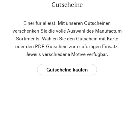
Gutscheine
Einer für alle(s): Mit unseren Gutscheinen
verschenken Sie die volle Auswahl des Manufactum
Sortiments. Wählen Sie den Gutschein mit Karte
oder den PDF-Gutschein zum sofortigen Einsatz.
Jeweils verschiedene Motive verfügbar.
Gutscheine kaufen