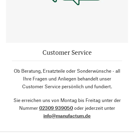
Customer Service
Ob Beratung, Ersatzteile oder Sonderwünsche - all
Ihre Fragen und Anliegen behandelt unser
Customer Service persönlich und fundiert.
Sie erreichen uns von Montag bis Freitag unter der
Nummer
02309 939050
oder jederzeit unter
info@manufactum.de