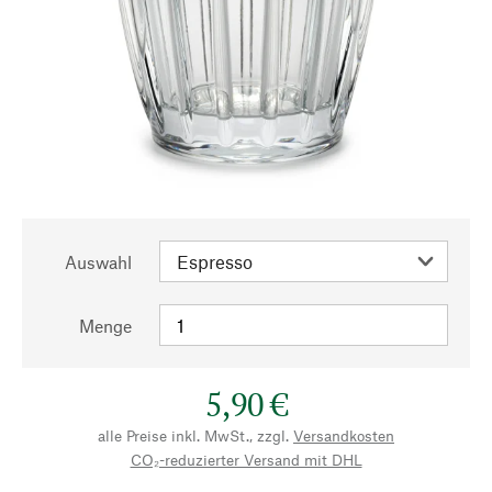
Auswahl
Menge
5,90 €
alle Preise inkl. MwSt., zzgl.
Versandkosten
CO₂-reduzierter Versand mit DHL