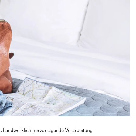
t, handwerklich hervorragende Verarbeitung