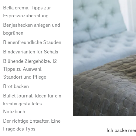
Bella crema. Tipps zur
Espressozubereitung
Benjeshecken anlegen und
begrünen
Bienenfreundliche Stauden
Bindevarianten für Schals
Blühende Ziergehölze. 12
Tipps zu Auswahl,
Standort und Pflege
Brot backen
Bullet Journal. Ideen für ein
kreativ gestaltetes
Notizbuch
Der richtige Entsafter. Eine
Frage des Typs
Ich packe mei