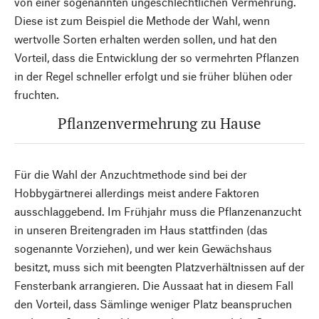
von einer sogenannten ungeschlechtlichen Vermehrung.
Diese ist zum Beispiel die Methode der Wahl, wenn
wertvolle Sorten erhalten werden sollen, und hat den
Vorteil, dass die Entwicklung der so vermehrten Pflanzen
in der Regel schneller erfolgt und sie früher blühen oder
fruchten.
Pflanzenvermehrung zu Hause
Für die Wahl der Anzuchtmethode sind bei der
Hobbygärtnerei allerdings meist andere Faktoren
ausschlaggebend. Im Frühjahr muss die Pflanzenanzucht
in unseren Breitengraden im Haus stattfinden (das
sogenannte Vorziehen), und wer kein Gewächshaus
besitzt, muss sich mit beengten Platzverhältnissen auf der
Fensterbank arrangieren. Die Aussaat hat in diesem Fall
den Vorteil, dass Sämlinge weniger Platz beanspruchen