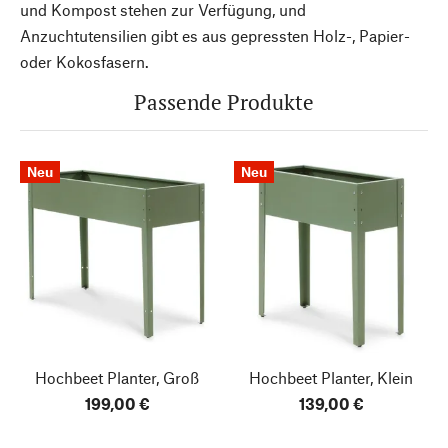
und Kompost stehen zur Verfügung, und
Anzuchtutensilien gibt es aus gepressten Holz-, Papier-
oder Kokosfasern.
Passende Produkte
Neu
Neu
Hochbeet Planter, Groß
Hochbeet Planter, Klein
199,00 €
139,00 €