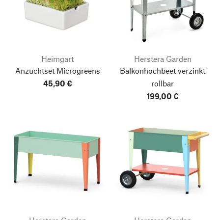
Heimgart
Herstera Garden
Anzuchtset Microgreens
Balkonhochbeet verzinkt
45,90 €
rollbar
199,00 €