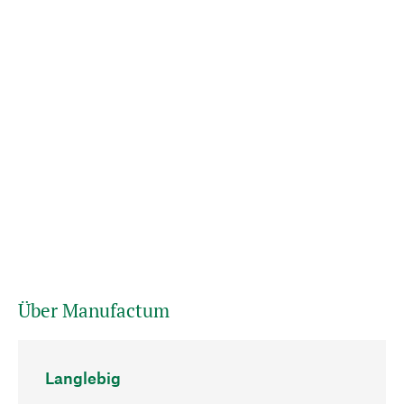
Über Manufactum
Langlebig