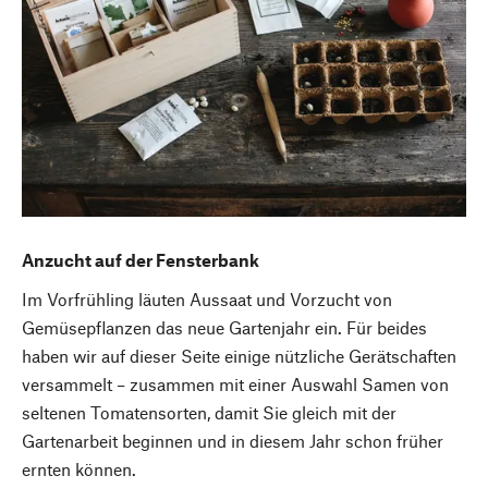
Anzucht auf der Fensterbank
Im Vorfrühling läuten Aussaat und Vorzucht von
Gemüsepflanzen das neue Gartenjahr ein. Für beides
haben wir auf dieser Seite einige nützliche Gerätschaften
versammelt – zusammen mit einer Auswahl Samen von
seltenen Tomatensorten, damit Sie gleich mit der
Gartenarbeit beginnen und in diesem Jahr schon früher
ernten können.