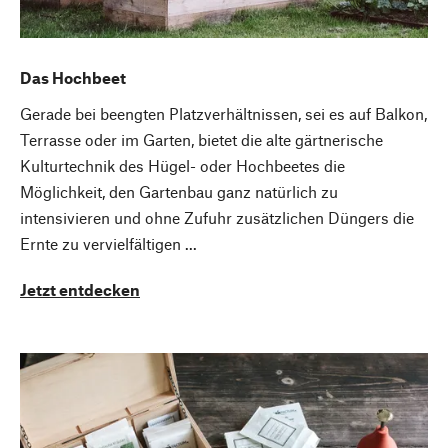
Das Hochbeet
Gerade bei beengten Platzverhältnissen, sei es auf Balkon,
Terrasse oder im Garten, bietet die alte gärtnerische
Kulturtechnik des Hügel- oder Hochbeetes die
Möglichkeit, den Gartenbau ganz natürlich zu
intensivieren und ohne Zufuhr zusätzlichen Düngers die
Ernte zu vervielfältigen ...
Jetzt entdecken