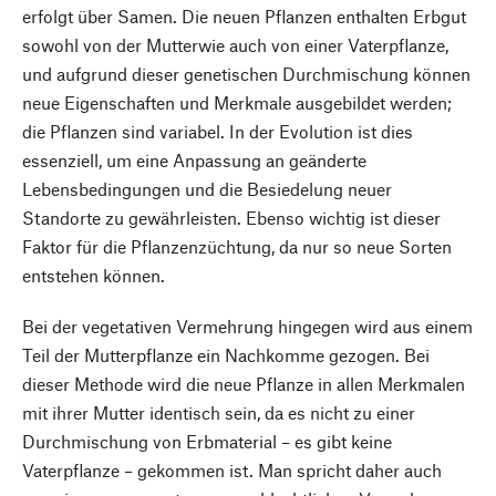
erfolgt über Samen. Die neuen Pflanzen enthalten Erbgut
sowohl von der Mutterwie auch von einer Vaterpflanze,
und aufgrund dieser genetischen Durchmischung können
neue Eigenschaften und Merkmale ausgebildet werden;
die Pflanzen sind variabel. In der Evolution ist dies
essenziell, um eine Anpassung an geänderte
Lebensbedingungen und die Besiedelung neuer
Standorte zu gewährleisten. Ebenso wichtig ist dieser
Faktor für die Pflanzenzüchtung, da nur so neue Sorten
entstehen können.
Bei der vegetativen Vermehrung hingegen wird aus einem
Teil der Mutterpflanze ein Nachkomme gezogen. Bei
dieser Methode wird die neue Pflanze in allen Merkmalen
mit ihrer Mutter identisch sein, da es nicht zu einer
Durchmischung von Erbmaterial – es gibt keine
Vaterpflanze – gekommen ist. Man spricht daher auch