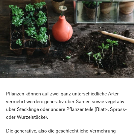
Pflanzen können auf zwei ganz unterschiedliche Arten
vermehrt werden: generativ über Samen sowie vegetativ
über Stecklinge oder andere Pflanzenteile (Blatt-, Spross-
oder Wurzelstücke).
Die generative, also die geschlechtliche Vermehrung