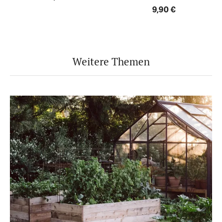
9,90 €
Weitere Themen