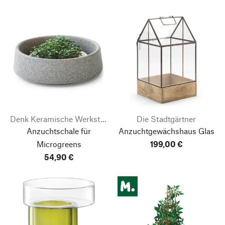
Denk Keramische Werkstätten
Die Stadtgärtner
Anzuchtschale für
Anzuchtgewächshaus Glas
Microgreens
199,00 €
54,90 €