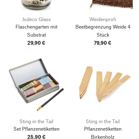
Jodeco Glass
Weidenprofi
Flaschengarten mit
Beetbegrenzung Weide 4
Substrat
Stück
29,90 €
79,90 €
Sting in the Tail
Sting in the Tail
Set Pflanzenetiketten
Pflanzenetiketten
25,90 €
Birkenholz