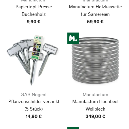
Papiertopf-Presse
Manufactum Holzkassette
Buchenholz
für Sämereien
9,90 €
59,90 €
SAS Nogent
Manufactum
Pflanzenschilder verzinkt
Manufactum Hochbeet
(5 Stück)
Wellblech
14,90 €
349,00 €