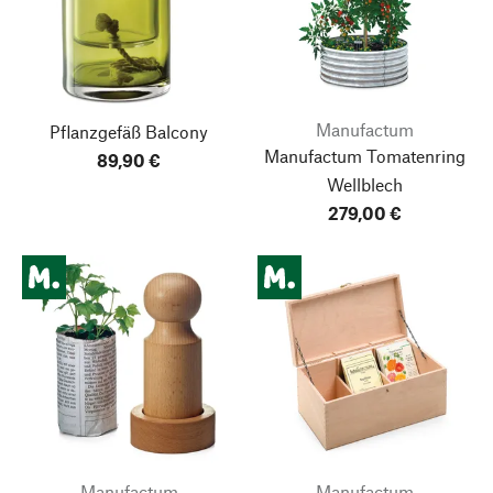
Manufactum
Pflanzgefäß Balcony
Manufactum Tomatenring
89,90 €
Wellblech
279,00 €
Manufactum
Manufactum