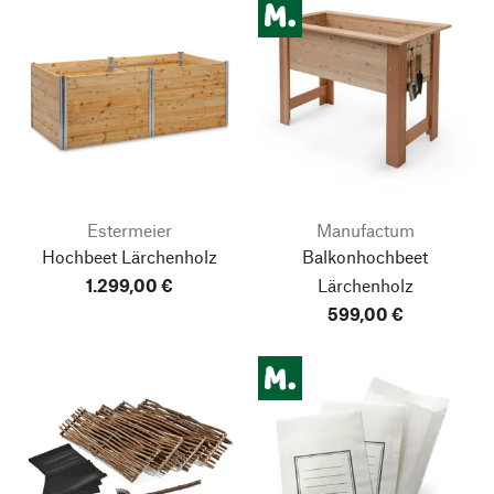
Estermeier
Manufactum
Hochbeet Lärchenholz
Balkonhochbeet
1.299,00 €
Lärchenholz
599,00 €