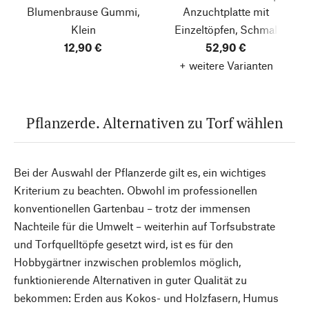
Blumenbrause Gummi,
Anzuchtplatte mit
Klein
Einzeltöpfen, Schmal
12,90 €
52,90 €
+ weitere Varianten
Pflanzerde. Alternativen zu Torf wählen
Bei der Auswahl der Pflanzerde gilt es, ein wichtiges
Kriterium zu beachten. Obwohl im professionellen
konventionellen Gartenbau – trotz der immensen
Nachteile für die Umwelt – weiterhin auf Torfsubstrate
und Torfquelltöpfe gesetzt wird, ist es für den
Hobbygärtner inzwischen problemlos möglich,
funktionierende Alternativen in guter Qualität zu
bekommen: Erden aus Kokos- und Holzfasern, Humus