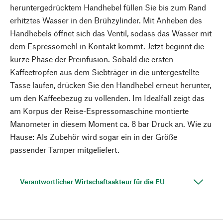
heruntergedrücktem Handhebel füllen Sie bis zum Rand
erhitztes Wasser in den Brühzylinder. Mit Anheben des
Handhebels öffnet sich das Ventil, sodass das Wasser mit
dem Espressomehl in Kontakt kommt. Jetzt beginnt die
kurze Phase der Preinfusion. Sobald die ersten
Kaffeetropfen aus dem Siebträger in die untergestellte
Tasse laufen, drücken Sie den Handhebel erneut herunter,
um den Kaffeebezug zu vollenden. Im Idealfall zeigt das
am Korpus der Reise-Espressomaschine montierte
Manometer in diesem Moment ca. 8 bar Druck an. Wie zu
Hause: Als Zubehör wird sogar ein in der Größe
passender Tamper mitgeliefert.
Verantwortlicher Wirtschaftsakteur für die EU