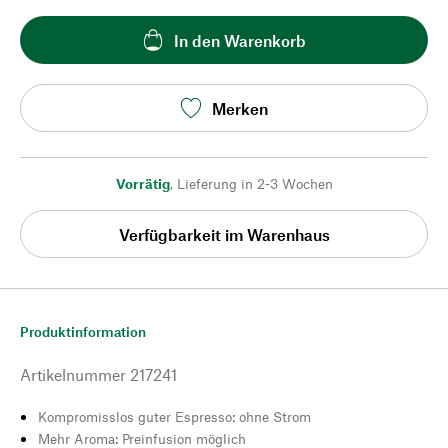
In den Warenkorb
Merken
Vorrätig
,
Lieferung in 2-3 Wochen
Verfügbarkeit im Warenhaus
Produktinformation
Artikelnummer
217241
Kompromisslos guter Espresso: ohne Strom
Mehr Aroma: Preinfusion möglich