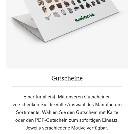
Gutscheine
Einer für alle(s): Mit unseren Gutscheinen
verschenken Sie die volle Auswahl des Manufactum
Sortiments. Wählen Sie den Gutschein mit Karte
oder den PDF-Gutschein zum sofortigen Einsatz.
Jeweils verschiedene Motive verfügbar.