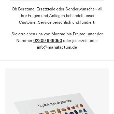
Ob Beratung, Ersatzteile oder Sonderwünsche - all
Ihre Fragen und Anliegen behandelt unser
Customer Service persönlich und fundiert.
Sie erreichen uns von Montag bis Freitag unter der
Nummer
02309 939050
oder jederzeit unter
info@manufactum.de