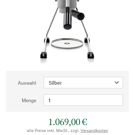
Auswahl
Menge
1.069,00 €
alle Preise inkl. MwSt., zzgl.
Versandkosten