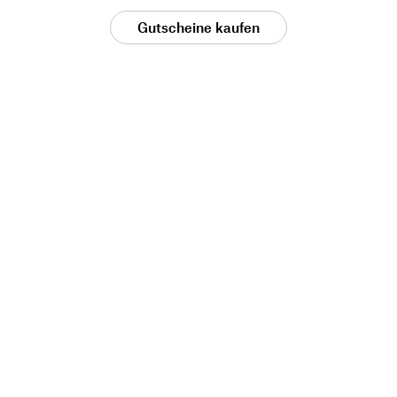
Gutscheine kaufen