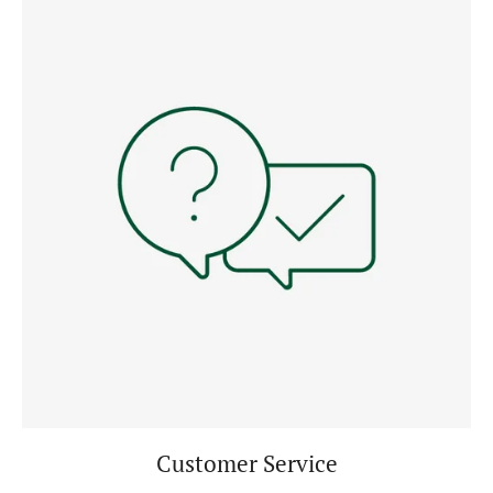
Customer Service