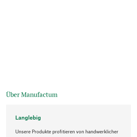
Über Manufactum
Langlebig
Unsere Produkte profitieren von handwerklicher