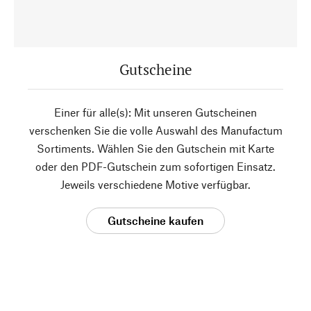
Gutscheine
Einer für alle(s): Mit unseren Gutscheinen
verschenken Sie die volle Auswahl des Manufactum
Sortiments. Wählen Sie den Gutschein mit Karte
oder den PDF-Gutschein zum sofortigen Einsatz.
Jeweils verschiedene Motive verfügbar.
Gutscheine kaufen