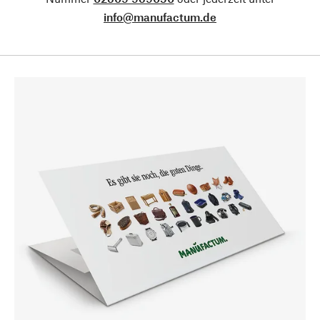
info@manufactum.de