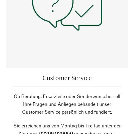
Customer Service
Ob Beratung, Ersatzteile oder Sonderwünsche - all
Ihre Fragen und Anliegen behandelt unser
Customer Service persönlich und fundiert.
Sie erreichen uns von Montag bis Freitag unter der
Nummer
02309 939050
oder jederzeit unter