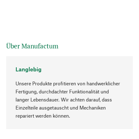
Über Manufactum
Langlebig
Unsere Produkte profitieren von handwerklicher
Fertigung, durchdachter Funktionalität und
langer Lebensdauer. Wir achten darauf, dass
Einzelteile ausgetauscht und Mechaniken
Nach oben
repariert werden können.