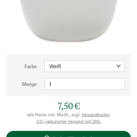
Farbe
Menge
7,50 €
alle Preise inkl. MwSt., zzgl.
Versandkosten
CO₂-reduzierter Versand mit DHL