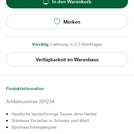
In den Warenkorb
Merken
Vorrätig
,
Lieferung in 2-3 Werktagen
Verfügbarkeit im Warenhaus
Produktinformation
Artikelnummer
201234
Handliche becherförmige Tassen ohne Henkel
Stärkeres Porzellan in Schwarz und Weiß
Spülmaschinengeeignet