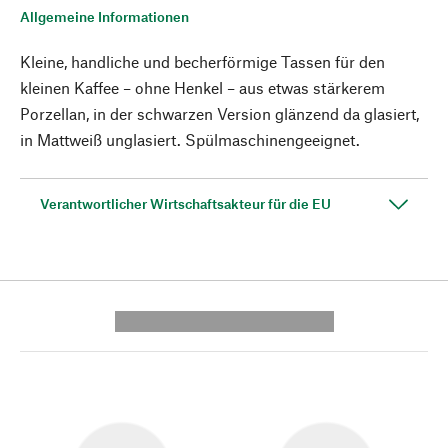
Allgemeine Informationen
Kleine, handliche und becherförmige Tassen für den
kleinen Kaffee – ohne Henkel – aus etwas stärkerem
Porzellan, in der schwarzen Version glänzend da glasiert,
in Mattweiß unglasiert. Spülmaschinengeeignet.
Verantwortlicher Wirtschaftsakteur für die EU
---------- --------------