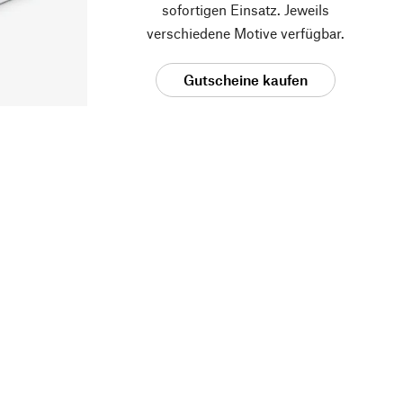
sofortigen Einsatz. Jeweils
verschiedene Motive verfügbar.
Gutscheine kaufen