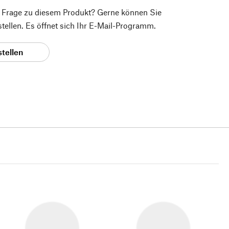
e Frage zu diesem Produkt? Gerne können Sie
 stellen. Es öffnet sich Ihr E-Mail-Programm.
stellen