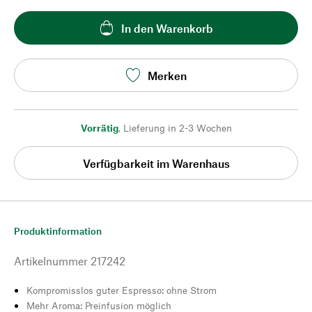
In den Warenkorb
Merken
Vorrätig
,
Lieferung in 2-3 Wochen
Verfügbarkeit im Warenhaus
Produktinformation
Artikelnummer
217242
Kompromisslos guter Espresso: ohne Strom
Mehr Aroma: Preinfusion möglich