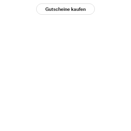
Gutscheine kaufen