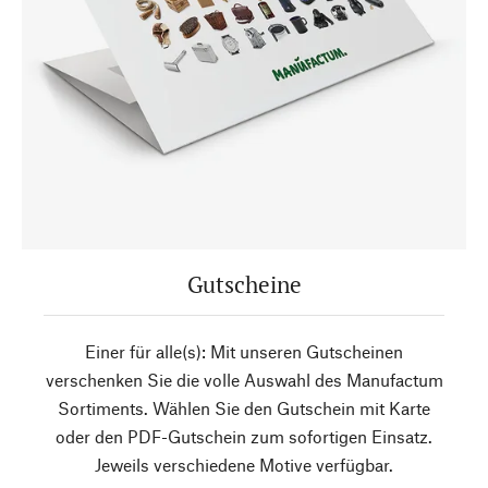
Gutscheine
Einer für alle(s): Mit unseren Gutscheinen
verschenken Sie die volle Auswahl des Manufactum
Sortiments. Wählen Sie den Gutschein mit Karte
oder den PDF-Gutschein zum sofortigen Einsatz.
Jeweils verschiedene Motive verfügbar.