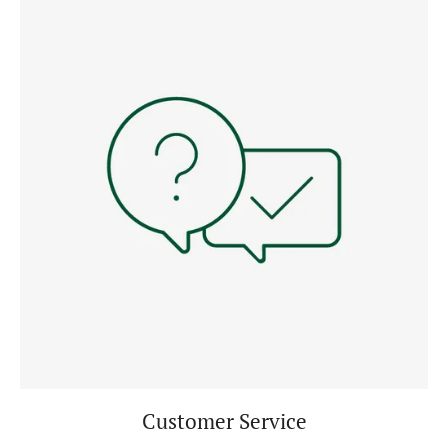
Customer Service