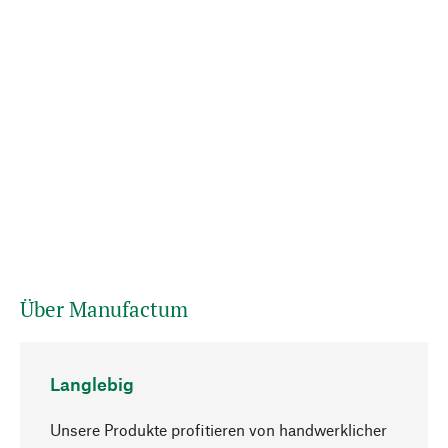
Über Manufactum
Langlebig
Unsere Produkte profitieren von handwerklicher