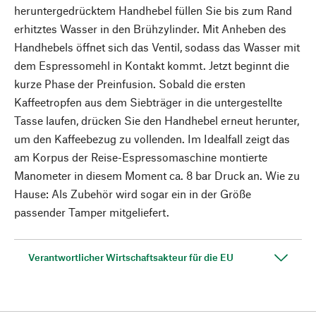
heruntergedrücktem Handhebel füllen Sie bis zum Rand
erhitztes Wasser in den Brühzylinder. Mit Anheben des
Handhebels öffnet sich das Ventil, sodass das Wasser mit
dem Espressomehl in Kontakt kommt. Jetzt beginnt die
kurze Phase der Preinfusion. Sobald die ersten
Kaffeetropfen aus dem Siebträger in die untergestellte
Tasse laufen, drücken Sie den Handhebel erneut herunter,
um den Kaffeebezug zu vollenden. Im Idealfall zeigt das
am Korpus der Reise-Espressomaschine montierte
Manometer in diesem Moment ca. 8 bar Druck an. Wie zu
Hause: Als Zubehör wird sogar ein in der Größe
passender Tamper mitgeliefert.
Verantwortlicher Wirtschaftsakteur für die EU