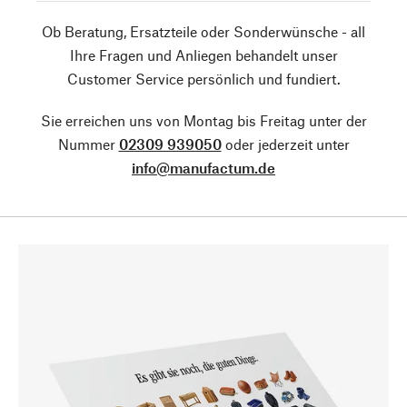
Ob Beratung, Ersatzteile oder Sonderwünsche - all
Ihre Fragen und Anliegen behandelt unser
Customer Service persönlich und fundiert.
Sie erreichen uns von Montag bis Freitag unter der
Nummer
02309 939050
oder jederzeit unter
info@manufactum.de