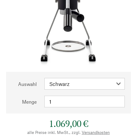
Auswahl
Menge
1.069,00 €
alle Preise inkl. MwSt., zzgl.
Versandkosten