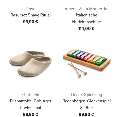
Dovo
Imperia ＆ La Monferrina
Rasurset Shave Ritual
Italienische
99,90 €
Nudelmaschine
114,00 €
Gottstein
Decor-Spielzeug
Filzpantoffel Coburger
Regenbogen-Glockenspiel
Fuchsschaf
8 Töne
99,90 €
99,90 €