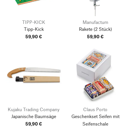
TIPP-KICK
Manufactum
Tipp-Kick
Rakete
(2 Stück)
59,90 €
59,90 €
Kujaku Trading Company
Claus Porto
Japanische Baumsäge
Geschenkset Seifen mit
59,90 €
Seifenschale