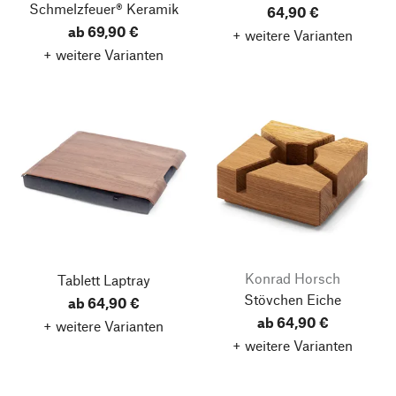
Schmelzfeuer® Keramik
64,90 €
ab 69,90 €
+ weitere Varianten
+ weitere Varianten
Konrad Horsch
Tablett Laptray
Stövchen Eiche
ab 64,90 €
ab 64,90 €
+ weitere Varianten
+ weitere Varianten