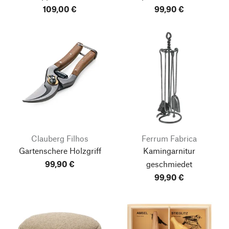
109,00 €
99,90 €
Clauberg Filhos
Ferrum Fabrica
Gartenschere Holzgriff
Kamingarnitur
99,90 €
geschmiedet
99,90 €