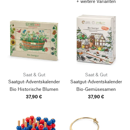
+ weitere Varianten
Saat & Gut
Saat & Gut
Saatgut-Adventskalender
Saatgut-Adventskalender
Bio Historische Blumen
Bio-Gemüsesamen
37,90 €
37,90 €