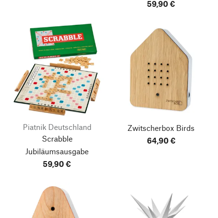
59,90 €
Piatnik Deutschland
Zwitscherbox Birds
Scrabble
64,90 €
Jubiläumsausgabe
59,90 €