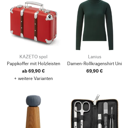
KAZETO spol
Lanius
Pappkoffer mit Holzleisten
Damen-Rollkragenshirt Uni
ab 69,90 €
69,90 €
+ weitere Varianten