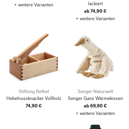
lackiert
+ weitere Varianten
ab 74,90 €
+ weitere Varianten
Stiftung Bethel
Senger Naturwelt
Hebelnussknacker Vollholz
Senger Gans Wärmekissen
74,90 €
ab 69,90 €
+ weitere Varianten