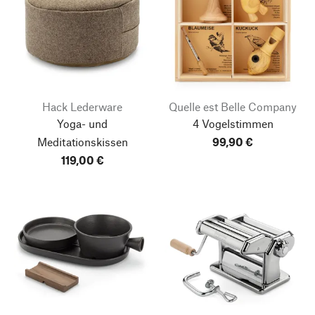
Hack Lederware
Quelle est Belle Company
Yoga- und
4 Vogelstimmen
Meditationskissen
99,90 €
119,00 €