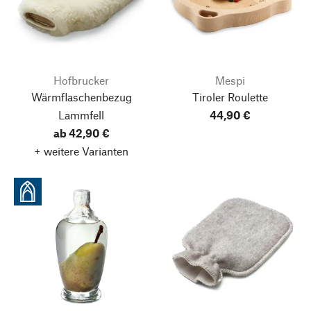
Hofbrucker
Mespi
Wärmflaschenbezug
Tiroler Roulette
Lammfell
44,90 €
ab 42,90 €
+ weitere Varianten