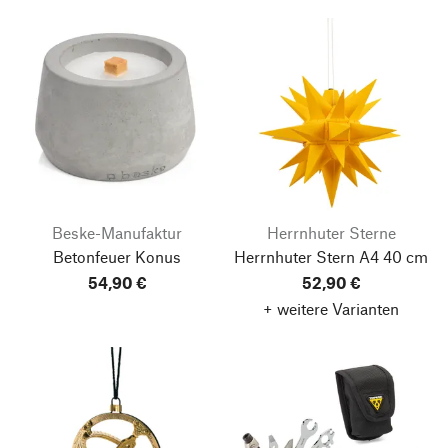
Beske-Manufaktur
Herrnhuter Sterne
Betonfeuer Konus
Herrnhuter Stern A4 40 cm
54,90 €
52,90 €
+ weitere Varianten