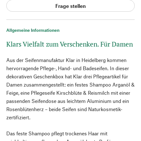
Frage stellen
Allgemeine Informationen
Klars Vielfalt zum Verschenken. Für Damen
Aus der Seifenmanufaktur Klar in Heidelberg kommen
hervorragende Pflege-, Hand- und Badeseifen. In dieser
dekorativen Geschenkbox hat Klar drei Pflegeartikel für
Damen zusammengestellt: ein festes Shampoo Arganöl &
Feige, eine Pflegeseife Kirschblüte & Reismilch mit einer
passenden Seifendose aus leichtem Aluminium und ein
Rosenblütenherz – beide Seifen sind Naturkosmetik-
zertifiziert.
Das feste Shampoo pflegt trockenes Haar mit