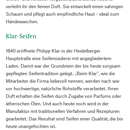
verleiht ihr den feinen Duft. Sie entwickelt einen sahnigen
Schaum und pflegt auch empfindliche Haut – ideal zum
Händewaschen.
Klar-Seifen
1840 eröffnete Philipp Klar in der Heidelberger
Hauptstraße eine Seifensiederei mit angegliedertem
Laden. Damit war der Grundstein der bis heute sorgsam
gepflegten Seifentradition gelegt. „Beim Klar“, wie die
Mitarbeiter die Firma liebevoll nennen, werden nach wie
vor hochwertige, natürliche Rohstoffe verarbeitet. Ihren
Duft erhalten die Seifen durch Zugabe von Parfüms oder
ätherischen Ölen. Und auch heute noch wird in der
Manufaktur mit traditionellen Verfahren und Rezepturen
gearbeitet. Das Resultat sind Seifen einer Qualität, die bis
heute unangefochten ist.