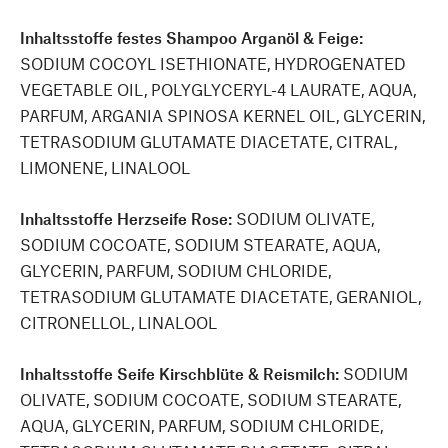
Inhaltsstoffe festes Shampoo Arganöl & Feige:
SODIUM COCOYL ISETHIONATE, HYDROGENATED
VEGETABLE OIL, POLYGLYCERYL-4 LAURATE, AQUA,
PARFUM, ARGANIA SPINOSA KERNEL OIL, GLYCERIN,
TETRASODIUM GLUTAMATE DIACETATE, CITRAL,
LIMONENE, LINALOOL
Inhaltsstoffe Herzseife Rose:
SODIUM OLIVATE,
SODIUM COCOATE, SODIUM STEARATE, AQUA,
GLYCERIN, PARFUM, SODIUM CHLORIDE,
TETRASODIUM GLUTAMATE DIACETATE, GERANIOL,
CITRONELLOL, LINALOOL
Inhaltsstoffe Seife Kirschblüte & Reismilch:
SODIUM
OLIVATE, SODIUM COCOATE, SODIUM STEARATE,
AQUA, GLYCERIN, PARFUM, SODIUM CHLORIDE,