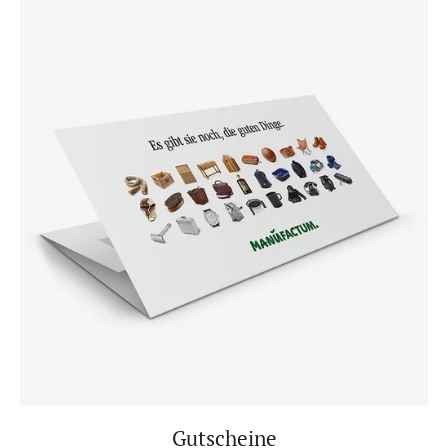
Gutscheine