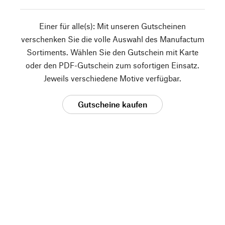
Einer für alle(s): Mit unseren Gutscheinen
verschenken Sie die volle Auswahl des Manufactum
Sortiments. Wählen Sie den Gutschein mit Karte
oder den PDF-Gutschein zum sofortigen Einsatz.
Jeweils verschiedene Motive verfügbar.
Gutscheine kaufen