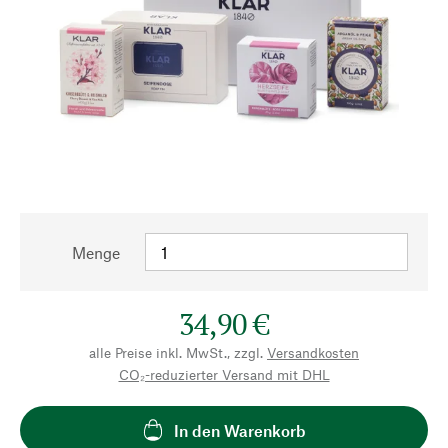
Menge
34,90 €
alle Preise inkl. MwSt., zzgl.
Versandkosten
CO₂-reduzierter Versand mit DHL
In den Warenkorb