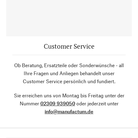
Customer Service
Ob Beratung, Ersatzteile oder Sonderwünsche - all
Ihre Fragen und Anliegen behandelt unser
Customer Service persönlich und fundiert.
Sie erreichen uns von Montag bis Freitag unter der
Nummer
02309 939050
oder jederzeit unter
info@manufactum.de