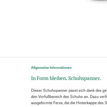
Allgemeine Informationen
In Form bleiben. Schuhspanner.
Dieser Schuhspanner passt sich dank des get
den Vorfußbereich des Schuhs an. Dazu verfüg
ausgeformte Ferse, die die Hinterkappe des 