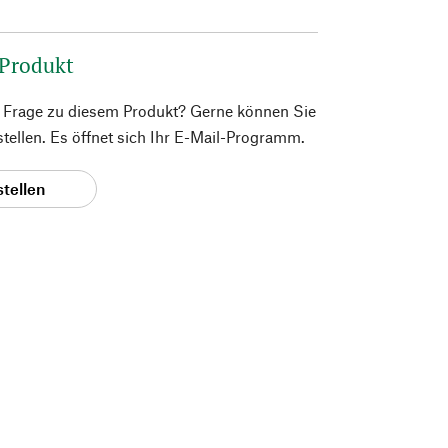
 Produkt
e Frage zu diesem Produkt? Gerne können Sie
 stellen. Es öffnet sich Ihr E-Mail-Programm.
stellen