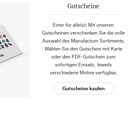
Gutscheine
Einer für alle(s): Mit unseren
Gutscheinen verschenken Sie die volle
Auswahl des Manufactum Sortiments.
Wählen Sie den Gutschein mit Karte
oder den PDF-Gutschein zum
sofortigen Einsatz. Jeweils
verschiedene Motive verfügbar.
Gutscheine kaufen