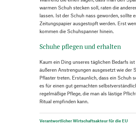
warmen Schuh stecken soll, raten die anderen
lassen. Ist der Schuh nass geworden, sollte e
Zeitungspapier ausgestopft werden. Erst wenn
kommen die Schuhspanner hinein.
Schuhe pflegen und erhalten
Kaum ein Ding unseres täglichen Bedarfs ist
äußeren Anstrengungen ausgesetzt wie der S
Pflaster treten. Erstaunlich, dass ein Schuh 
es für einen gut gemachten selbstverständlic
regelmäßige Pflege, die man als lästige Pflich
Ritual empfinden kann.
Verantwortlicher Wirtschaftsakteur für die EU