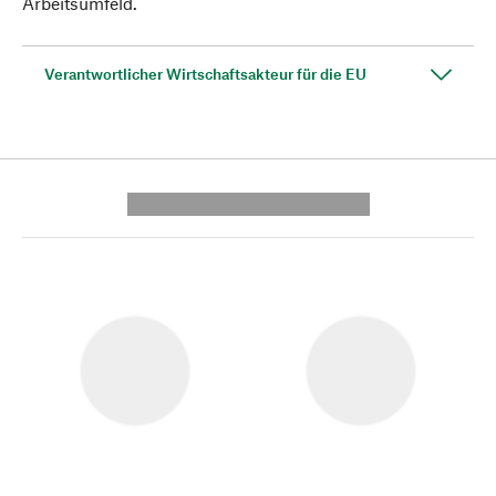
Arbeitsumfeld.
Verantwortlicher Wirtschaftsakteur für die EU
---------- --------------