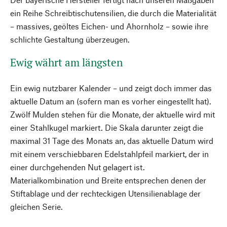
ein Reihe Schreibtischutensilien, die durch die Materialität
– massives, geöltes Eichen- und Ahornholz – sowie ihre
schlichte Gestaltung überzeugen.
Ewig währt am längsten
Ein ewig nutzbarer Kalender – und zeigt doch immer das
aktuelle Datum an (sofern man es vorher eingestellt hat).
Zwölf Mulden stehen für die Monate, der aktuelle wird mit
einer Stahlkugel markiert. Die Skala darunter zeigt die
maximal 31 Tage des Monats an, das aktuelle Datum wird
mit einem verschiebbaren Edelstahlpfeil markiert, der in
einer durchgehenden Nut gelagert ist.
Materialkombination und Breite entsprechen denen der
Stiftablage und der rechteckigen Utensilienablage der
gleichen Serie.