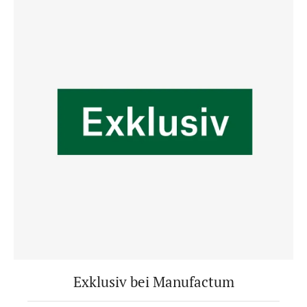
Exklusiv bei Manufactum