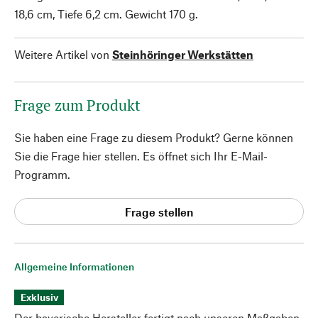
18,6 cm, Tiefe 6,2 cm. Gewicht 170 g.
Weitere Artikel von
Steinhöringer Werkstätten
Frage zum Produkt
Sie haben eine Frage zu diesem Produkt? Gerne können
Sie die Frage hier stellen. Es öffnet sich Ihr E-Mail-
Programm.
Frage stellen
Allgemeine Informationen
Exklusiv
Der bayerische Hersteller fertigt nach unseren Maßgaben