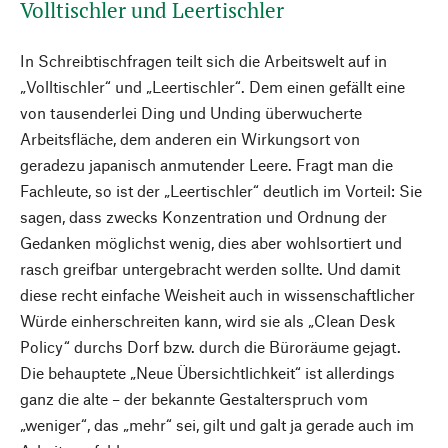
Volltischler und Leertischler
In Schreibtischfragen teilt sich die Arbeitswelt auf in
„Volltischler“ und „Leertischler“. Dem einen gefällt eine
von tausenderlei Ding und Unding überwucherte
Arbeitsfläche, dem anderen ein Wirkungsort von
geradezu japanisch anmutender Leere. Fragt man die
Fachleute, so ist der „Leertischler“ deutlich im Vorteil: Sie
sagen, dass zwecks Konzentration und Ordnung der
Gedanken möglichst wenig, dies aber wohlsortiert und
rasch greifbar untergebracht werden sollte. Und damit
diese recht einfache Weisheit auch in wissenschaftlicher
Würde einherschreiten kann, wird sie als „Clean Desk
Policy“ durchs Dorf bzw. durch die Büroräume gejagt.
Die behauptete „Neue Übersichtlichkeit“ ist allerdings
ganz die alte – der bekannte Gestalterspruch vom
„weniger“, das „mehr“ sei, gilt und galt ja gerade auch im