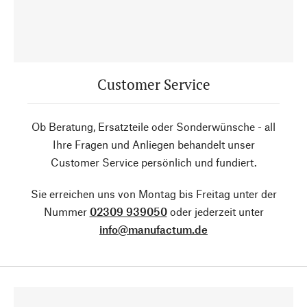
Customer Service
Ob Beratung, Ersatzteile oder Sonderwünsche - all
Ihre Fragen und Anliegen behandelt unser
Customer Service persönlich und fundiert.
Sie erreichen uns von Montag bis Freitag unter der
Nummer
02309 939050
oder jederzeit unter
info@manufactum.de