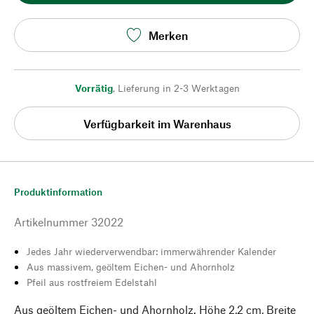
Merken
Vorrätig
,
Lieferung in 2-3 Werktagen
Verfügbarkeit im Warenhaus
Produktinformation
Artikelnummer
32022
Jedes Jahr wiederverwendbar: immerwährender Kalender
Aus massivem, geöltem Eichen- und Ahornholz
Pfeil aus rostfreiem Edelstahl
Aus geöltem Eichen- und Ahornholz. Höhe 2,2 cm, Breite