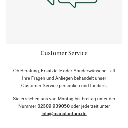
Customer Service
Ob Beratung, Ersatzteile oder Sonderwünsche - all
Ihre Fragen und Anliegen behandelt unser
Customer Service persönlich und fundiert.
Sie erreichen uns von Montag bis Freitag unter der
Nummer
02309 939050
oder jederzeit unter
info@manufactum.de