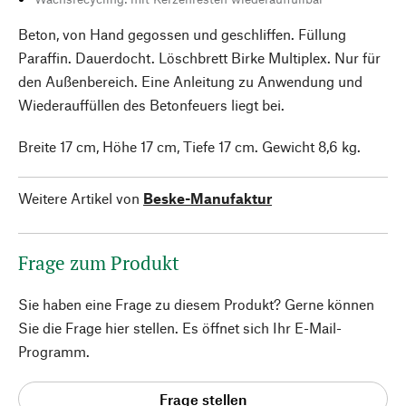
Beton, von Hand gegossen und geschliffen. Füllung
Paraffin. Dauerdocht. Löschbrett Birke Multiplex. Nur für
den Außenbereich. Eine Anleitung zu Anwendung und
Wiederauffüllen des Betonfeuers liegt bei.
Breite 17 cm, Höhe 17 cm, Tiefe 17 cm. Gewicht 8,6 kg.
Weitere Artikel von
Beske-Manufaktur
Frage zum Produkt
Sie haben eine Frage zu diesem Produkt? Gerne können
Sie die Frage hier stellen. Es öffnet sich Ihr E-Mail-
Programm.
Frage stellen