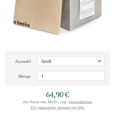
Auswahl
Menge
64,90 €
alle Preise inkl. MwSt., zzgl.
Versandkosten
CO₂-reduzierter Versand mit DHL