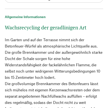
Allgemeine Informationen
Wachsrecycling der geradlinigen Art
Im Garten und auf der Terrasse nimmt sich der
Betonfeuer-Würfel als atmosphärische Lichtquelle aus.
Die große Brennkammer und der außergewöhnlich starke
Docht der Schale sorgen für eine hohe
Widerstandsfähigkeit der fackelähnlichen Flamme, die
selbst noch unter widrigeren Witterungsbedingungen 10
bis 15 Zentimeter hoch lodert.
Die großvolumige Brennkammer des Betonfeuers lässt
sich mühelos mit eigenen Kerzenwachsresten oder dem
separat angebotenen Nachfüllwachs auffüllen – erfolgt
dies regelmäßig, sodass der Docht nicht zu weit