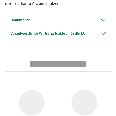
dort markante Akzente setzen.
Dokumente
Verantwortlicher Wirtschaftsakteur für die EU
---------- --------------