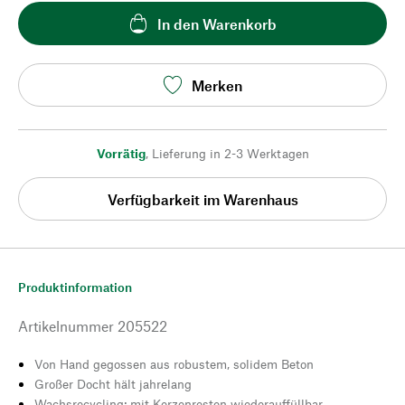
In den Warenkorb
Merken
Vorrätig
,
Lieferung in 2-3 Werktagen
Verfügbarkeit im Warenhaus
Produktinformation
Artikelnummer
205522
Von Hand gegossen aus robustem, solidem Beton
Großer Docht hält jahrelang
Wachsrecycling: mit Kerzenresten wiederauffüllbar