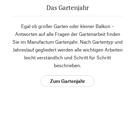
Das Gartenjahr
Egal ob großer Garten oder kleiner Balkon –
Antworten auf alle Fragen der Gartenarbeit finden
Sie im Manufactum Gartenjahr. Nach Gartentyp und
Jahreslauf gegliedert werden alle wichtigen Arbeiten
leicht verständlich und Schritt für Schritt
beschrieben.
Zum Gartenjahr