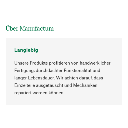
Über Manufactum
Langlebig
Unsere Produkte profitieren von handwerklicher
Fertigung, durchdachter Funktionalität und
langer Lebensdauer. Wir achten darauf, dass
Einzelteile ausgetauscht und Mechaniken
Nach oben
repariert werden können.
Bewusst