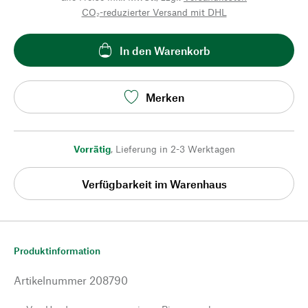
CO₂-reduzierter Versand mit DHL
In den Warenkorb
Merken
Vorrätig
,
Lieferung in 2-3 Werktagen
Verfügbarkeit im Warenhaus
Produktinformation
Artikelnummer
208790