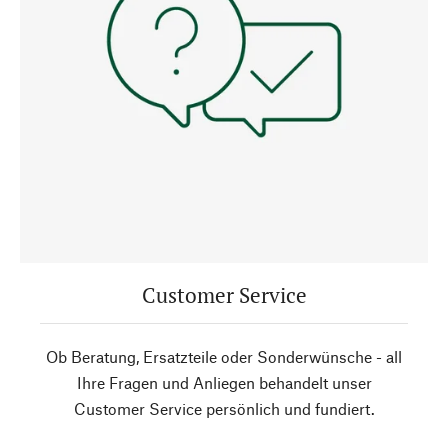
Customer Service
Ob Beratung, Ersatzteile oder Sonderwünsche - all
Ihre Fragen und Anliegen behandelt unser
Customer Service persönlich und fundiert.