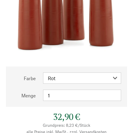
Farbe
Menge
32,90 €
Grundpreis: 8,23 €/Stück
alle Preise inkl. MwSt., zzgl.
Versandkosten