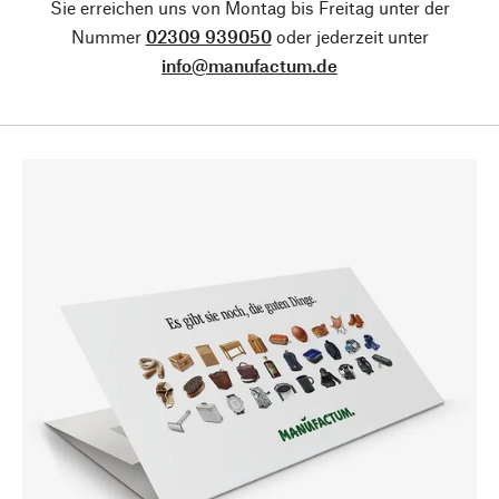
Sie erreichen uns von Montag bis Freitag unter der
Nummer
02309 939050
oder jederzeit unter
info@manufactum.de