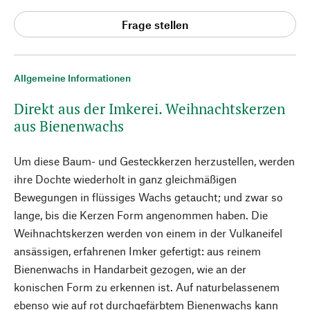
Frage stellen
Allgemeine Informationen
Direkt aus der Imkerei. Weihnachtskerzen
aus Bienenwachs
Um diese Baum- und Gesteckkerzen herzustellen, werden
ihre Dochte wiederholt in ganz gleichmäßigen
Bewegungen in flüssiges Wachs getaucht; und zwar so
lange, bis die Kerzen Form angenommen haben. Die
Weihnachtskerzen werden von einem in der Vulkaneifel
ansässigen, erfahrenen Imker gefertigt: aus reinem
Bienenwachs in Handarbeit gezogen, wie an der
konischen Form zu erkennen ist. Auf naturbelassenem
ebenso wie auf rot durchgefärbtem Bienenwachs kann