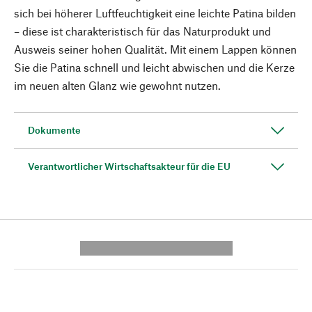
sich bei höherer Luftfeuchtigkeit eine leichte Patina bilden
– diese ist charakteristisch für das Naturprodukt und
Ausweis seiner hohen Qualität. Mit einem Lappen können
Sie die Patina schnell und leicht abwischen und die Kerze
im neuen alten Glanz wie gewohnt nutzen.
Dokumente
Verantwortlicher Wirtschaftsakteur für die EU
---------- --------------