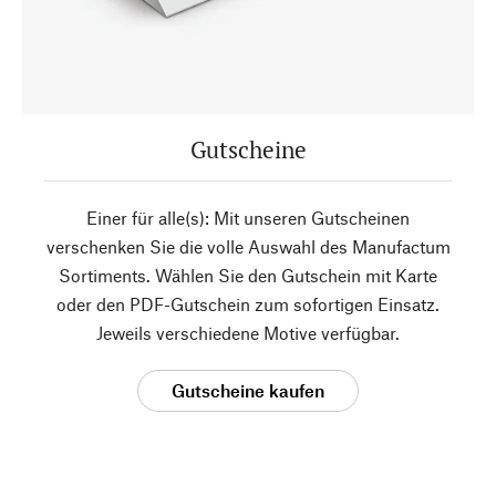
Gutscheine
Einer für alle(s): Mit unseren Gutscheinen
verschenken Sie die volle Auswahl des Manufactum
Sortiments. Wählen Sie den Gutschein mit Karte
oder den PDF-Gutschein zum sofortigen Einsatz.
Jeweils verschiedene Motive verfügbar.
Gutscheine kaufen