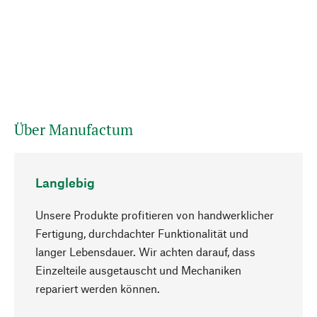
Über Manufactum
Langlebig
Unsere Produkte profitieren von handwerklicher
Fertigung, durchdachter Funktionalität und
langer Lebensdauer. Wir achten darauf, dass
Einzelteile ausgetauscht und Mechaniken
Nach oben
repariert werden können.