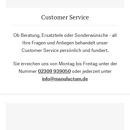
Customer Service
Ob Beratung, Ersatzteile oder Sonderwünsche - all
Ihre Fragen und Anliegen behandelt unser
Customer Service persönlich und fundiert.
Sie erreichen uns von Montag bis Freitag unter der
Nummer
02309 939050
oder jederzeit unter
info@manufactum.de