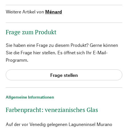
Weitere Artikel von
Ménard
Frage zum Produkt
Sie haben eine Frage zu diesem Produkt? Gerne können
Sie die Frage hier stellen. Es öffnet sich Ihr E-Mail-
Programm.
Frage stellen
Allgemeine Informationen
Farbenpracht: venezianisches Glas
Auf der vor Venedig gelegenen Laguneninsel Murano