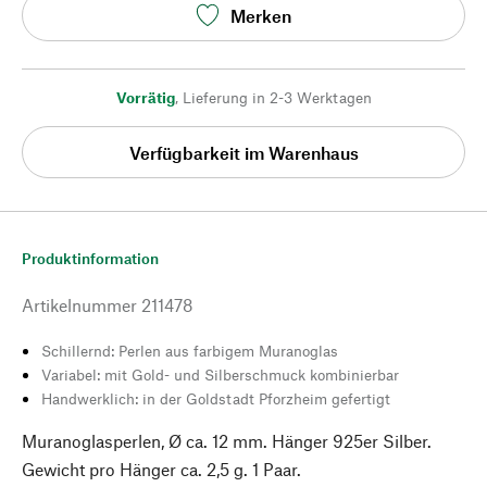
Merken
Vorrätig
,
Lieferung in 2-3 Werktagen
Verfügbarkeit im Warenhaus
Produktinformation
Artikelnummer
211478
Schillernd: Perlen aus farbigem Muranoglas
Variabel: mit Gold- und Silberschmuck kombinierbar
Handwerklich: in der Goldstadt Pforzheim gefertigt
Muranoglasperlen, Ø ca. 12 mm. Hänger 925er Silber.
Gewicht pro Hänger ca. 2,5 g. 1 Paar.