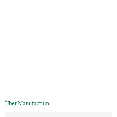
Über Manufactum