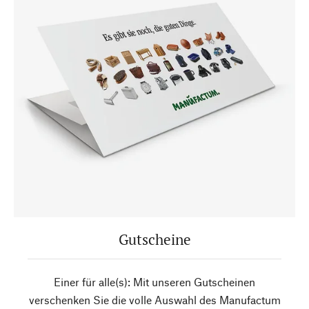
Gutscheine
Einer für alle(s): Mit unseren Gutscheinen
verschenken Sie die volle Auswahl des Manufactum