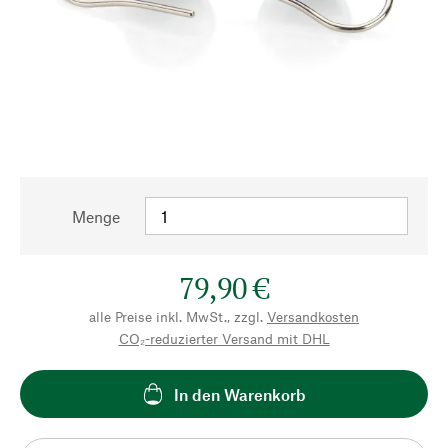
Menge
79,90 €
alle Preise inkl. MwSt., zzgl.
Versandkosten
CO₂-reduzierter Versand mit DHL
In den Warenkorb