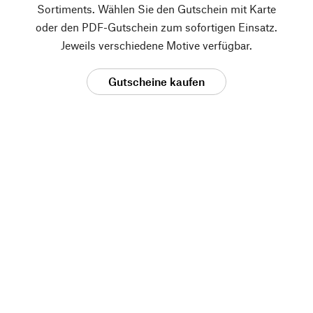
Sortiments. Wählen Sie den Gutschein mit Karte
oder den PDF-Gutschein zum sofortigen Einsatz.
Jeweils verschiedene Motive verfügbar.
Gutscheine kaufen