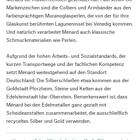
Markenzeichen sind die Colliers und Armbänder aus den
farbenprächtigen Muranoglasperlen, die von der für ihre
Glaskunst berühmten Laguneninsel bei Venedig kommen.
Und natürlich verarbeitet Ménard auch klassische
Schmuckmaterialien wie Perlen.
Aufgrund der hohen Arbeits- und Sozialstandards, der
kurzen Transportwege und der fachlichen Kompetenz
setzt Ménard weitestgehend auf den Standort
Deutschland: Die Silberschließen etwa kommen aus der
Goldstadt Pforzheim, Steine und Ketten aus der
Edelsteinstadt Idar-Oberstein. Bemerkenswert ist, dass
Ménard bei den Edelmetallen ganz gezielt mit
Scheideanstalten zusammenarbeitet, die ausschließlich
recyceltes Silber und Gold verwenden.