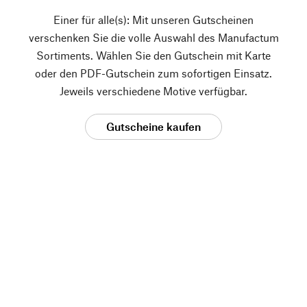
Einer für alle(s): Mit unseren Gutscheinen
verschenken Sie die volle Auswahl des Manufactum
Sortiments. Wählen Sie den Gutschein mit Karte
oder den PDF-Gutschein zum sofortigen Einsatz.
Jeweils verschiedene Motive verfügbar.
Gutscheine kaufen