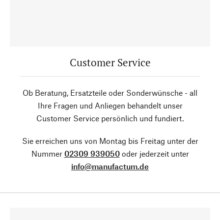
Customer Service
Ob Beratung, Ersatzteile oder Sonderwünsche - all
Ihre Fragen und Anliegen behandelt unser
Customer Service persönlich und fundiert.
Sie erreichen uns von Montag bis Freitag unter der
Nummer
02309 939050
oder jederzeit unter
info@manufactum.de