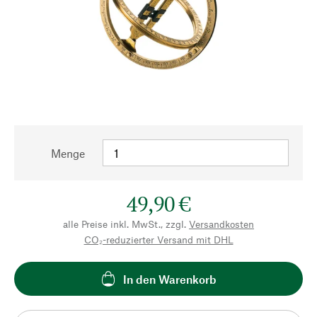
Menge
49,90 €
alle Preise inkl. MwSt., zzgl.
Versandkosten
CO₂-reduzierter Versand mit DHL
In den Warenkorb