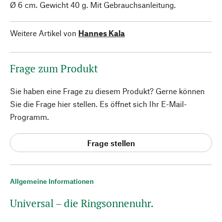
Ø 6 cm. Gewicht 40 g. Mit Gebrauchsanleitung.
Weitere Artikel von
Hannes Kala
Frage zum Produkt
Sie haben eine Frage zu diesem Produkt? Gerne können
Sie die Frage hier stellen. Es öffnet sich Ihr E-Mail-
Programm.
Frage stellen
Allgemeine Informationen
Universal – die Ringsonnenuhr.