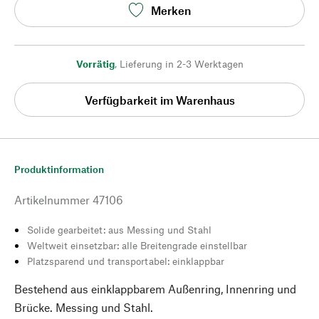
Merken
Vorrätig
,
Lieferung in 2-3 Werktagen
Verfügbarkeit im Warenhaus
Produktinformation
Artikelnummer
47106
Solide gearbeitet: aus Messing und Stahl
Weltweit einsetzbar: alle Breitengrade einstellbar
Platzsparend und transportabel: einklappbar
Bestehend aus einklappbarem Außenring, Innenring und
Brücke. Messing und Stahl.