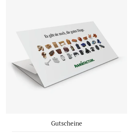
Gutscheine