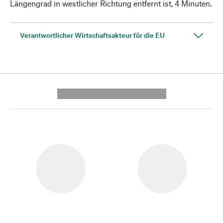
Längengrad in westlicher Richtung entfernt ist, 4 Minuten.
Verantwortlicher Wirtschaftsakteur für die EU
---------- --------------