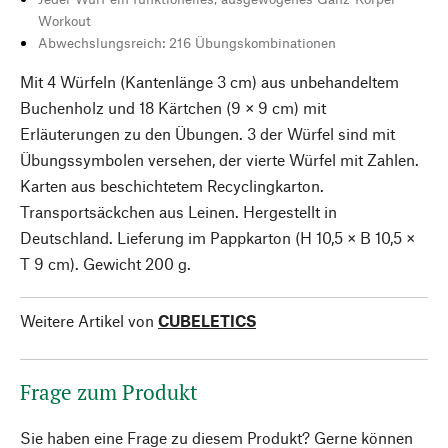
Workout
Abwechslungsreich: 216 Übungskombinationen
Mit 4 Würfeln (Kantenlänge 3 cm) aus unbehandeltem
Buchenholz und 18 Kärtchen (9 × 9 cm) mit
Erläuterungen zu den Übungen. 3 der Würfel sind mit
Übungssymbolen versehen, der vierte Würfel mit Zahlen.
Karten aus beschichtetem Recyclingkarton.
Transportsäckchen aus Leinen. Hergestellt in
Deutschland. Lieferung im Pappkarton (H 10,5 × B 10,5 ×
T 9 cm). Gewicht 200 g.
Weitere Artikel von
CUBELETICS
Frage zum Produkt
Sie haben eine Frage zu diesem Produkt? Gerne können