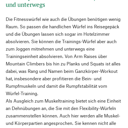
und unterwegs
Die Fitnesswürfel wie auch die Übungen benötigen wenig
Raum. So passen die handlichen Würfel ins Reisegepäck
und die Übungen lassen sich sogar im Hotelzimmer
absolvieren. Sie können die Trainings-Würfel aber auch
zum Joggen mitnehmen und unterwegs eine
Trainingseinheit absolvieren. Von Arm Raises über
Mountain Climbers bis hin zu Planks und Squats ist alles
dabei, was Rang und Namen beim Ganzkörper-Workout
hat, insbesondere aber profitieren die Bein- und
Rumpfmuskeln und damit die Rumpfstabilität vom
Würfel-Training.
Als Ausgleich zum Muskeltraining bietet sich eine Einheit
an Dehnübungen an, die Sie mit den Flexibility-Würfeln
zusammenstellen können. Auch hier werden alle Muskel-
und Körperpartien angesprochen. Sie kennen nicht alle