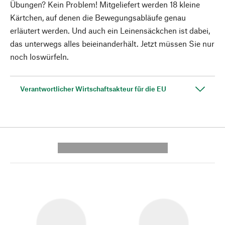
Übungen? Kein Problem! Mitgeliefert werden 18 kleine
Kärtchen, auf denen die Bewegungsabläufe genau
erläutert werden. Und auch ein Leinensäckchen ist dabei,
das unterwegs alles beieinanderhält. Jetzt müssen Sie nur
noch loswürfeln.
Verantwortlicher Wirtschaftsakteur für die EU
---------- --------------