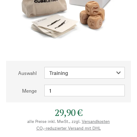
Auswahl
Menge
29,90 €
alle Preise inkl. MwSt., zzgl.
Versandkosten
CO₂-reduzierter Versand mit DHL