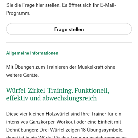
Sie die Frage hier stellen. Es öffnet sich Ihr E-Mail-
Programm.
Frage stellen
Allgemeine Informationen
Mit Übungen zum Trainieren der Muskelkraft ohne
weitere Geräte.
Würfel-Zirkel-Training. Funktionell,
effektiv und abwechslungsreich
Diese vier kleinen Holzwürfel sind Ihre Trainer für ein
intensives Ganzkörper-Workout oder eine Einheit mit
Dehnübungen: Drei Würfel zeigen 18 Übungssymbole,
dabei ist je ein Würfel für das Training beziehungsweise