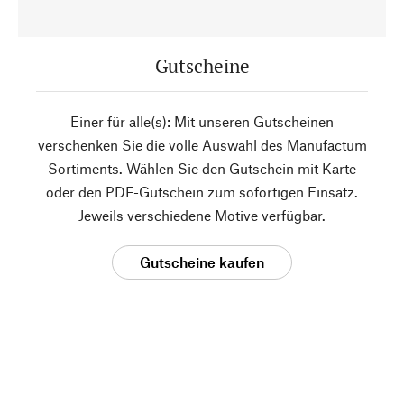
Gutscheine
Einer für alle(s): Mit unseren Gutscheinen
verschenken Sie die volle Auswahl des Manufactum
Sortiments. Wählen Sie den Gutschein mit Karte
oder den PDF-Gutschein zum sofortigen Einsatz.
Jeweils verschiedene Motive verfügbar.
Gutscheine kaufen