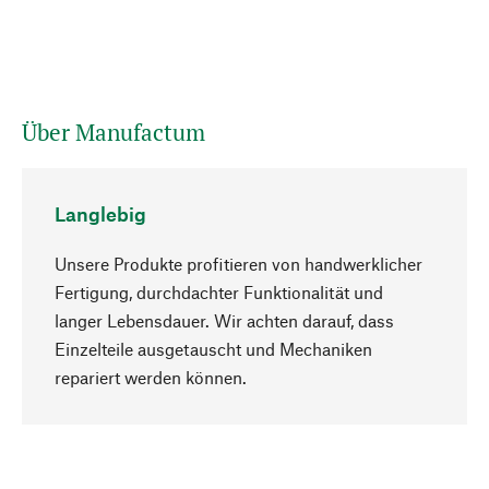
Über Manufactum
Langlebig
Unsere Produkte profitieren von handwerklicher
Fertigung, durchdachter Funktionalität und
langer Lebensdauer. Wir achten darauf, dass
Einzelteile ausgetauscht und Mechaniken
Nach oben
repariert werden können.