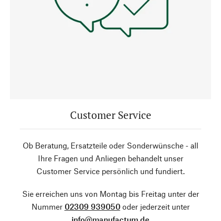
Customer Service
Ob Beratung, Ersatzteile oder Sonderwünsche - all
Ihre Fragen und Anliegen behandelt unser
Customer Service persönlich und fundiert.
Sie erreichen uns von Montag bis Freitag unter der
Nummer
02309 939050
oder jederzeit unter
info@manufactum.de