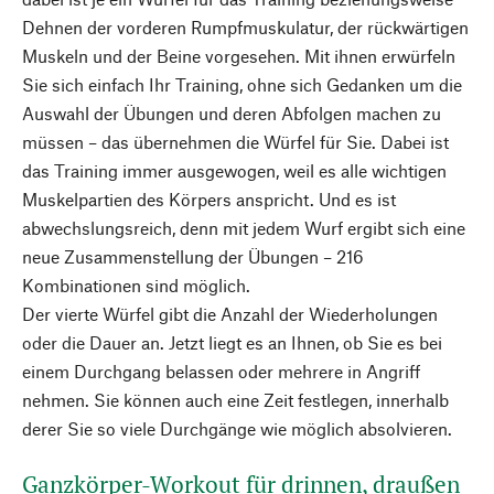
Dehnen der vorderen Rumpfmuskulatur, der rückwärtigen
Muskeln und der Beine vorgesehen. Mit ihnen erwürfeln
Sie sich einfach Ihr Training, ohne sich Gedanken um die
Auswahl der Übungen und deren Abfolgen machen zu
müssen – das übernehmen die Würfel für Sie. Dabei ist
das Training immer ausgewogen, weil es alle wichtigen
Muskelpartien des Körpers anspricht. Und es ist
abwechslungsreich, denn mit jedem Wurf ergibt sich eine
neue Zusammenstellung der Übungen – 216
Kombinationen sind möglich.
Der vierte Würfel gibt die Anzahl der Wiederholungen
oder die Dauer an. Jetzt liegt es an Ihnen, ob Sie es bei
einem Durchgang belassen oder mehrere in Angriff
nehmen. Sie können auch eine Zeit festlegen, innerhalb
derer Sie so viele Durchgänge wie möglich absolvieren.
Ganzkörper-Workout für drinnen, draußen