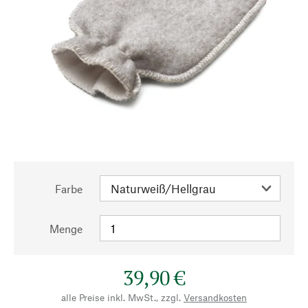
Farbe
Menge
39,90 €
alle Preise inkl. MwSt., zzgl.
Versandkosten