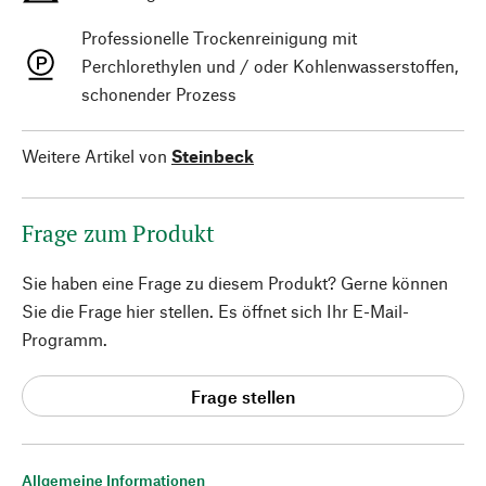
Professionelle Trockenreinigung mit
Perchlorethylen und / oder Kohlenwasserstoffen,
schonender Prozess
Weitere Artikel von
Steinbeck
Frage zum Produkt
Sie haben eine Frage zu diesem Produkt? Gerne können
Sie die Frage hier stellen. Es öffnet sich Ihr E-Mail-
Programm.
Frage stellen
Allgemeine Informationen