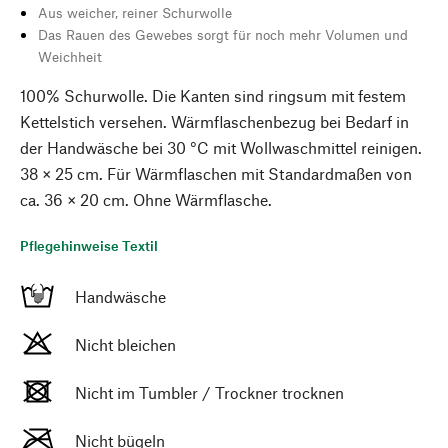
Aus weicher, reiner Schurwolle
Das Rauen des Gewebes sorgt für noch mehr Volumen und
Weichheit
100% Schurwolle. Die Kanten sind ringsum mit festem
Kettelstich versehen. Wärmflaschenbezug bei Bedarf in
der Handwäsche bei 30 °C mit Wollwaschmittel reinigen.
38 × 25 cm. Für Wärmflaschen mit Standardmaßen von
ca. 36 × 20 cm. Ohne Wärmflasche.
Pflegehinweise Textil
Handwäsche
Nicht bleichen
Nicht im Tumbler / Trockner trocknen
Nicht bügeln