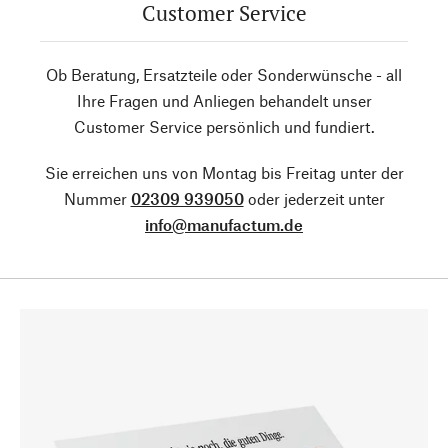
Customer Service
Ob Beratung, Ersatzteile oder Sonderwünsche - all
Ihre Fragen und Anliegen behandelt unser
Customer Service persönlich und fundiert.
Sie erreichen uns von Montag bis Freitag unter der
Nummer
02309 939050
oder jederzeit unter
info@manufactum.de