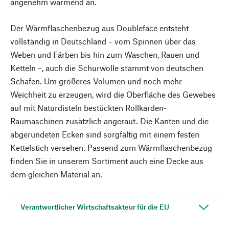
angenehm wärmend an.
Der Wärmflaschenbezug aus Doubleface entsteht
vollständig in Deutschland – vom Spinnen über das
Weben und Färben bis hin zum Waschen, Rauen und
Ketteln –, auch die Schurwolle stammt von deutschen
Schafen. Um größeres Volumen und noch mehr
Weichheit zu erzeugen, wird die Oberfläche des Gewebes
auf mit Naturdisteln bestückten Rollkarden-
Raumaschinen zusätzlich angeraut. Die Kanten und die
abgerundeten Ecken sind sorgfältig mit einem festen
Kettelstich versehen. Passend zum Wärmflaschenbezug
finden Sie in unserem Sortiment auch eine Decke aus
dem gleichen Material an.
Verantwortlicher Wirtschaftsakteur für die EU