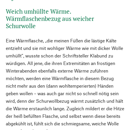
Weich umhüllte Wärme.
Wärmflaschenbezug aus weicher
Schurwolle
Eine Wärmflasche, „die meinen Füßen die lästige Kälte
entzieht und sie mit wohliger Wärme wie mit dicker Wolle
umhüllt“, wusste schon der Schriftsteller Klabund zu
würdigen. All jene, die ihren Extremitäten an frostigen
Winterabenden ebenfalls externe Wärme zuführen
möchten, werden eine Wärmflasche in diesem Bezug
nicht mehr aus den (dann wohltemperierten) Händen
geben wollen – was auch gar nicht so schnell nötig sein
wird, denn der Schurwollbezug wärmt zusätzlich und hält
die Wärme erstaunlich lange. Zugleich mildert er die Hitze
der heiß befüllten Flasche, und selbst wenn diese bereits
abgekühlt ist, fühlt sich die schmiegsame, weiche Wolle