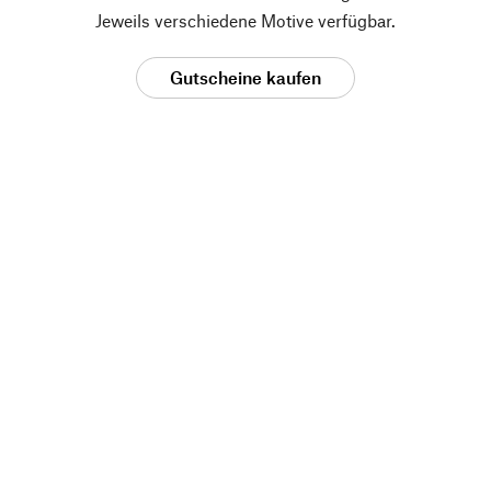
Jeweils verschiedene Motive verfügbar.
Gutscheine kaufen