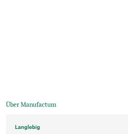
Über Manufactum
Langlebig