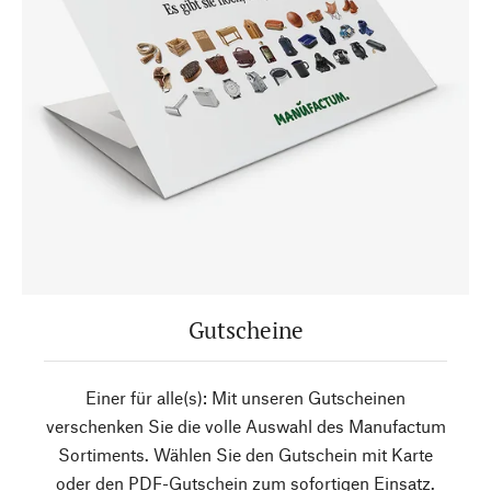
Gutscheine
Einer für alle(s): Mit unseren Gutscheinen
verschenken Sie die volle Auswahl des Manufactum
Sortiments. Wählen Sie den Gutschein mit Karte
oder den PDF-Gutschein zum sofortigen Einsatz.