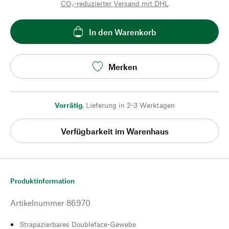
CO₂-reduzierter Versand mit DHL
In den Warenkorb
Merken
Vorrätig
,
Lieferung in 2-3 Werktagen
Verfügbarkeit im Warenhaus
Produktinformation
Artikelnummer
86970
Strapazierbares Doubleface-Gewebe